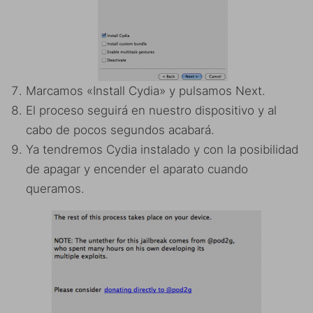
Marcamos «Install Cydia» y pulsamos Next.
El proceso seguirá en nuestro dispositivo y al
cabo de pocos segundos acabará.
Ya tendremos Cydia instalado y con la posibilidad
de apagar y encender el aparato cuando
queramos.