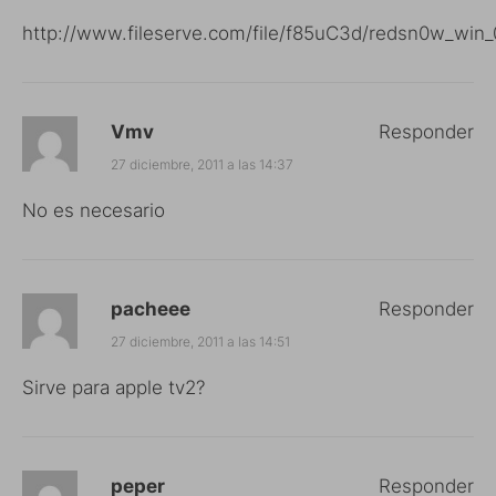
http://www.fileserve.com/file/f85uC3d/redsn0w_win_0
Vmv
Responder
27 diciembre, 2011 a las 14:37
No es necesario
pacheee
Responder
27 diciembre, 2011 a las 14:51
Sirve para apple tv2?
peper
Responder