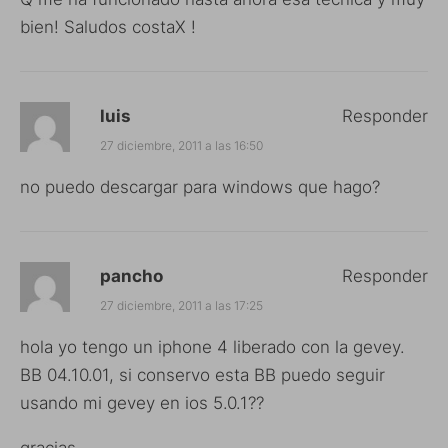
bien! Saludos costaX !
luis
Responder
27 diciembre, 2011 a las 16:50
no puedo descargar para windows que hago?
pancho
Responder
27 diciembre, 2011 a las 17:25
hola yo tengo un iphone 4 liberado con la gevey.
BB 04.10.01, si conservo esta BB puedo seguir
usando mi gevey en ios 5.0.1??
gracias