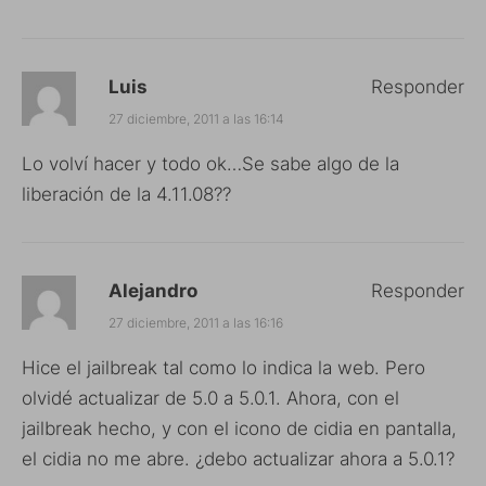
Luis
Responder
27 diciembre, 2011 a las 16:14
Lo volví hacer y todo ok…Se sabe algo de la
liberación de la 4.11.08??
Alejandro
Responder
27 diciembre, 2011 a las 16:16
Hice el jailbreak tal como lo indica la web. Pero
olvidé actualizar de 5.0 a 5.0.1. Ahora, con el
jailbreak hecho, y con el icono de cidia en pantalla,
el cidia no me abre. ¿debo actualizar ahora a 5.0.1?