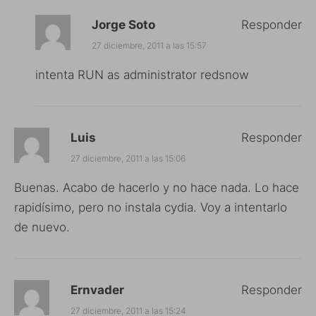
Jorge Soto
Responder
27 diciembre, 2011 a las 15:57
intenta RUN as administrator redsnow
Luis
Responder
27 diciembre, 2011 a las 15:06
Buenas. Acabo de hacerlo y no hace nada. Lo hace
rapidísimo, pero no instala cydia. Voy a intentarlo
de nuevo.
Ernvader
Responder
27 diciembre, 2011 a las 15:24