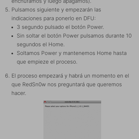
enchufamos y luego apagamos).
Pulsamos siguiente y empezarán las
indicaciones para ponerlo en DFU:
3 segundo pulsado el botón Power.
Sin soltar el botón Power pulsamos durante 10
segundos el Home.
Soltamos Power y mantenemos Home hasta
que empieze el proceso.
El proceso empezará y habrá un momento en el
que RedSn0w nos preguntará que queremos
hacer.