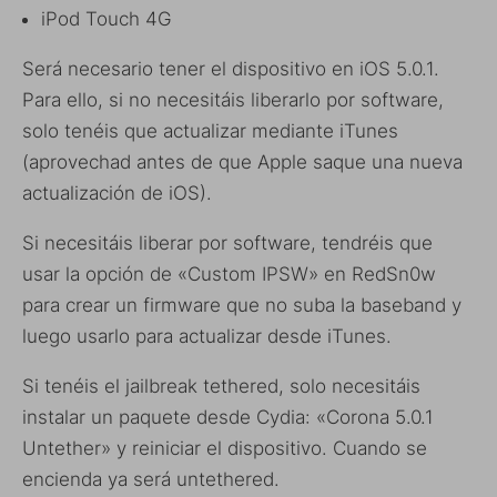
iPod Touch 4G
Será necesario tener el dispositivo en iOS 5.0.1.
Para ello, si no necesitáis liberarlo por software,
solo tenéis que actualizar mediante iTunes
(aprovechad antes de que Apple saque una nueva
actualización de iOS).
Si necesitáis liberar por software, tendréis que
usar la opción de «Custom IPSW» en RedSn0w
para crear un firmware que no suba la baseband y
luego usarlo para actualizar desde iTunes.
Si tenéis el jailbreak tethered, solo necesitáis
instalar un paquete desde Cydia: «Corona 5.0.1
Untether» y reiniciar el dispositivo. Cuando se
encienda ya será untethered.