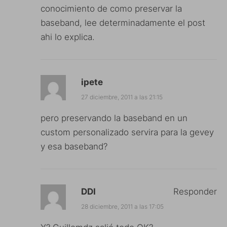
conocimiento de como preservar la
baseband, lee determinadamente el post
ahi lo explica.
ipete
27 diciembre, 2011 a las 21:15
pero preservando la baseband en un
custom personalizado servira para la gevey
y esa baseband?
DDI
Responder
28 diciembre, 2011 a las 17:05