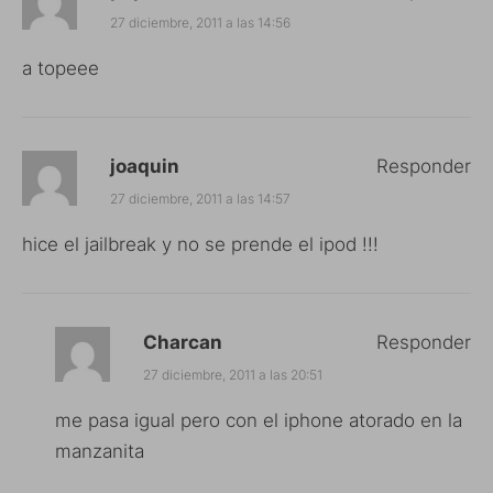
27 diciembre, 2011 a las 14:56
a topeee
joaquin
Responder
27 diciembre, 2011 a las 14:57
hice el jailbreak y no se prende el ipod !!!
Charcan
Responder
27 diciembre, 2011 a las 20:51
me pasa igual pero con el iphone atorado en la
manzanita