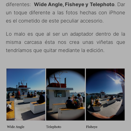
diferentes:
Wide Angle, Fisheye y Telephoto
. Dar
un toque diferente a las fotos hechas con iPhone
es el cometido de este peculiar accesorio.
Lo malo es que al ser un adaptador dentro de la
misma carcasa ésta nos crea unas viñetas que
tendríamos que quitar mediante la edición.