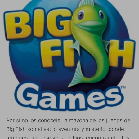
Por si no los conocéis, la mayoría de los juegos de
Big Fish son al estilo aventura y misterio, donde
tenemos que resolver acertijos, encontrar objetos