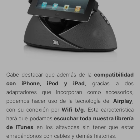
Cabe destacar que además de la
compatibilidad
con iPhone, iPod y iPad
, gracias a dos
adaptadores que incorporan como accesorios,
podemos hacer uso de la tecnología del
Airplay
,
con su conexión por
Wifi b/g
. Esta característica
hará que podamos
escuchar toda nuestra librería
de iTunes
en los altavoces sin tener que estar
enredándonos con cables y demás historias.