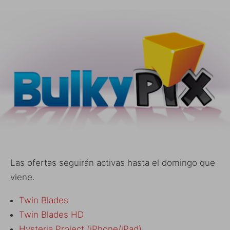
Las ofertas seguirán activas hasta el domingo que
viene.
Twin Blades
Twin Blades HD
Hysteria Project (iPhone/iPad)