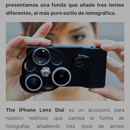
presentamos una funda que añade tres lentes
diferentes, al más puro estilo de lomográfica.
The iPhone Lens Dial
es un accesorio para
nuestro teléfono que cambia la forma de
fotografiar, añadiendo tres tipos de lentes