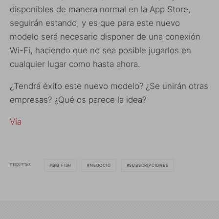
disponibles de manera normal en la App Store,
seguirán estando, y es que para este nuevo
modelo será necesario disponer de una conexión
Wi-Fi, haciendo que no sea posible jugarlos en
cualquier lugar como hasta ahora.
¿Tendrá éxito este nuevo modelo? ¿Se unirán otras
empresas? ¿Qué os parece la idea?
Vía
ETIQUETAS
BIG FISH
NEGOCIO
SUBSCRIPCIONES