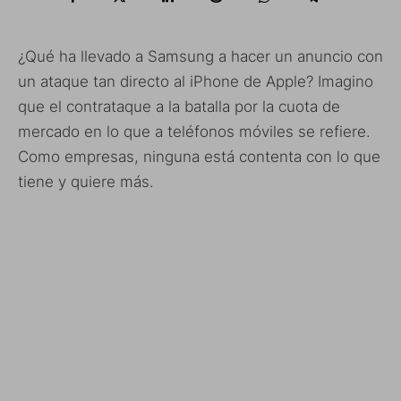
¿Qué ha llevado a Samsung a hacer un anuncio con
un ataque tan directo al iPhone de Apple? Imagino
que el contrataque a la batalla por la cuota de
mercado en lo que a teléfonos móviles se refiere.
Como empresas, ninguna está contenta con lo que
tiene y quiere más.