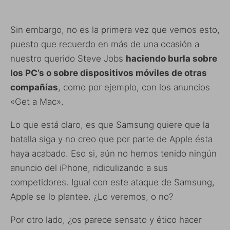
Sin embargo, no es la primera vez que vemos esto,
puesto que recuerdo en más de una ocasión a
nuestro querido Steve Jobs
haciendo burla sobre
los PC’s o sobre dispositivos móviles de otras
compañías
, como por ejemplo, con los anuncios
«Get a Mac».
Lo que está claro, es que Samsung quiere que la
batalla siga y no creo que por parte de Apple ésta
haya acabado. Eso si, aún no hemos tenido ningún
anuncio del iPhone, ridiculizando a sus
competidores. Igual con este ataque de Samsung,
Apple se lo plantee. ¿Lo veremos, o no?
Por otro lado, ¿os parece sensato y ético hacer