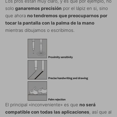
Los pros están muy claro, y es que por ejemplo, no
solo
ganaremos precisión
por el lápiz en si, sino
que ahora
no tendremos que preocuparnos por
tocar la pantalla con la palma de la mano
mientras dibujamos o escribimos.
El principal «inconveniente» es que
no será
compatible con todas las aplicaciones
, así que al