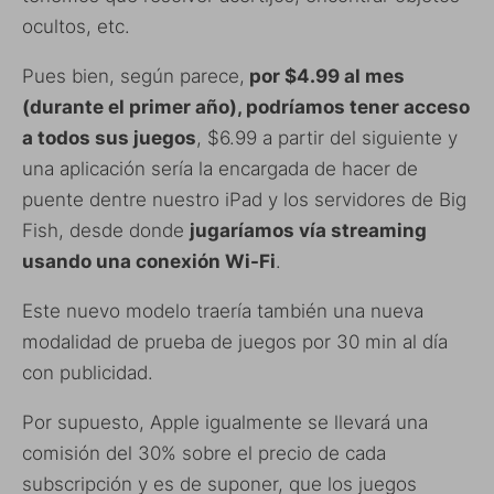
ocultos, etc.
Pues bien, según parece,
por $4.99 al mes
(durante el primer año), podríamos tener acceso
a todos sus juegos
, $6.99 a partir del siguiente y
una aplicación sería la encargada de hacer de
puente dentre nuestro iPad y los servidores de Big
Fish, desde donde
jugaríamos vía streaming
usando una conexión Wi-Fi
.
Este nuevo modelo traería también una nueva
modalidad de prueba de juegos por 30 min al día
con publicidad.
Por supuesto, Apple igualmente se llevará una
comisión del 30% sobre el precio de cada
subscripción y es de suponer, que los juegos