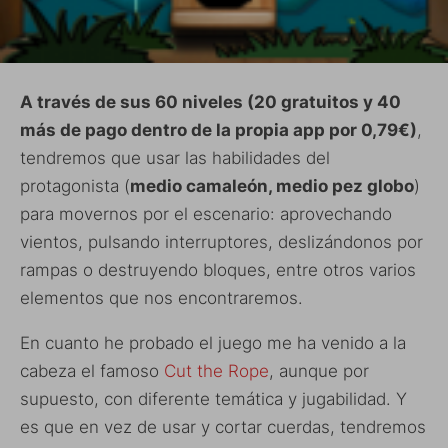
A través de sus 60 niveles (20 gratuitos y 40
más de pago dentro de la propia app por 0,79€)
,
tendremos que usar las habilidades del
protagonista (
medio camaleón, medio pez globo
)
para movernos por el escenario: aprovechando
vientos, pulsando interruptores, deslizándonos por
rampas o destruyendo bloques, entre otros varios
elementos que nos encontraremos.
En cuanto he probado el juego me ha venido a la
cabeza el famoso
Cut the Rope
, aunque por
supuesto, con diferente temática y jugabilidad. Y
es que en vez de usar y cortar cuerdas, tendremos