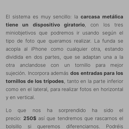
El sistema es muy sencillo: la
carcasa metálica
tiene un dispositivo giratorio
, con los tres
miniobjetivos que podremos ir usando según el
tipo de foto que queramos realizar. La funda se
acopla al iPhone como cualquier otra, estando
dividida en dos partes, que se adaptan una a la
otra anclandose con un tornillo para mejor
sujeción. Incorpora además
dos entradas para los
tornillos de los trípodes
, tanto en la parte inferior
como en el lateral, para realizar fotos en horizontal
y en vertical.
Lo que nos ha sorprendido ha sido el
precio:
250$
así que tendremos que rascarnos el
bolsillo si queremos diferenciarnos. Podréis