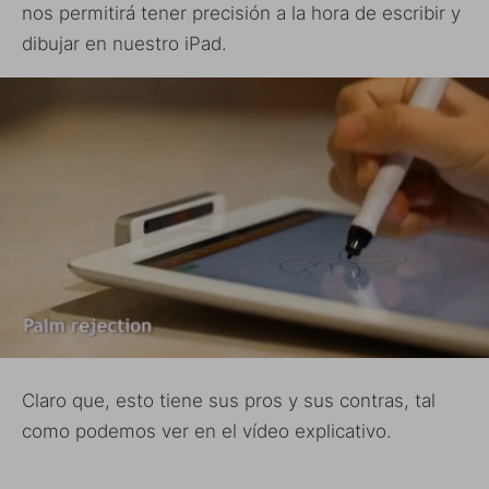
nos permitirá tener precisión a la hora de escribir y
dibujar en nuestro iPad.
Claro que, esto tiene sus pros y sus contras, tal
como podemos ver en el vídeo explicativo.