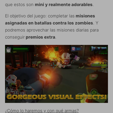
que estos son
mini y realmente adorables
.
El objetivo del juego: completar las
misiones
asignadas en batallas contra los zombies
. Y
podremos aprovechar las misiones diarias para
conseguir
premios extra
.
¿Cómo lo haremos y con qué armas?