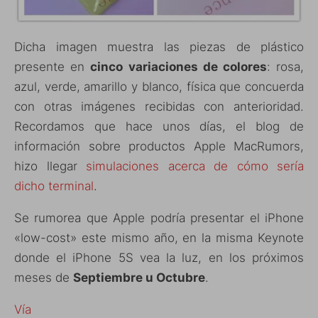
Dicha imagen muestra las piezas de plástico
presente en
cinco variaciones de colores
: rosa,
azul, verde, amarillo y blanco, física que concuerda
con otras imágenes recibidas con anterioridad.
Recordamos que hace unos días, el blog de
información sobre productos Apple MacRumors,
hizo llegar
simulaciones acerca de cómo sería
dicho terminal
.
Se rumorea que Apple podría presentar el iPhone
«low-cost» este mismo año, en la misma Keynote
donde el iPhone 5S vea la luz, en los próximos
meses de
Septiembre u Octubre
.
Vía