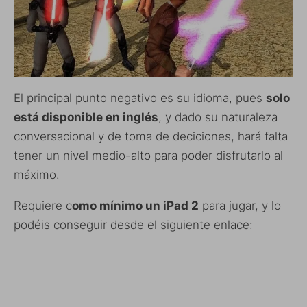
El principal punto negativo es su idioma, pues
solo
está disponible en inglés
, y dado su naturaleza
conversacional y de toma de deciciones, hará falta
tener un nivel medio-alto para poder disfrutarlo al
máximo.
Requiere c
omo mínimo un iPad 2
para jugar, y lo
podéis conseguir desde el siguiente enlace: