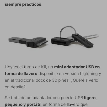
siempre prácticos
.
Hoy es el turno de Kii, un
mini adaptador USB en
forma de llavero
disponible en versión Lightning y
en el tradicional dock de 30 pines. ¿Queréis verlo
en detalle?
Se trata de un adaptador con puerto USB
ligero,
pequeño y portátil
en forma de llavero que