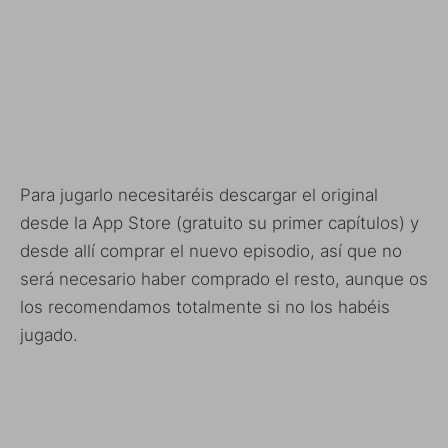
Para jugarlo necesitaréis descargar el original
desde la App Store (gratuito su primer capítulos) y
desde allí comprar el nuevo episodio, así que no
será necesario haber comprado el resto, aunque os
los recomendamos totalmente si no los habéis
jugado.