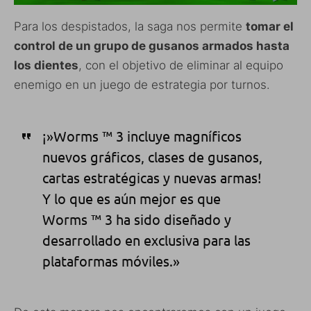
Para los despistados, la saga nos permite
tomar el
control de un grupo de gusanos armados hasta
los dientes
, con el objetivo de eliminar al equipo
enemigo en un juego de estrategia por turnos.
¡»Worms ™ 3 incluye magníficos
nuevos gráficos, clases de gusanos,
cartas estratégicas y nuevas armas!
Y lo que es aún mejor es que
Worms ™ 3 ha sido diseñado y
desarrollado en exclusiva para las
plataformas móviles.»