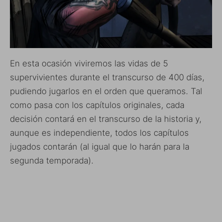
En esta ocasión viviremos las vidas de 5
supervivientes durante el transcurso de 400 días,
pudiendo jugarlos en el orden que queramos. Tal
como pasa con los capítulos originales, cada
decisión contará en el transcurso de la historia y,
aunque es independiente, todos los capítulos
jugados contarán (al igual que lo harán para la
segunda temporada).