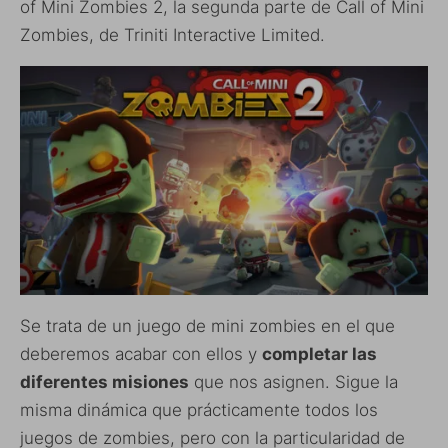
of Mini Zombies 2, la segunda parte de Call of Mini
Zombies, de Triniti Interactive Limited.
Se trata de un juego de mini zombies en el que
deberemos acabar con ellos y
completar las
diferentes misiones
que nos asignen. Sigue la
misma dinámica que prácticamente todos los
juegos de zombies, pero con la particularidad de