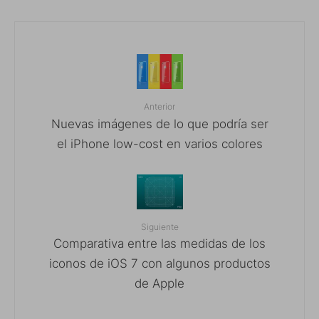
Anterior
Nuevas imágenes de lo que podría ser
el iPhone low-cost en varios colores
Siguiente
Comparativa entre las medidas de los
iconos de iOS 7 con algunos productos
de Apple