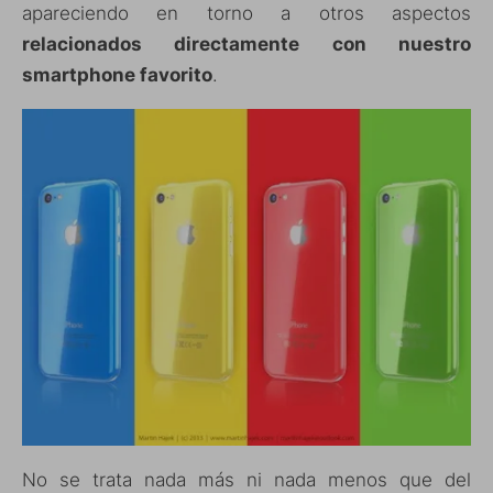
apareciendo en torno a otros aspectos
relacionados directamente con nuestro
smartphone favorito
.
No se trata nada más ni nada menos que del