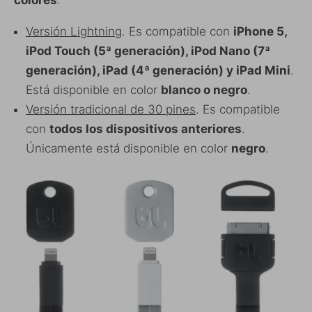
Versión Lightning
. Es compatible con
iPhone 5,
iPod Touch (5ª generación), iPod Nano (7ª
generación), iPad (4ª generación) y iPad Mini
.
Está disponible en color
blanco o negro
.
Versión tradicional de 30 pines
. Es compatible
con
todos los dispositivos anteriores
.
Únicamente está disponible en color
negro
.