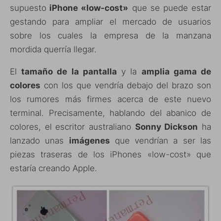
supuesto
iPhone «low-cost»
que se puede estar
gestando para ampliar el mercado de usuarios
sobre los cuales la empresa de la manzana
mordida querría llegar.
El
tamaño de la pantalla
y la
amplia gama de
colores
con los que vendría debajo del brazo son
los rumores más firmes acerca de este nuevo
terminal. Precisamente, hablando del abanico de
colores, el escritor australiano
Sonny Dickson
ha
lanzado unas
imágenes
que vendrían a ser las
piezas traseras de los iPhones «low-cost» que
estaría creando Apple.