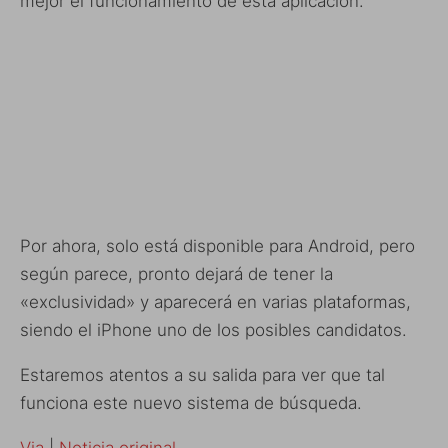
mejor el funcionamiento de esta aplicación.
Por ahora, solo está disponible para Android, pero
según parece, pronto dejará de tener la
«exclusividad» y aparecerá en varias plataformas,
siendo el iPhone uno de los posibles candidatos.
Estaremos atentos a su salida para ver que tal
funciona este nuevo sistema de búsqueda.