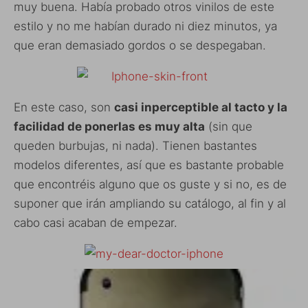
muy buena. Había probado otros vinilos de este
estilo y no me habían durado ni diez minutos, ya
que eran demasiado gordos o se despegaban.
En este caso, son
casi inperceptible al tacto y la
facilidad de ponerlas es muy alta
(sin que
queden burbujas, ni nada). Tienen bastantes
modelos diferentes, así que es bastante probable
que encontréis alguno que os guste y si no, es de
suponer que irán ampliando su catálogo, al fin y al
cabo casi acaban de empezar.