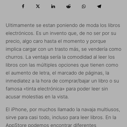
Ultimamente se estan poniendo de moda los libros
electrónicos. Es un invento que, de no ser por su
precio, algo caro hasta el momento y porque
implica cargar con un trasto más, se vendería como
churros. La ventaja sería la comodidad al leer los
libros con las múltiples opciones que tienen como
el aumento de letra, el marcado de páginas, la
inmediatez a la hora de comprar/bajar un libro o su
famosa «tinta electrónica» para poder leer sin
acusar molestias en la vista.
El iPhone, por muchos llamado la navaja multiusos,
sirve para casi todo, incluso para leer libros. En la
AppStore podemos encontrar diferentes