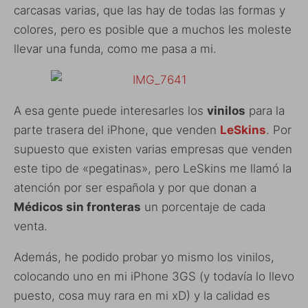
carcasas varias, que las hay de todas las formas y
colores, pero es posible que a muchos les moleste
llevar una funda, como me pasa a mi.
A esa gente puede interesarles los
vinilos
para la
parte trasera del iPhone, que venden
LeSkins
. Por
supuesto que existen varias empresas que venden
este tipo de «pegatinas», pero LeSkins me llamó la
atención por ser española y por que donan a
Médicos sin fronteras
un porcentaje de cada
venta.
Además, he podido probar yo mismo los vinilos,
colocando uno en mi iPhone 3GS (y todavía lo llevo
puesto, cosa muy rara en mi xD) y la calidad es