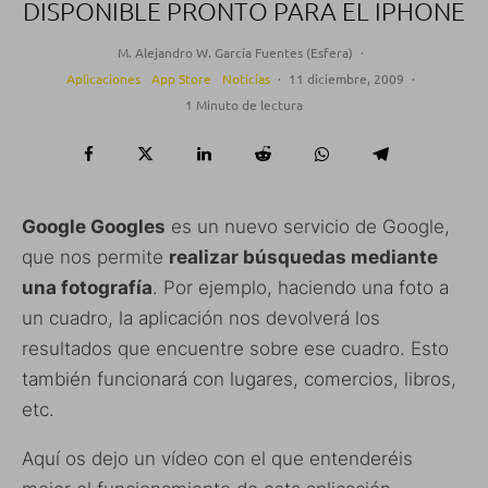
DISPONIBLE PRONTO PARA EL IPHONE
M. Alejandro W. García Fuentes (Esfera)
·
Aplicaciones
App Store
Noticias
·
11 diciembre, 2009
·
1 Minuto de lectura
Google Googles
es un nuevo servicio de Google,
que nos permite
realizar búsquedas mediante
una fotografía
. Por ejemplo, haciendo una foto a
un cuadro, la aplicación nos devolverá los
resultados que encuentre sobre ese cuadro. Esto
también funcionará con lugares, comercios, libros,
etc.
Aquí os dejo un vídeo con el que entenderéis