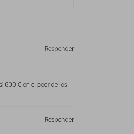
Responder
si 600 € en el peor de los
Responder