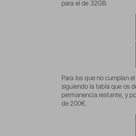
para el de 32GB.
Para los que no cumplan el
siguiendo la tabla que os 
permanencia restante, y p
de 200€.