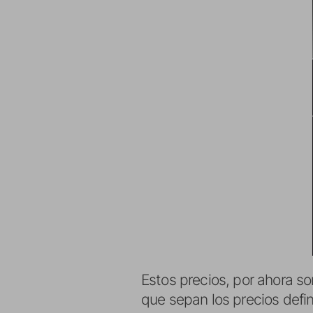
Estos precios, por ahora so
que sepan los precios defi