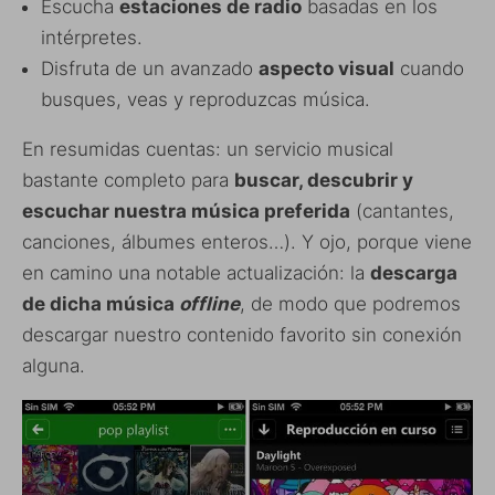
Escucha
estaciones de radio
basadas en los
intérpretes.
Disfruta de un avanzado
aspecto visual
cuando
busques, veas y reproduzcas música.
En resumidas cuentas: un servicio musical
bastante completo para
buscar, descubrir y
escuchar nuestra música preferida
(cantantes,
canciones, álbumes enteros…). Y ojo, porque viene
en camino una notable actualización: la
descarga
de dicha música
offline
, de modo que podremos
descargar nuestro contenido favorito sin conexión
alguna.