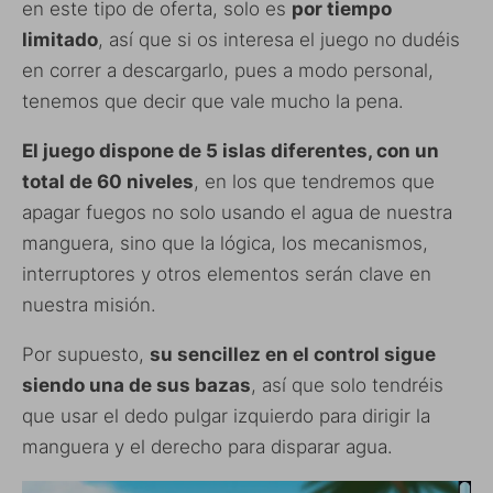
en este tipo de oferta, solo es
por tiempo
limitado
, así que si os interesa el juego no dudéis
en correr a descargarlo, pues a modo personal,
tenemos que decir que vale mucho la pena.
El juego dispone de 5 islas diferentes, con un
total de 60 niveles
, en los que tendremos que
apagar fuegos no solo usando el agua de nuestra
manguera, sino que la lógica, los mecanismos,
interruptores y otros elementos serán clave en
nuestra misión.
Por supuesto,
su sencillez en el control sigue
siendo una de sus bazas
, así que solo tendréis
que usar el dedo pulgar izquierdo para dirigir la
manguera y el derecho para disparar agua.