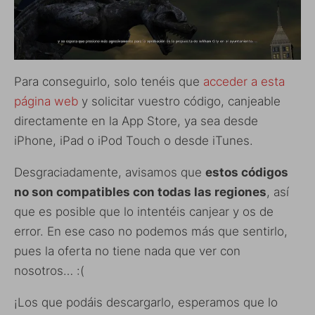
Para conseguirlo, solo tenéis que
acceder a esta
página web
y solicitar vuestro código, canjeable
directamente en la App Store, ya sea desde
iPhone, iPad o iPod Touch o desde iTunes.
Desgraciadamente, avisamos que
estos códigos
no son compatibles con todas las regiones
, así
que es posible que lo intentéis canjear y os de
error. En ese caso no podemos más que sentirlo,
pues la oferta no tiene nada que ver con
nosotros… :(
¡Los que podáis descargarlo, esperamos que lo