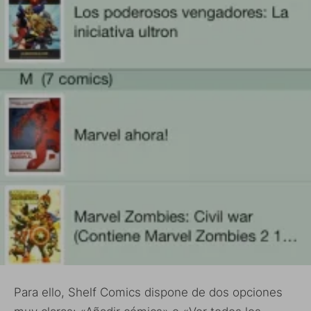
Para ello, Shelf Comics dispone de dos opciones