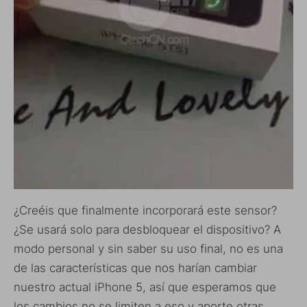
¿Creéis que finalmente incorporará este sensor?
¿Se usará solo para desbloquear el dispositivo? A
modo personal y sin saber su uso final, no es una
de las características que nos harían cambiar
nuestro actual iPhone 5, así que esperamos que
los cambios no se limiten a eso y aporte otras