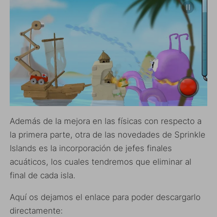
Además de la mejora en las físicas con respecto a
la primera parte, otra de las novedades de Sprinkle
Islands es la incorporación de jefes finales
acuáticos, los cuales tendremos que eliminar al
final de cada isla.
Aquí os dejamos el enlace para poder descargarlo
directamente: