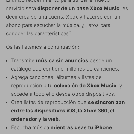
El único requerimiento para utilizar el nuevo
servicio será
disponer de un pase Xbox Music
, es
decir crearse una cuenta Xbox y hacerse con un
abono para escuchar la música. ¿Listos para
conocer las características?
Os las listamos a continuación:
Transmite
música sin anuncios
desde un
catálogo que contiene millones de canciones.
Agrega canciones, álbumes y listas de
reproducción a tu
colección de Xbox Music
, y
accede a todo ello desde otros dispositivos.
Crea listas de reproducción que
se sincronizan
entre los dispositivos iOS, la Xbox 360, el
ordenador y la web
.
Escucha música
mientras usas tu iPhone
.