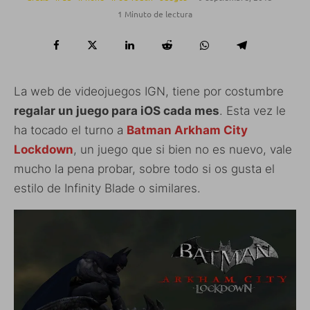
1 Minuto de lectura
La web de videojuegos IGN, tiene por costumbre
regalar un juego para iOS cada mes
. Esta vez le
ha tocado el turno a
Batman Arkham City
Lockdown
, un juego que si bien no es nuevo, vale
mucho la pena probar, sobre todo si os gusta el
estilo de Infinity Blade o similares.