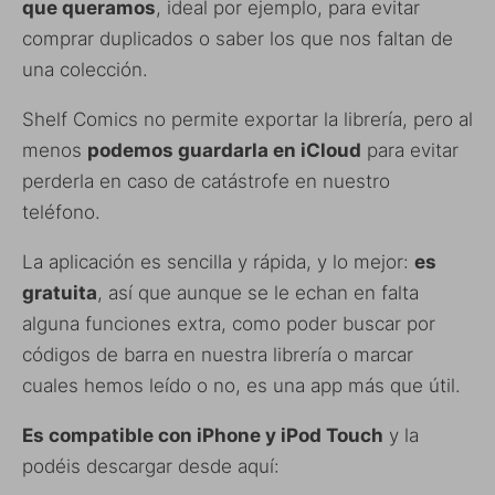
que queramos
, ideal por ejemplo, para evitar
comprar duplicados o saber los que nos faltan de
una colección.
Shelf Comics no permite exportar la librería, pero al
menos
podemos guardarla en iCloud
para evitar
perderla en caso de catástrofe en nuestro
teléfono.
La aplicación es sencilla y rápida, y lo mejor:
es
gratuita
, así que aunque se le echan en falta
alguna funciones extra, como poder buscar por
códigos de barra en nuestra librería o marcar
cuales hemos leído o no, es una app más que útil.
Es compatible con iPhone y iPod Touch
y la
podéis descargar desde aquí: