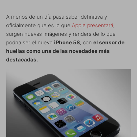
A menos de un día pasa saber definitiva y
oficialmente que es lo que
Apple presentará
,
surgen nuevas imágenes y renders de lo que
podría ser el nuevo
iPhone 5S
, con
el sensor de
huellas como una de las novedades más
destacadas.