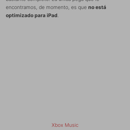
encontramos, de momento, es que
no está
optimizado para iPad
.
Xbox Music