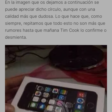
En la imagen que os dejamos a continuación se
puede apreciar dicho círculo, aunque con una
calidad más que dudosa. Lo que hace que, como
siempre, repitamos que todo esto no son más que
rumores hasta que mañana Tim Cook lo confirme o
desmienta.