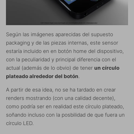
Según las imágenes aparecidas del supuesto
packaging y de las piezas internas, este sensor
estaría incluido en en botón home del dispositivo,
con la peculiaridad y principal diferencia con el
actual (además de lo obvio) de tener
un círculo
plateado alrededor del botón
.
A partir de esa idea, no se ha tardado en crear
renders mostrando (con una calidad decente),
como podría ser en realidad este círculo plateado,
soñando incluso con la posbilidad de que fuera un
círculo LED.