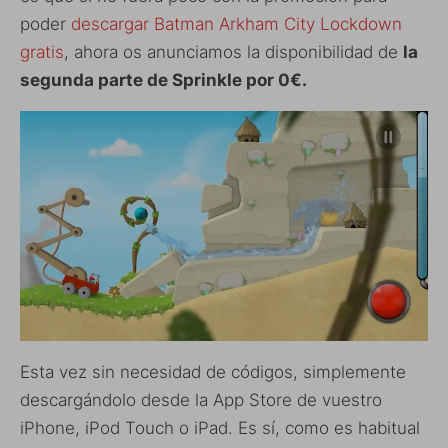
poder
descargar Batman Arkham City Lockdown
gratis
, ahora os anunciamos la disponibilidad de
la
segunda parte de Sprinkle por 0€.
Esta vez sin necesidad de códigos, simplemente
descargándolo desde la App Store de vuestro
iPhone, iPod Touch o iPad. Es sí, como es habitual