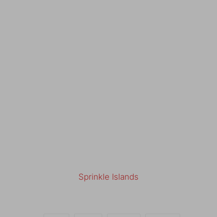
Sprinkle Islands