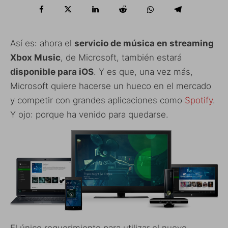
Así es: ahora el
servicio de música en streaming
Xbox Music
, de Microsoft, también estará
disponible para iOS
. Y es que, una vez más,
Microsoft quiere hacerse un hueco en el mercado
y competir con grandes aplicaciones como
Spotify
.
Y ojo: porque ha venido para quedarse.