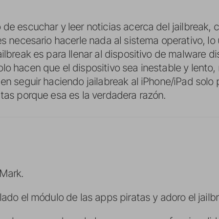
 de escuchar y leer noticias acerca del jailbreak,
es necesario hacerle nada al sistema operativo, lo 
ailbreak es para llenar al dispositivo de malware 
lo hacen que el dispositivo sea inestable y lento,
en seguir haciendo jailabreak al iPhone/iPad solo 
atas porque esa es la verdadera razón.
 Mark.
lado el módulo de las apps piratas y adoro el jailb