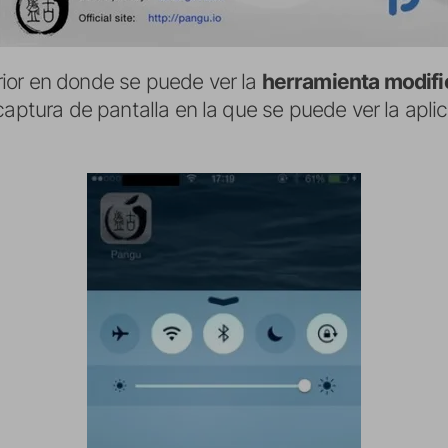
ior en donde se puede ver la
herramienta modifi
captura de pantalla en la que se puede ver la apli