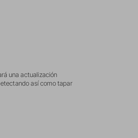
rá una actualización
detectando así como tapar