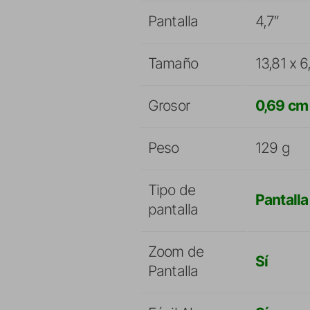
Pantalla
4,7″
Tamaño
13,81 x 
Grosor
0,69 cm
Peso
129 g
Tipo de
Pantalla
pantalla
Zoom de
Sí
Pantalla