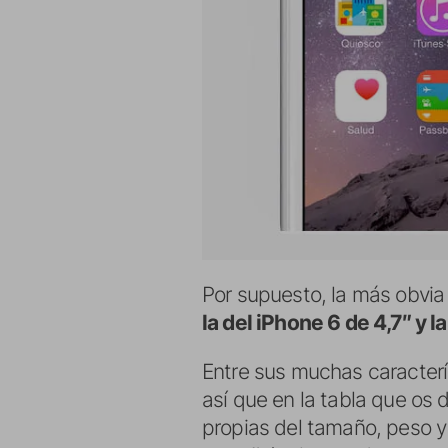
Por supuesto, la más obvia
la del iPhone 6 de 4,7″ y l
Entre sus muchas caracter
así que en la tabla que os
propias del tamaño, peso y