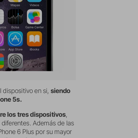
 dispositivo en si,
siendo
hone 5s.
e los tres dispositivos
,
 diferentes. Además de las
iPhone 6 Plus por su mayor