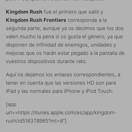
Kingdom Rush
fue el primero que salió y
Kingdom Rush Frontiers
corresponde a la
segunda parte, aunque ya os decimos que los dos
valen mucho la pena si os gusta el género, ya que
disponen de infinidad de enemigos, unidades y
mejoras que os harán estar pegado a la pantalla de
vuestros dispositivos durante rato.
Aquí os dejamos los enlaces correspondientes, a
tener en cuenta que las versiones HD son para
iPad y las normales para iPhone y iPod Touch:
[app
url=»https://itunes.apple.com/es/app/kingdom-
rush/id516378985?mt=8″]