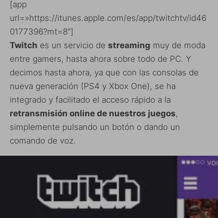
[app
url=»https://itunes.apple.com/es/app/twitchtv/id46
0177396?mt=8″]
Twitch
es un servicio de
streaming
muy de moda
entre gamers, hasta ahora sobre todo de PC. Y
decimos hasta ahora, ya que con las consolas de
nueva generación (PS4 y Xbox One), se ha
integrado y facilitado el acceso rápido a la
retransmisión online de nuestros juegos
,
simplemente pulsando un botón o dando un
comando de voz.