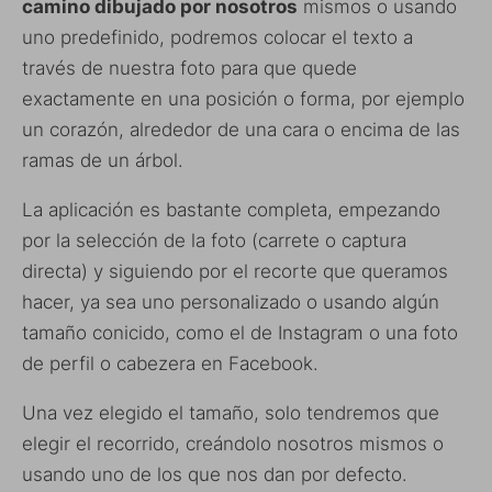
camino dibujado por nosotros
mismos o usando
uno predefinido, podremos colocar el texto a
través de nuestra foto para que quede
exactamente en una posición o forma, por ejemplo
un corazón, alrededor de una cara o encima de las
ramas de un árbol.
La aplicación es bastante completa, empezando
por la selección de la foto (carrete o captura
directa) y siguiendo por el recorte que queramos
hacer, ya sea uno personalizado o usando algún
tamaño conicido, como el de Instagram o una foto
de perfil o cabezera en Facebook.
Una vez elegido el tamaño, solo tendremos que
elegir el recorrido, creándolo nosotros mismos o
usando uno de los que nos dan por defecto.