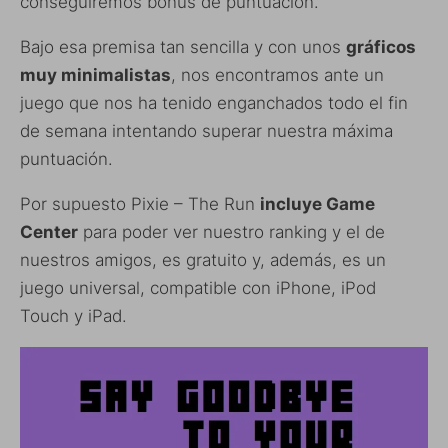
conseguiremos bonus de puntuación.
Bajo esa premisa tan sencilla y con unos
gráficos
muy minimalistas
, nos encontramos ante un
juego que nos ha tenido enganchados todo el fin
de semana intentando superar nuestra máxima
puntuación.
Por supuesto Pixie – The Run
incluye Game
Center
para poder ver nuestro ranking y el de
nuestros amigos, es gratuito y, además, es un
juego universal, compatible con iPhone, iPod
Touch y iPad.