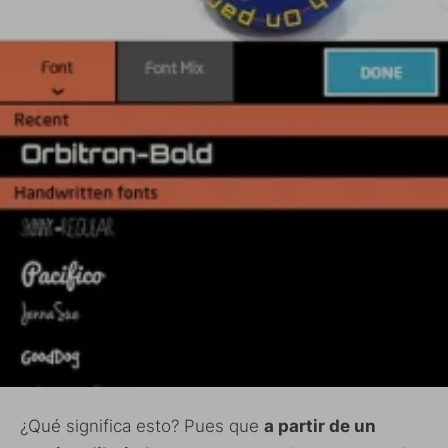
¿Qué significa esto? Pues que
a partir de un