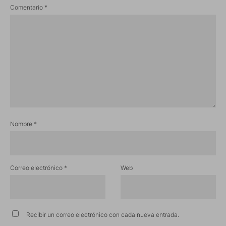
Comentario
*
Nombre
*
Correo electrónico
*
Web
Recibir un correo electrónico con cada nueva entrada.