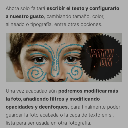
Ahora solo faltará
escribir el texto y configurarlo
a nuestro gusto
, cambiando tamaño, color,
alineado o tipografía, entre otras opciones.
Una vez acabadao aún
podremos modificar más
la foto, añadiendo filtros y modificando
opacidades y deenfoques
, para finalmente poder
guardar la foto acabada o la capa de texto en si,
lista para ser usada en otra fotografía.