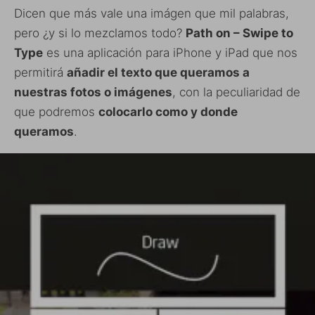
Dicen que más vale una imágen que mil palabras,
pero ¿y si lo mezclamos todo?
Path on – Swipe to
Type
es una aplicación para iPhone y iPad que nos
permitirá
añadir el texto que queramos a
nuestras fotos o imágenes
, con la peculiaridad de
que podremos
colocarlo como y donde
queramos
.