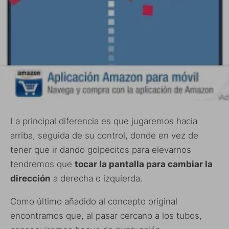
La principal diferencia es que jugaremos hacia
arriba, seguida de su control, donde en vez de
tener que ir dando golpecitos para elevarnos
tendremos que
tocar la pantalla para cambiar la
dirección
a derecha o izquierda.
Como último añadido al concepto original
encontramos que, al pasar cercano a los tubos,