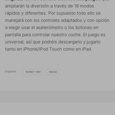
ampliarán la diversión a través de 16 modos
rápidos y diferentes. Por supuesto todo ello se
manejará con los controles adaptados y con opción
a elegir usar el acelerómetro o los botones en
pantalla para controlar nuestro coche. El juego es
universal, así que podréis descargarlo y jugarlo
tanto en iPhone/iPod Touch como en iPad.
ETIQUETAS
CRAZY TAXI
SEGA