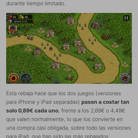
durante tiempo limitado.
Esta rebaja hace que los dos juegos (versiones
para iPhone y iPad separadas)
pasen a costar tan
solo 0,89€ cada uno
, frente a los 2,69€ o 4,49€
que valen normalmente, lo que los convierte en
una compra casi obligada, sobre todo las versiones
para iPad, que han sido las más rebajados.