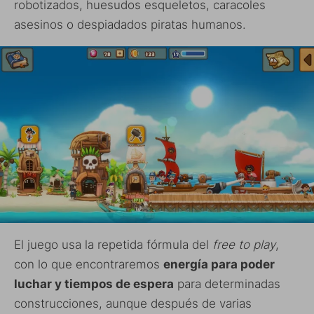
robotizados, huesudos esqueletos, caracoles
asesinos o despiadados piratas humanos.
El juego usa la repetida fórmula del
free to play
,
con lo que encontraremos
energía para poder
luchar y tiempos de espera
para determinadas
construcciones, aunque después de varias