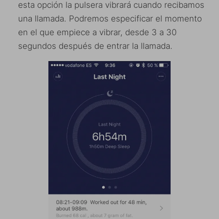
esta opción la pulsera vibrará cuando recibamos
una llamada. Podremos especificar el momento
en el que empiece a vibrar, desde 3 a 30
segundos después de entrar la llamada.