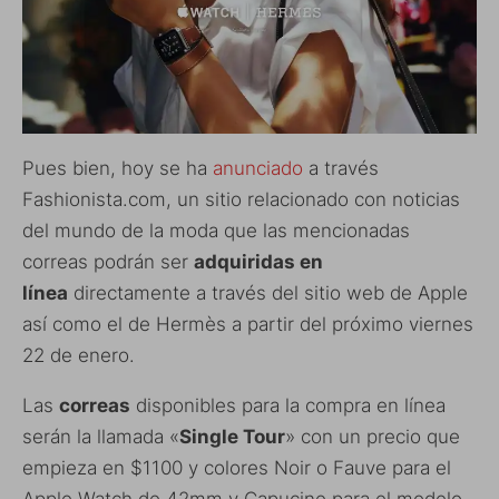
Pues bien, hoy se ha
anunciado
a través
Fashionista.com, un sitio relacionado con noticias
del mundo de la moda que las mencionadas
correas podrán ser
adquiridas en
línea
directamente a través del sitio web de Apple
así como el de Hermès a partir del próximo viernes
22 de enero.
Las
correas
disponibles para la compra en línea
serán la llamada «
Single Tour
» con un precio que
empieza en $1100 y colores Noir o Fauve para el