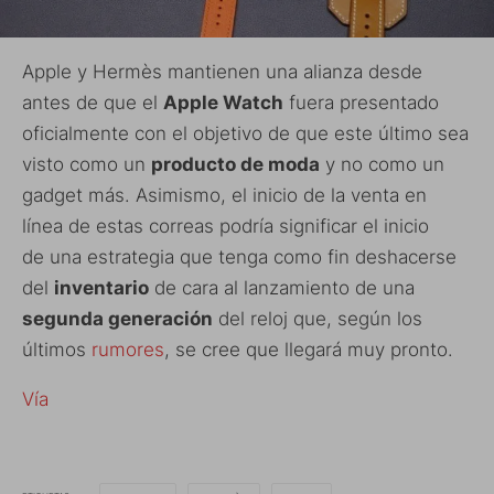
Apple y Hermès mantienen una alianza desde
antes de que el
Apple Watch
fuera presentado
oficialmente con el objetivo de que este último sea
visto como un
producto de moda
y no como un
gadget más. Asimismo, el inicio de la venta en
línea de estas correas podría significar el inicio
de una estrategia que tenga como fin deshacerse
del
inventario
de cara al lanzamiento de una
segunda generación
del reloj que, según los
últimos
rumores
, se cree que llegará muy pronto.
Vía