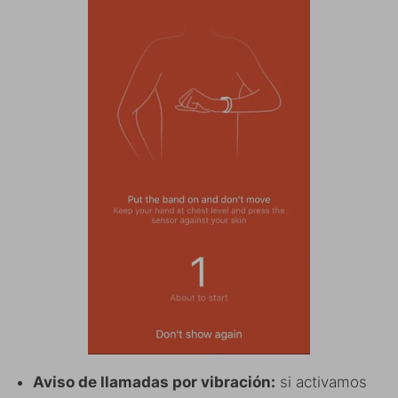
Aviso de llamadas por vibración:
si activamos