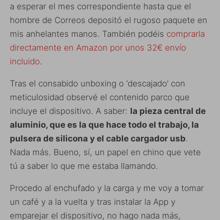
a esperar el mes correspondiente hasta que el
hombre de Correos depositó el rugoso paquete en
mis anhelantes manos. También podéis
comprarla
directamente en Amazon por unos 32€ envío
incluido
.
Tras el consabido unboxing o ‘descajado’ con
meticulosidad observé el contenido parco que
incluye el dispositivo. A saber:
la pieza central de
aluminio, que es la que hace todo el trabajo, la
pulsera de silicona y el cable cargador usb
.
Nada más. Bueno, sí, un papel en chino que vete
tú a saber lo que me estaba llamando.
Procedo al enchufado y la carga y me voy a tomar
un café y a la vuelta y tras instalar la App y
emparejar el dispositivo, no hago nada más,