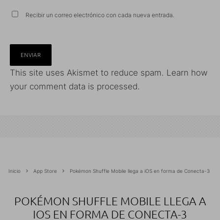
Recibir un correo electrónico con cada nueva entrada.
This site uses Akismet to reduce spam.
Learn how
your comment data is processed.
Inicio
App Store
Pokémon Shuffle Mobile llega a iOS en forma de Conecta-3
POKÉMON SHUFFLE MOBILE LLEGA A
IOS EN FORMA DE CONECTA-3