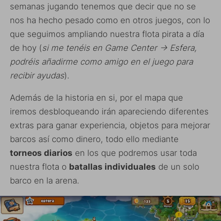
semanas jugando tenemos que decir que no se
nos ha hecho pesado como en otros juegos, con lo
que seguimos ampliando nuestra flota pirata a día
de hoy (
si me tenéis en Game Center -> Esfera,
podréis añadirme como amigo en el juego para
recibir ayudas
).
Además de la historia en si, por el mapa que
iremos desbloqueando irán apareciendo diferentes
extras para ganar experiencia, objetos para mejorar
barcos así como dinero, todo ello mediante
torneos diarios
en los que podremos usar toda
nuestra flota o
batallas individuales
de un solo
barco en la arena.