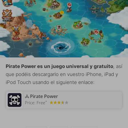
Pirate Power es un juego universal y gratuito
, así
que podéis descargarlo en vuestro iPhone, iPad y
iPod Touch usando el siguiente enlace:
‎Pirate Power
+
Price:
Free