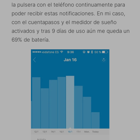
la pulsera con el teléfono continuamente para
poder recibir estas notificaciones. En mi caso,
con el cuentapasos y el medidor de sueño
activados y tras 9 días de uso aún me queda un
69% de batería.