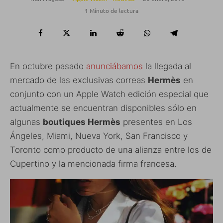
1 Minuto de lectura
En octubre pasado
anunciábamos
la llegada al
mercado de las exclusivas correas
Hermès
en
conjunto con un Apple Watch edición especial que
actualmente se encuentran disponibles sólo en
algunas
boutiques Hermès
presentes en Los
Ángeles, Miami, Nueva York, San Francisco y
Toronto como producto de una alianza entre los de
Cupertino y la mencionada firma francesa.