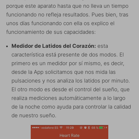
porque este aparato hasta que no lleva un tiempo
funcionando no refleja resultados. Pues bien, tras
unos días funcionando con ella os explico el
funcionamiento de sus capacidades:
Medidor de Latidos del Corazón:
esta
característica está presente de dos modos. El
primero es un medidor por sí mismo, es decir,
desde la App solicitamos que nos mida las
pulsaciones y nos analiza los latidos por minuto.
El otro modo es desde el control del sueño, que
realiza mediciones automáticamente a lo largo
de la noche como ayuda para controlar la calidad
de nuestro sueño.