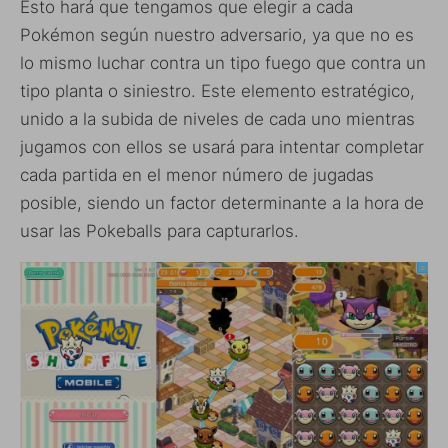
Esto hará que tengamos que elegir a cada
Pokémon según nuestro adversario, ya que no es
lo mismo luchar contra un tipo fuego que contra un
tipo planta o siniestro. Este elemento estratégico,
unido a la subida de niveles de cada uno mientras
jugamos con ellos se usará para intentar completar
cada partida en el menor número de jugadas
posible, siendo un factor determinante a la hora de
usar las Pokeballs para capturarlos.