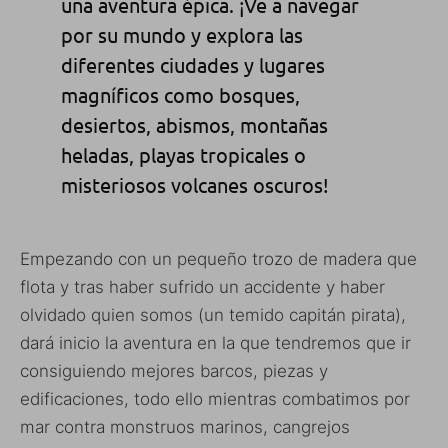
una aventura épica. ¡Ve a navegar
por su mundo y explora las
diferentes ciudades y lugares
magníficos como bosques,
desiertos, abismos, montañas
heladas, playas tropicales o
misteriosos volcanes oscuros!
Empezando con un pequeño trozo de madera que
flota y tras haber sufrido un accidente y haber
olvidado quien somos (un temido capitán pirata),
dará inicio la aventura en la que tendremos que ir
consiguiendo mejores barcos, piezas y
edificaciones, todo ello mientras combatimos por
mar contra monstruos marinos, cangrejos