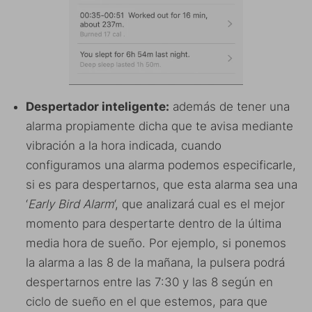
Despertador inteligente:
además de tener una
alarma propiamente dicha que te avisa mediante
vibración a la hora indicada, cuando
configuramos una alarma podemos especificarle,
si es para despertarnos, que esta alarma sea una
‘
Early Bird Alarm
‘, que analizará cual es el mejor
momento para despertarte dentro de la última
media hora de sueño. Por ejemplo, si ponemos
la alarma a las 8 de la mañana, la pulsera podrá
despertarnos entre las 7:30 y las 8 según en
ciclo de sueño en el que estemos, para que