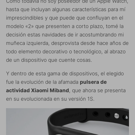
Como todavía no soy poseedor de un Apple Watch,
hasta que incluyan algunas características para mí
imprescindibles y que puede que confluyan en el
modelo «2» que presenten a corto plazo, tomé la
decisión estas navidades de ir acostumbrando mi
muñeca izquierda, desprovista desde hace años de
todo elemento decorativo o tecnológico, al abrazo
de un dispositivo que cuente cosas.
Y dentro de esta gama de dispositivos, el elegido
fue la evolución de la afamada
pulsera de
actividad Xiaomi Miband
, que ahora se presenta
en su evolucionada en su versión 1S.