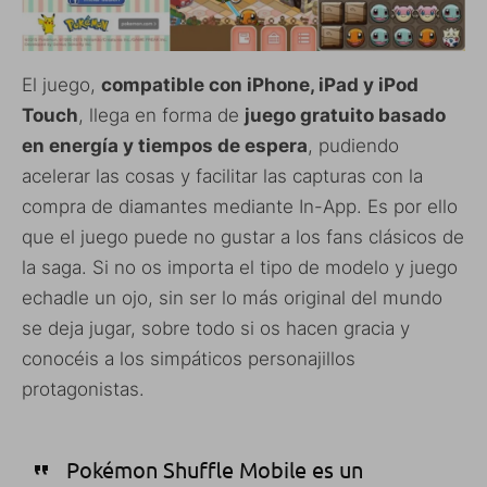
El juego,
compatible con iPhone, iPad y iPod
Touch
, llega en forma de
juego gratuito basado
en energía y tiempos de espera
, pudiendo
acelerar las cosas y facilitar las capturas con la
compra de diamantes mediante In-App. Es por ello
que el juego puede no gustar a los fans clásicos de
la saga. Si no os importa el tipo de modelo y juego
echadle un ojo, sin ser lo más original del mundo
se deja jugar, sobre todo si os hacen gracia y
conocéis a los simpáticos personajillos
protagonistas.
Pokémon Shuffle Mobile es un