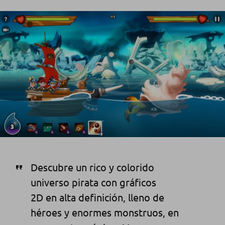
Descubre un rico y colorido
universo pirata con gráficos
2D en alta definición, lleno de
héroes y enormes monstruos, en