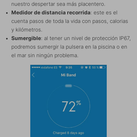
nuestro despertar sea más placentero.
Medidor de distancia recorrida
: este es el
cuenta pasos de toda la vida con pasos, calorias
y kilómetros.
Sumergible
: al tener un nivel de protección IP67,
podremos sumergir la pulsera en la piscina o en
el mar sin ningún problema.