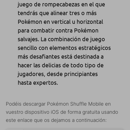
juego de rompecabezas en el que
tendrás que alinear tres o más
Pokémon en vertical u horizontal
para combatir contra Pokémon
salvajes. La combinación de juego
sencillo con elementos estratégicos
más desafiantes está destinada a
hacer las delicias de todo tipo de
jugadores, desde principiantes
hasta expertos.
Podéis descargar Pokémon Shuffle Mobile en
vuestro dispositivo iOS de forma gratuita usando
este enlace que os dejamos a continuación: