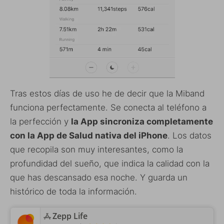
Tras estos días de uso he de decir que la Miband
funciona perfectamente. Se conecta al teléfono a
la perfección y
la App sincroniza completamente
con la App de Salud nativa del iPhone
. Los datos
que recopila son muy interesantes, como la
profundidad del sueño, que indica la calidad con la
que has descansado esa noche. Y guarda un
histórico de toda la información.
‎Zepp Life