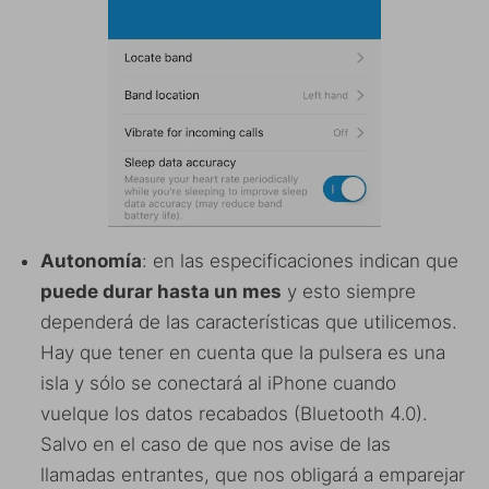
Autonomía
: en las especificaciones indican que
puede durar hasta un mes
y esto siempre
dependerá de las características que utilicemos.
Hay que tener en cuenta que la pulsera es una
isla y sólo se conectará al iPhone cuando
vuelque los datos recabados (Bluetooth 4.0).
Salvo en el caso de que nos avise de las
llamadas entrantes, que nos obligará a emparejar