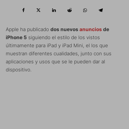
Apple ha publicado
dos nuevos
anuncios
de
iPhone 5
siguiendo el estilo de los vistos
últimamente para iPad y iPad Mini, el los que
muestran diferentes cualidades, junto con sus
aplicaciones y usos que se le pueden dar al
dispositivo.