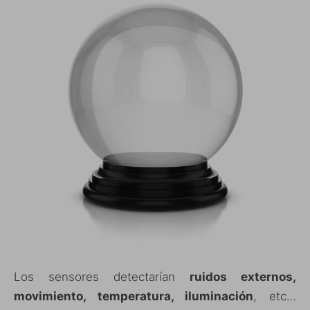
Los sensores detectarían
ruidos externos,
movimiento, temperatura, iluminación
, etc…