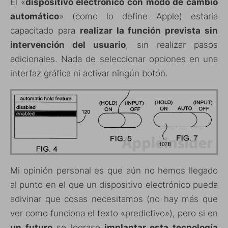
El «
dispositivo electrónico con modo de cambio
automático
» (como lo define Apple) estaría
capacitado para
realizar la función prevista sin
intervención del usuario
, sin realizar pasos
adicionales. Nada de seleccionar opciones en una
interfaz gráfica ni activar ningún botón.
Mi opinión personal es que aún no hemos llegado
al punto en el que un dispositivo electrónico pueda
adivinar que cosas necesitamos (no hay más que
ver como funciona el texto «predictivo»), pero si en
un futuro
se lograse
implantar esta tecnología