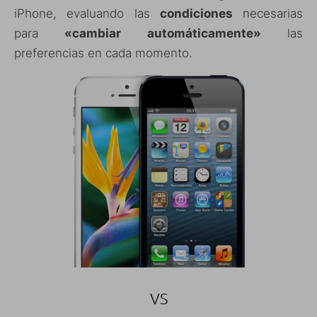
iPhone, evaluando las
condiciones
necesarias
para
«cambiar automáticamente»
las
preferencias en cada momento.
VS