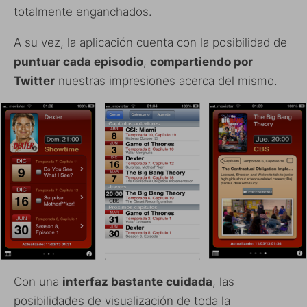
totalmente enganchados.
A su vez, la aplicación cuenta con la posibilidad de
puntuar cada episodio
,
compartiendo por
Twitter
nuestras impresiones acerca del mismo.
Con una
interfaz bastante cuidada
, las
posibilidades de visualización de toda la