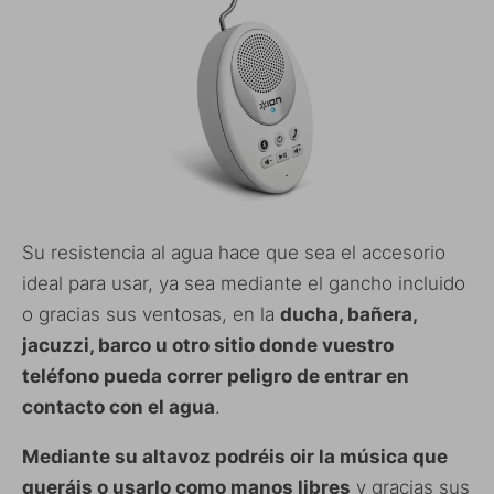
Su resistencia al agua hace que sea el accesorio
ideal para usar, ya sea mediante el gancho incluido
o gracias sus ventosas, en la
ducha, bañera,
jacuzzi, barco u otro sitio donde vuestro
teléfono pueda correr peligro de entrar en
contacto con el agua
.
Mediante su altavoz podréis oir la música que
queráis o usarlo como manos libres
y gracias sus