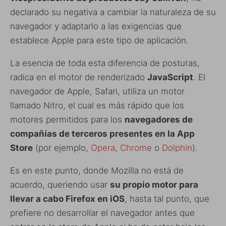
declarado su negativa a cambiar la naturaleza de su
navegador y adaptarlo a las exigencias que
establece Apple para este tipo de aplicación.
La esencia de toda esta diferencia de posturas,
radica en el motor de renderizado
JavaScript
. El
navegador de Apple, Safari, utiliza un motor
llamado Nitro, el cual es más rápido que los
motores permitidos para los
navegadores de
compañías de terceros presentes en la App
Store
(por ejemplo,
Opera
,
Chrome
o
Dolphin
).
Es en este punto, donde Mozilla no está de
acuerdo, queriendo usar
su propio motor para
llevar a cabo Firefox en iOS
, hasta tal punto, que
prefiere no desarrollar el navegador antes que