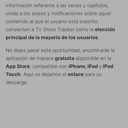
información referente a las series y capítulos,
unido a los avisos y notificaciones sobre aquel
contenido al que el usuario está suscrito,
convierten a TV Show Tracker como la
elección
principal de la mayoría de los usuarios
.
No dejes pasar esta oportunidad, encontrarás la
aplicación de manera
gratuita
disponible en la
App Store
, compatible con
iPhone, iPad
y
iPod
Touch
. Aquí os dejamos el
enlace
para su
descarga.