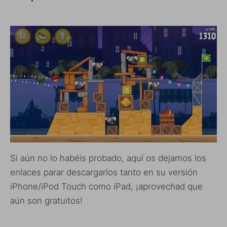
Si aún no lo habéis probado, aquí os dejamos los
enlaces parar descargarlos tanto en su versión
iPhone/iPod Touch como iPad, ¡aprovechad que
aún son gratuitos!