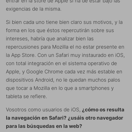
entrar en la store de Apple si ha de estar bajo las
exigencias de la misma.
Si bien cada uno tiene bien claro sus motivos, y la
forma en los que éstos repercutirán sobre sus
intereses, habría que analizar bien las
repercusiones para Mozilla el no estar presente en
la App Store. Con un Safari muy instaurado en iOS,
con total integración en el sistema operativo de
Apple, y Google Chrome cada vez más estable en
dispositivos Android, no le quedan muchos palos
que tocar a Mozilla en lo que a smartphones y
tableta se refiere.
Vosotros como usuarios de iOS,
¿cómo os resulta
la navegación en Safari? ¿usáis otro navegador
para las búsquedas en la web?