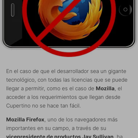
En el caso de que el desarrollador sea un gigante
tecnológico, con todas las licencias que se puede
llegar a permitir, como es el caso de
Mozilla
, el
acceder a los requerimientos que llegan desde
Cupertino no se hace tan fácil.
Mozilla Firefox
, uno de los navegadores más
importantes en su campo, a través de su
vicepresidente de productos Jay Sullivan
, ha