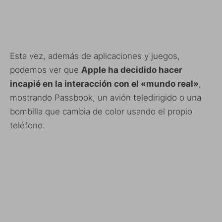
Esta vez, además de aplicaciones y juegos,
podemos ver que
Apple ha decidido hacer
incapié en la interacción con el «mundo real»
,
mostrando Passbook, un avión teledirigido o una
bombilla que cambia de color usando el propio
teléfono.