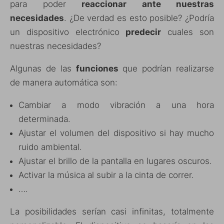
para poder
reaccionar ante nuestras
necesidades
. ¿De verdad es esto posible? ¿Podría
un dispositivo electrónico
predecir
cuales son
nuestras necesidades?
Algunas de las
funciones
que podrían realizarse
de manera automática son:
Cambiar a modo vibración a una hora
determinada.
Ajustar el volumen del dispositivo si hay mucho
ruido ambiental.
Ajustar el brillo de la pantalla en lugares oscuros.
Activar la música al subir a la cinta de correr.
….
La posibilidades serían casi infinitas, totalmente