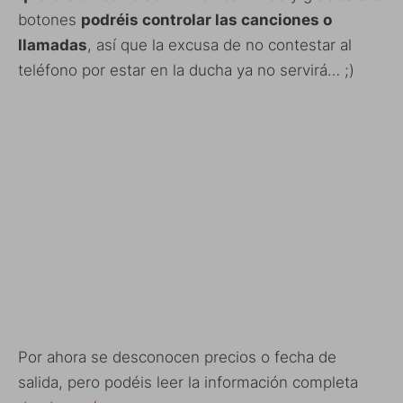
botones
podréis controlar las canciones o
llamadas
, así que la excusa de no contestar al
teléfono por estar en la ducha ya no servirá… ;)
Por ahora se desconocen precios o fecha de
salida, pero podéis leer la información completa