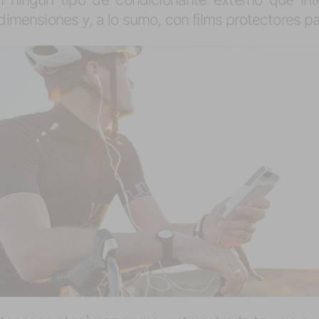
 dimensiones y, a lo sumo, con films protectores pa