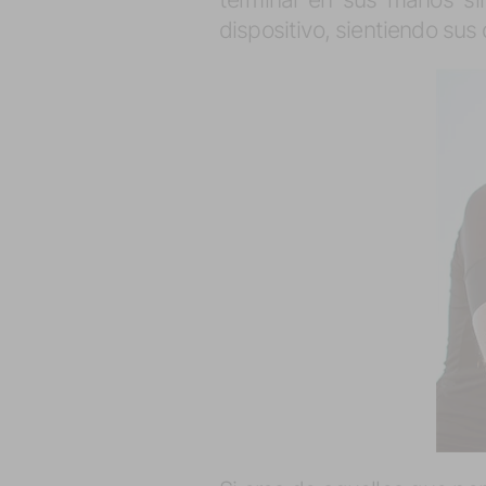
dispositivo, sientiendo sus