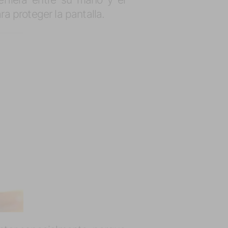
ra proteger la pantalla.