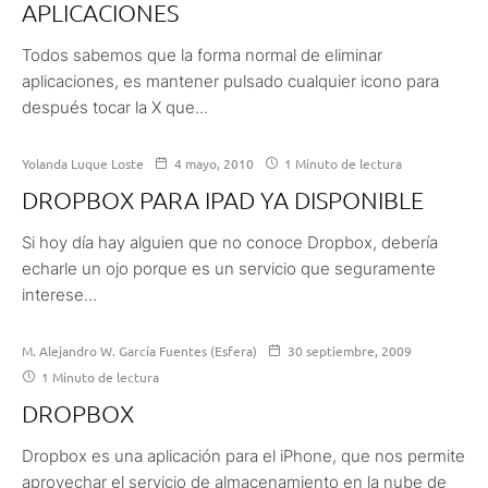
APLICACIONES
Todos sabemos que la forma normal de eliminar
aplicaciones, es mantener pulsado cualquier icono para
después tocar la X que...
Yolanda Luque Loste
4 mayo, 2010
1 Minuto de lectura
DROPBOX PARA IPAD YA DISPONIBLE
Si hoy día hay alguien que no conoce Dropbox, debería
echarle un ojo porque es un servicio que seguramente
interese...
M. Alejandro W. García Fuentes (Esfera)
30 septiembre, 2009
1 Minuto de lectura
DROPBOX
Dropbox es una aplicación para el iPhone, que nos permite
aprovechar el servicio de almacenamiento en la nube de