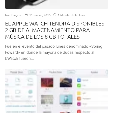
Iván Fragoso
11 marzo, 2015
1 Minuto de lectura
EL APPLE WATCH TENDRÁ DISPONIBLES
2 GB DE ALMACENAMIENTO PARA
MÚSICA DE LOS 8 GB TOTALES
Fue en el evento del pasado lunes denominado «Spring
Foward» en donde la mayoría de dudas respecto al
Watch fueron...