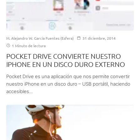
M. Alejandro W. García Fuentes (Esfera)
31 diciembre, 2014
1 Minuto de lectura
POCKET DRIVE CONVIERTE NUESTRO
IPHONE EN UN DISCO DURO EXTERNO
Pocket Drive es una aplicación que nos permite convertir
nuestro iPhone en un disco duro – USB portátil, haciendo
accesibles...