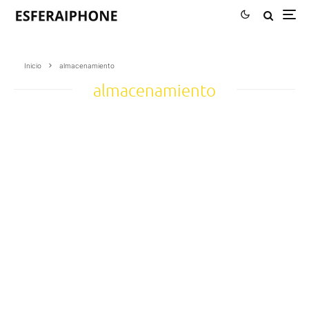
Inicio
almacenamiento
almacenamiento