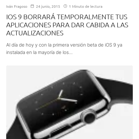
Iván Fragoso
24 junio, 2015
1 Minuto de lectura
IOS 9 BORRARÁ TEMPORALMENTE TUS
APLICACIONES PARA DAR CABIDA A LAS
ACTUALIZACIONES
Al día de hoy y con la primera versión beta de iOS 9 ya
instalada en la mayoría de los...