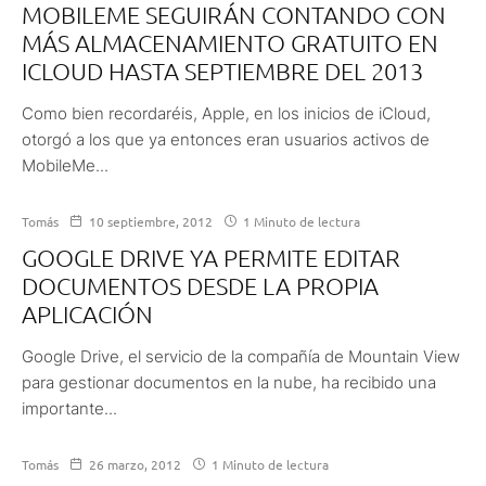
MOBILEME SEGUIRÁN CONTANDO CON
MÁS ALMACENAMIENTO GRATUITO EN
ICLOUD HASTA SEPTIEMBRE DEL 2013
Como bien recordaréis, Apple, en los inicios de iCloud,
otorgó a los que ya entonces eran usuarios activos de
MobileMe...
Tomás
10 septiembre, 2012
1 Minuto de lectura
GOOGLE DRIVE YA PERMITE EDITAR
DOCUMENTOS DESDE LA PROPIA
APLICACIÓN
Google Drive, el servicio de la compañía de Mountain View
para gestionar documentos en la nube, ha recibido una
importante...
Tomás
26 marzo, 2012
1 Minuto de lectura