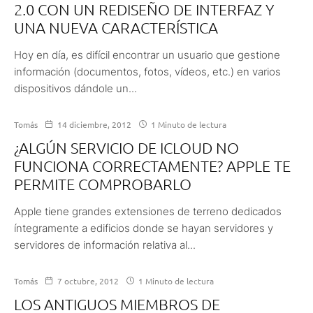
2.0 CON UN REDISEÑO DE INTERFAZ Y
UNA NUEVA CARACTERÍSTICA
Hoy en día, es difícil encontrar un usuario que gestione
información (documentos, fotos, vídeos, etc.) en varios
dispositivos dándole un...
Tomás
14 diciembre, 2012
1 Minuto de lectura
¿ALGÚN SERVICIO DE ICLOUD NO
FUNCIONA CORRECTAMENTE? APPLE TE
PERMITE COMPROBARLO
Apple tiene grandes extensiones de terreno dedicados
íntegramente a edificios donde se hayan servidores y
servidores de información relativa al...
Tomás
7 octubre, 2012
1 Minuto de lectura
LOS ANTIGUOS MIEMBROS DE