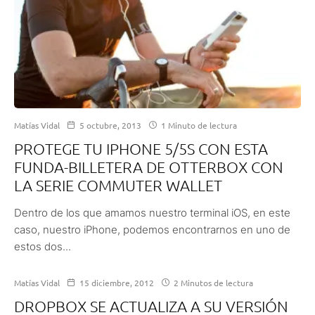
Matías Vidal
5 octubre, 2013
1 Minuto de lectura
PROTEGE TU IPHONE 5/5S CON ESTA
FUNDA-BILLETERA DE OTTERBOX CON
LA SERIE COMMUTER WALLET
Dentro de los que amamos nuestro terminal iOS, en este
caso, nuestro iPhone, podemos encontrarnos en uno de
estos dos...
Matías Vidal
15 diciembre, 2012
2 Minutos de lectura
DROPBOX SE ACTUALIZA A SU VERSIÓN