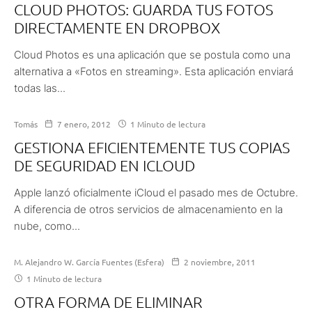
CLOUD PHOTOS: GUARDA TUS FOTOS
DIRECTAMENTE EN DROPBOX
Cloud Photos es una aplicación que se postula como una
alternativa a «Fotos en streaming». Esta aplicación enviará
todas las...
Tomás
7 enero, 2012
1 Minuto de lectura
GESTIONA EFICIENTEMENTE TUS COPIAS
DE SEGURIDAD EN ICLOUD
Apple lanzó oficialmente iCloud el pasado mes de Octubre.
A diferencia de otros servicios de almacenamiento en la
nube, como...
M. Alejandro W. García Fuentes (Esfera)
2 noviembre, 2011
1 Minuto de lectura
OTRA FORMA DE ELIMINAR