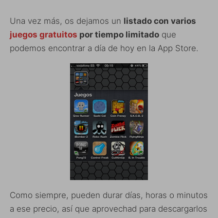
Una vez más, os dejamos un
listado con varios
juegos gratuitos
por tiempo limitado
que
podemos encontrar a día de hoy en la App Store.
Como siempre, pueden durar días, horas o minutos
a ese precio, así que aprovechad para descargarlos