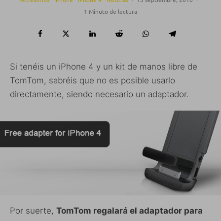
1 Minuto de lectura
Si tenéis un iPhone 4 y un kit de manos libre de
TomTom, sabréis que no es posible usarlo
directamente, siendo necesario un adaptador.
Por suerte,
TomTom regalará el adaptador para