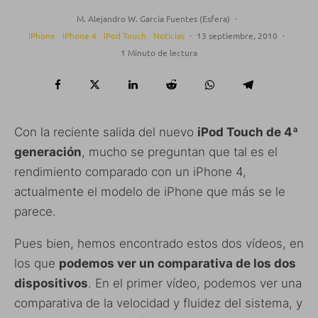
M. Alejandro W. García Fuentes (Esfera)
·
iPhone
iPhone 4
iPod Touch
Noticias
·
13 septiembre, 2010
·
1 Minuto de lectura
Con la reciente salida del nuevo
iPod Touch de 4ª
generación
, mucho se preguntan que tal es el
rendimiento comparado con un iPhone 4,
actualmente el modelo de iPhone que más se le
parece.
Pues bien, hemos encontrado estos dos vídeos, en
los que
podemos ver un comparativa de los dos
dispositivos
. En el primer vídeo, podemos ver una
comparativa de la velocidad y fluidez del sistema, y