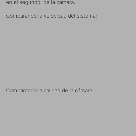
en el segundo, de la cámara.
Comparando la velocidad del sistema:
Comparando la calidad de la cámara: