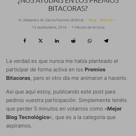
BITACORAS?
M. Alejandro W. García Fuentes (Esfera)
·
Blog
Noticias
·
13 septiembre, 2010
·
1 Minuto de lectura
La verdad es que nunca me había planteado el
participar de forma activa en los
Premios
Bitacoras
, pero el otro día me animaron a hacerlo.
Así que aquí estoy, publicando este post para
pediros vuestra participación. Simplemente tenéis
que perder 5 minutos en votarnos como «
Mejor
Blog Tecnológico
«, que es a la categoría que
aspiramos.