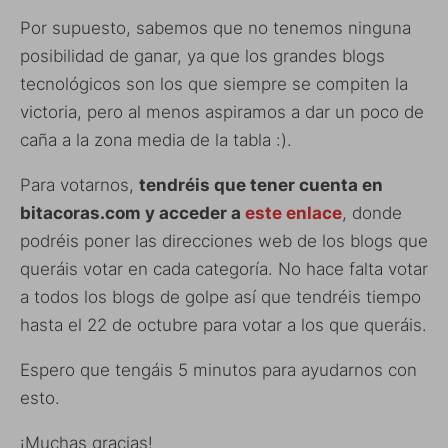
Por supuesto, sabemos que no tenemos ninguna
posibilidad de ganar, ya que los grandes blogs
tecnológicos son los que siempre se compiten la
victoria, pero al menos aspiramos a dar un poco de
caña a la zona media de la tabla :).
Para votarnos,
tendréis que tener cuenta en
bitacoras.com y acceder a
este enlace
, donde
podréis poner las direcciones web de los blogs que
queráis votar en cada categoría. No hace falta votar
a todos los blogs de golpe así que tendréis tiempo
hasta el 22 de octubre para votar a los que queráis.
Espero que tengáis 5 minutos para ayudarnos con
esto.
¡Muchas gracias!