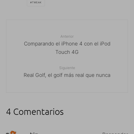
TWEAK
Anterior
Comparando el iPhone 4 con el iPod
Touch 4G
Siguiente
Real Golf, el golf más real que nunca
4 Comentarios