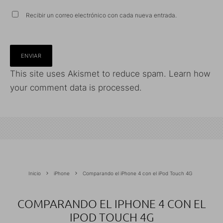
Recibir un correo electrónico con cada nueva entrada.
This site uses Akismet to reduce spam.
Learn how
your comment data is processed.
Inicio
iPhone
Comparando el iPhone 4 con el iPod Touch 4G
COMPARANDO EL IPHONE 4 CON EL
IPOD TOUCH 4G