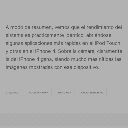
A modo de resumen, vemos que el rendimiento del
sistema es prácticamente idéntico, abriéndose
algunas aplicaciones más rápidas en el iPod Touch
y otras en el iPhone 4. Sobre la cámara, claramente
la del iPhone 4 gana, siendo mucho más nítidas las
imágenes mostradas con ese dispositivo.
ETIQUETAS
COMPARATIVA
IPHONE 4
IPOD TOUCH 4G