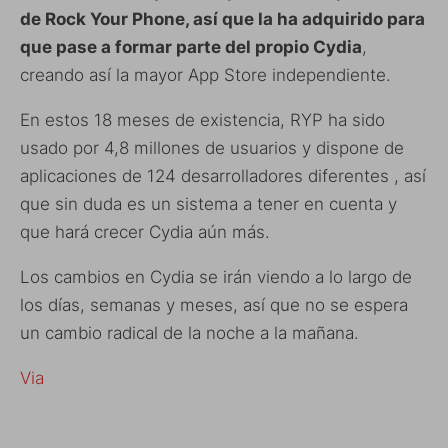
de Rock Your Phone, así que la ha adquirido para
que pase a formar parte del propio Cydia
,
creando así la mayor App Store independiente.
En estos 18 meses de existencia, RYP ha sido
usado por 4,8 millones de usuarios y dispone de
aplicaciones de 124 desarrolladores diferentes , así
que sin duda es un sistema a tener en cuenta y
que hará crecer Cydia aún más.
Los cambios en Cydia se irán viendo a lo largo de
los días, semanas y meses, así que no se espera
un cambio radical de la noche a la mañana.
Via