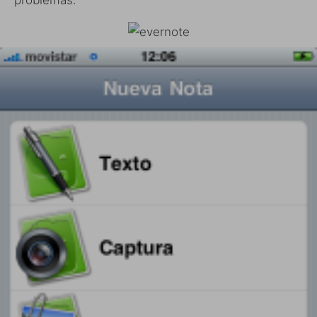
problemas.