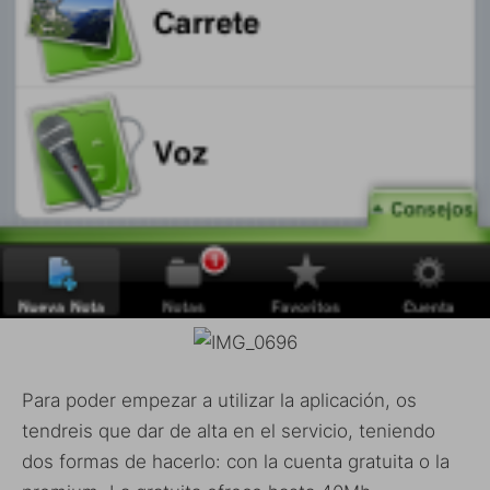
Para poder empezar a utilizar la aplicación, os
tendreis que dar de alta en el servicio, teniendo
dos formas de hacerlo: con la cuenta gratuita o la