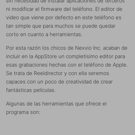
sin necesidad de instalar aplicaciones de terceros
ni modificar el firmware del teléfono. El editor de
video que viene por defecto en este teléfono es
tan simple que para muchos se puede quedar
corto en cuanto a herramientas.
Por esta razón los chicos de Nexvio Inc. acaban de
incluir en la AppStore un completísimo editor para
esas grabaciones hechas con el teléfono de Apple.
Se trata de Reeldirector y con ella seremos
capaces con un poco de creatividad de crear
fantásticas películas.
Algunas de las herramientas que ofrece el
programa son: