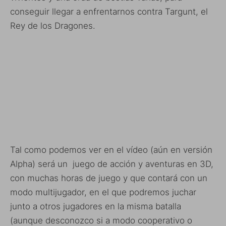
conseguir llegar a enfrentarnos contra Targunt, el
Rey de los Dragones.
Tal como podemos ver en el vídeo (aún en versión
Alpha) será un juego de acción y aventuras en 3D,
con muchas horas de juego y que contará con un
modo multijugador, en el que podremos juchar
junto a otros jugadores en la misma batalla
(aunque desconozco si a modo cooperativo o