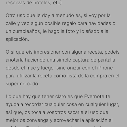
reservas de hoteles, etc)
Otro uso que le doy a menudo es, si voy por la
calle y veo algún posible regalo para navidades o
un cumpleaños, le hago la foto y lo añado a la
aplicación.
O si quereis impresionar con alguna receta, podeis
anotarla haciendo una simple captura de pantalla
desde el mac y luego sincronizar con el iPhone
para utilizar la receta como lista de la compra en el
supermercado.
Lo que hay que tener claro es que Evernote te
ayuda a recordar cualquier cosa en cualquier lugar,
así que, os toca a vosotros sacarle el uso que
mejor os convenga y aprovechar la aplicación al