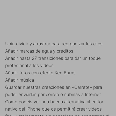
Unir, dividir y arrastrar para reorganizar los clips
Añadir marcas de agua y créditos
Añadir hasta 27 transiciones para dar un toque
profesional a los videos
Añadir fotos con efecto Ken Burns
Añadir música
Guardar nuestras creaciones en «Carrete» para
poder enviarlas por correo o subirlas a Internet
Como podeis ver una buena alternativa al editor
nativo del iPhone que os permitirá crear videos