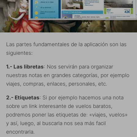
Las partes fundamentales de la aplicación son las
siguientes:
1.- Las libretas
: Nos servirán para organizar
nuestras notas en grandes categorías, por ejemplo
viajes, compras, enlaces, personales, etc.
2.- Etiquetas
: Si por ejemplo hacemos una nota
sobre un link interesante de vuelos baratos,
podremos poner las etiquetas de: «viajes, vuelos»
y así, luego, al buscarla nos sea más facil
encontrarla.