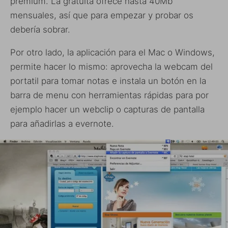
premium. La gratuita ofrece hasta 40Mb
mensuales, así que para empezar y probar os
debería sobrar.
Por otro lado, la aplicación para el Mac o Windows,
permite hacer lo mismo: aprovecha la webcam del
portatil para tomar notas e instala un botón en la
barra de menu con herramientas rápidas para por
ejemplo hacer un webclip o capturas de pantalla
para añadirlas a evernote.