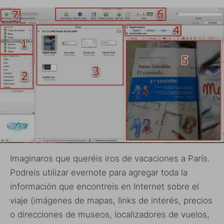
Imaginaros que queréis iros de vacaciones a París.
Podreis utilizar evernote para agregar toda la
información que encontreis en Internet sobre el
viaje (imágenes de mapas, links de interés, precios
o direcciones de museos, localizadores de vuelos,