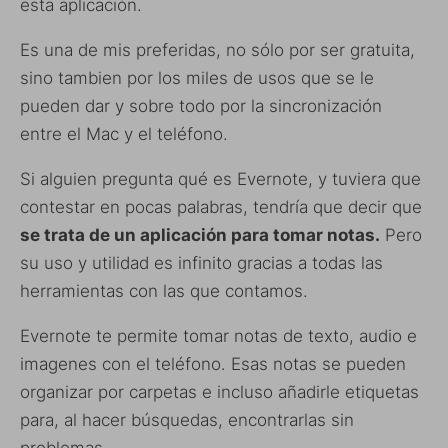
esta aplicación.
Es una de mis preferidas, no sólo por ser gratuita,
sino tambien por los miles de usos que se le
pueden dar y sobre todo por la sincronización
entre el Mac y el teléfono.
Si alguien pregunta qué es Evernote, y tuviera que
contestar en pocas palabras, tendría que decir que
se trata de un aplicación para tomar notas.
Pero
su uso y utilidad es infinito gracias a todas las
herramientas con las que contamos.
Evernote te permite tomar notas de texto, audio e
imagenes con el teléfono. Esas notas se pueden
organizar por carpetas e incluso añadirle etiquetas
para, al hacer búsquedas, encontrarlas sin