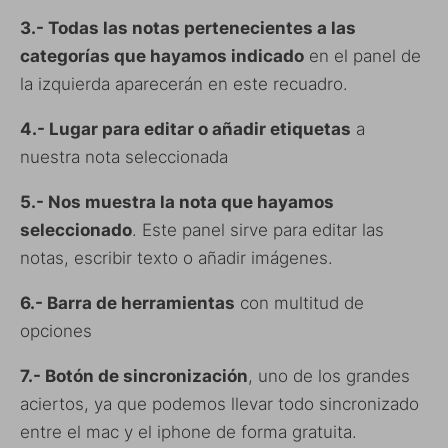
3.- Todas las notas pertenecientes a las
categorías que hayamos indicado
en el panel de
la izquierda aparecerán en este recuadro.
4.- Lugar para editar o añadir etiquetas
a
nuestra nota seleccionada
5.- Nos muestra la nota que hayamos
seleccionado
. Este panel sirve para editar las
notas, escribir texto o añadir imágenes.
6.- Barra de herramientas
con multitud de
opciones
7.- Botón de sincronización
, uno de los grandes
aciertos, ya que podemos llevar todo sincronizado
entre el mac y el iphone de forma gratuita.