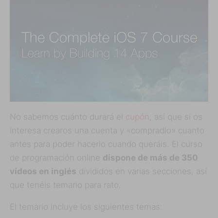
No sabemos cuánto durará el
cupón
, así que si os
interesa crearos una cuenta y «compradlo» cuanto
antes para poder hacerlo cuando queráis. El curso
de programación online
dispone de más de 350
vídeos en inglés
divididos en varias secciones, así
que tenéis temario para rato.
El temario incluye los siguientes temas: