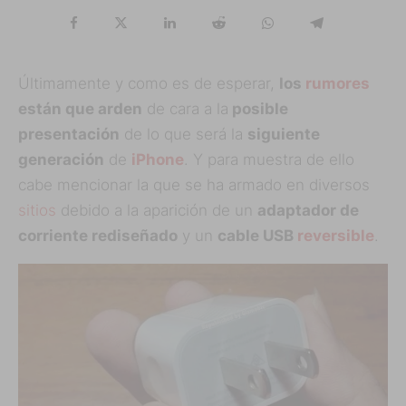
Últimamente y como es de esperar,
los
rumores
están que arden
de cara a la
posible
presentación
de lo que será la
siguiente
generación
de
iPhone
. Y para muestra de ello
cabe mencionar la que se ha armado en diversos
sitios
debido a la aparición de un
adaptador de
corriente rediseñado
y un
cable USB
reversible
.