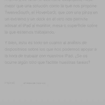
mejor que una solución como la que nos propone
TwelveSouth, el Hoverbar3, que con una pinza en
un extremo y un dock en el otro nos permite
adosar el iPad al monitor, mesa o superficie sobre
la que estemos trabajando.
Y bien, esto es todo en cuanto al análisis de
dispositivos sobre los que nos podemos apoyar a
la hora de trabajar con nuestros iPad. ¿Se os
ocurre algún otro que facilite nuestras tareas?
ETIQUETAS
TRABAJAR CON IOS