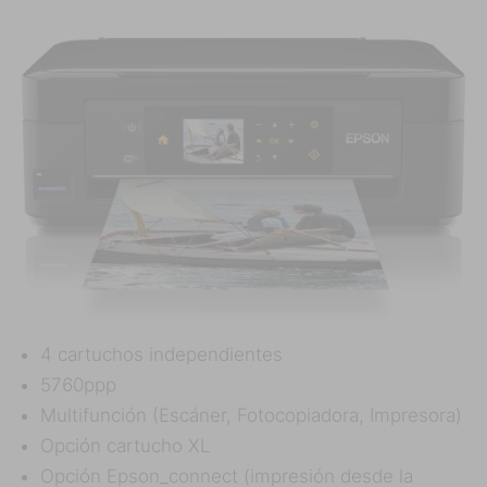
4 cartuchos independientes
5760ppp
Multifunción (Escáner, Fotocopiadora, Impresora)
Opción cartucho XL
Opción Epson_connect (impresión desde la