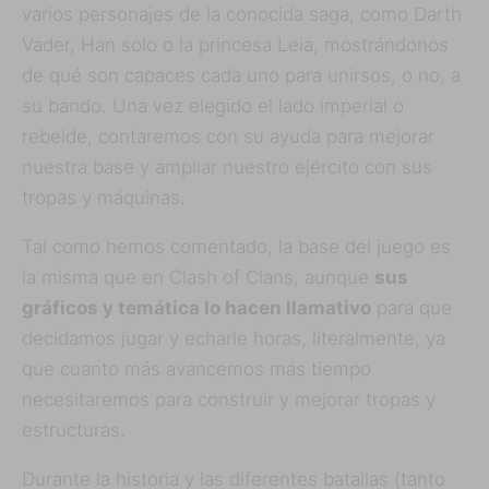
varios personajes de la conocida saga, como Darth
Vader, Han solo o la princesa Leia, mostrándonos
de qué son capaces cada uno para unirsos, o no, a
su bando. Una vez elegido el lado imperial o
rebelde, contaremos con su ayuda para mejorar
nuestra base y ampliar nuestro ejército con sus
tropas y máquinas.
Tal como hemos comentado, la base del juego es
la misma que en Clash of Clans, aunque
sus
gráficos y temática lo hacen llamativo
para que
decidamos jugar y echarle horas, literalmente, ya
que cuanto más avancemos más tiempo
necesitaremos para construir y mejorar tropas y
estructuras.
Durante la historia y las diferentes batallas (tanto