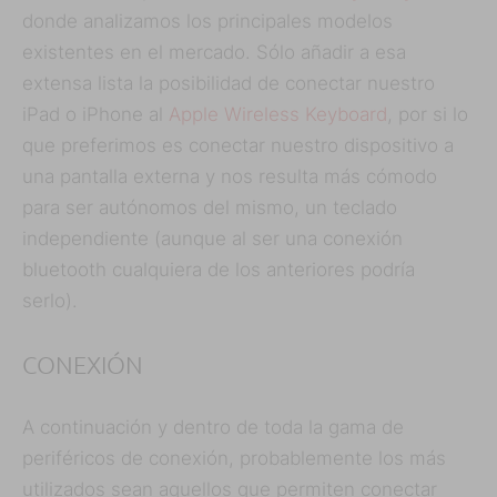
donde analizamos los principales modelos
existentes en el mercado. Sólo añadir a esa
extensa lista la posibilidad de conectar nuestro
iPad o iPhone al
Apple Wireless Keyboard
, por si lo
que preferimos es conectar nuestro dispositivo a
una pantalla externa y nos resulta más cómodo
para ser autónomos del mismo, un teclado
independiente (aunque al ser una conexión
bluetooth cualquiera de los anteriores podría
serlo).
CONEXIÓN
A continuación y dentro de toda la gama de
periféricos de conexión, probablemente los más
utilizados sean aquellos que permiten conectar