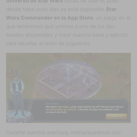
universo de Star Wars
estáis de suerte, pues
desde hace unos días ya está disponible
Star
Wars Commander en la App Store
, un juego en el
que tendremos que unirnos a uno de los dos
bandos disponibles y crear nuestra base y ejército
para desafiar al resto de jugadores.
Durante nuestra aventura, interactuaremos con