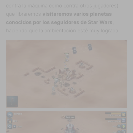
contra la máquina como contra otros jugadores)
que libraremos
visitaremos varios planetas
conocidos por los seguidores de Star Wars
,
haciendo que la ambientación esté muy lograda.