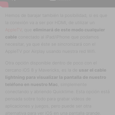
Hemos de barajar también la posibilidad, si es que
la conexión va a ser por HDMI, de utilizar un
AppleTV
, que
eliminará de este modo cualquier
cable
conectado al iPad/iPhone que podamos
necesitar, ya que éste se sincronizará con el
AppleTV por Airplay usando nuestra red Wifi.
Otra opción disponible dentro de poco con el
cercano iOS 8 y Mavericks, es la de
usar el cable
lightning para visualizar la pantalla de nuestro
teléfono en nuestro Mac
, simplemente
conectando y abriendo Quicktime. Esta opción está
pensada sobre todo para grabar vídeos de
aplicaciones y juegos, pero puede ser otra
alternativa para ver iOS en una pantalla grande.