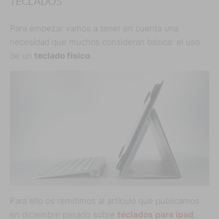
TECLADOS
Para empezar vamos a tener en cuenta una
necesidad que muchos consideran básica: el uso
de un
teclado físico
.
Para ello os remitimos al artículo que publicamos
en diciembre pasado sobre
teclados para ipad
,