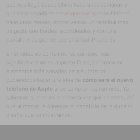
que nos llegó desde China hace unas semanas y
que está basada en los
esquemas
que se filtraron
hace unos meses, donde vemos un terminal más
delgado, con bordes redondeados y con una
pantalla más grande que el actual iPhone 5s.
En el video os contamos los cambios más
significativos de su aspecto físico, así como los
elementos más sonados para su interior,
pudiendoos hacer una idea de
cómo será el nuevo
teléfono de Apple
si se cumplen los rumores. Ya
sabemos que no es la primera vez que aciertan, así
que al menos le daremos el beneficio de la duda al
diseño que os mostramos.