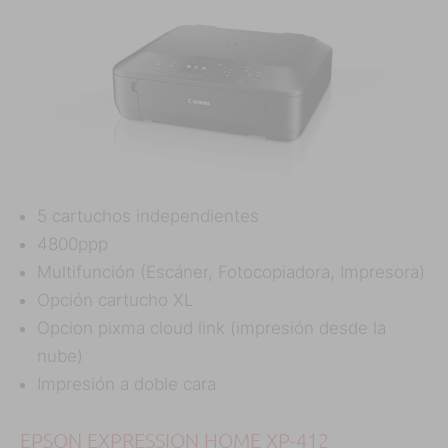
5 cartuchos independientes
4800ppp
Multifunción (Escáner, Fotocopiadora, Impresora)
Opción cartucho XL
Opcion pixma cloud link (impresión desde la
nube)
Impresión a doble cara
EPSON EXPRESSION HOME XP-412