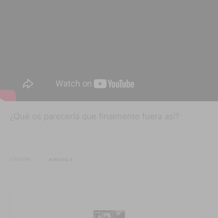
¿Qué os parecería que finalmente fuera así?
ETIQUETAS
IPHONE 6