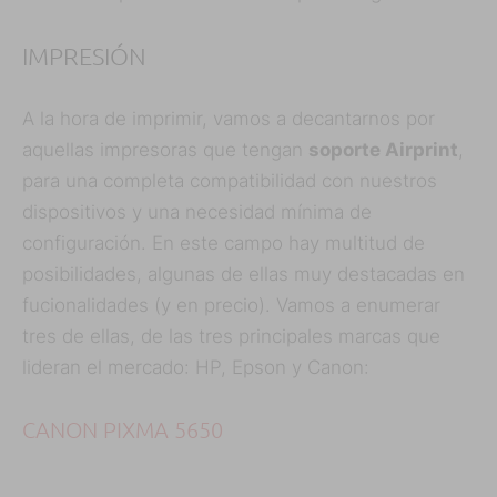
IMPRESIÓN
A la hora de imprimir, vamos a decantarnos por
aquellas impresoras que tengan
soporte Airprint
,
para una completa compatibilidad con nuestros
dispositivos y una necesidad mínima de
configuración. En este campo hay multitud de
posibilidades, algunas de ellas muy destacadas en
fucionalidades (y en precio). Vamos a enumerar
tres de ellas, de las tres principales marcas que
lideran el mercado: HP, Epson y Canon:
CANON PIXMA 5650