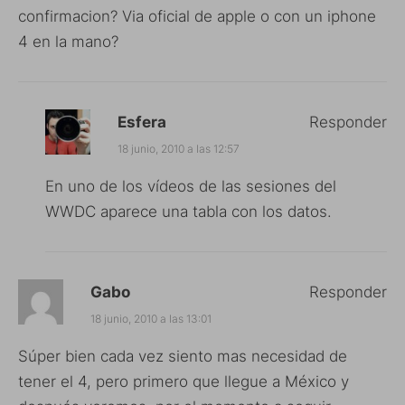
confirmacion? Via oficial de apple o con un iphone
4 en la mano?
Esfera
Responder
18 junio, 2010 a las 12:57
En uno de los vídeos de las sesiones del
WWDC aparece una tabla con los datos.
Gabo
Responder
18 junio, 2010 a las 13:01
Súper bien cada vez siento mas necesidad de
tener el 4, pero primero que llegue a México y