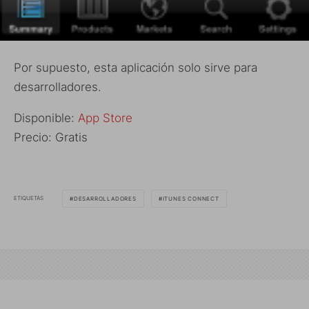
Por supuesto, esta aplicación solo sirve para
desarrolladores.
Disponible:
App Store
Precio: Gratis
ETIQUETAS
DESARROLLADORES
ITUNES CONNECT