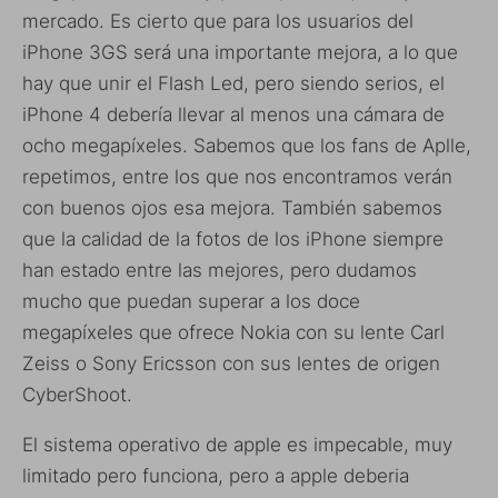
mercado. Es cierto que para los usuarios del
iPhone 3GS será una importante mejora, a lo que
hay que unir el Flash Led, pero siendo serios, el
iPhone 4 debería llevar al menos una cámara de
ocho megapíxeles. Sabemos que los fans de Aplle,
repetimos, entre los que nos encontramos verán
con buenos ojos esa mejora. También sabemos
que la calidad de la fotos de los iPhone siempre
han estado entre las mejores, pero dudamos
mucho que puedan superar a los doce
megapíxeles que ofrece Nokia con su lente Carl
Zeiss o Sony Ericsson con sus lentes de origen
CyberShoot.
El sistema operativo de apple es impecable, muy
limitado pero funciona, pero a apple deberia