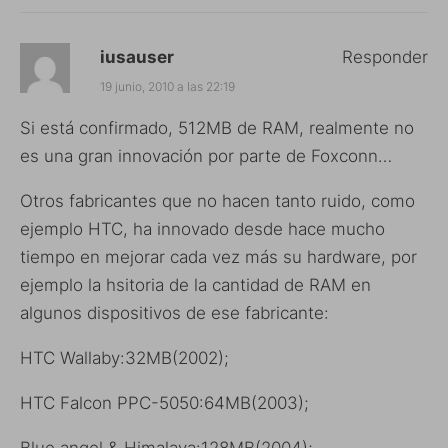
iusauser
Responder
19 junio, 2010 a las 22:19
Si está confirmado, 512MB de RAM, realmente no
es una gran innovación por parte de Foxconn…
Otros fabricantes que no hacen tanto ruido, como
ejemplo HTC, ha innovado desde hace mucho
tiempo en mejorar cada vez más su hardware, por
ejemplo la hsitoria de la cantidad de RAM en
algunos dispositivos de ese fabricante:
HTC Wallaby:32MB(2002);
HTC Falcon PPC-5050:64MB(2003);