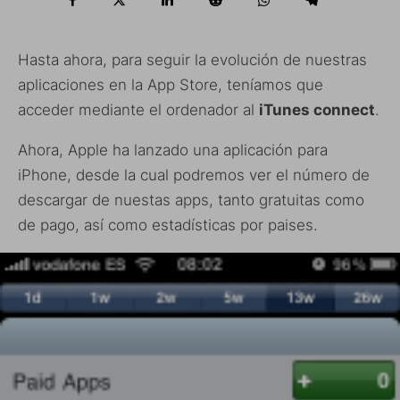
Hasta ahora, para seguir la evolución de nuestras
aplicaciones en la App Store, teníamos que
acceder mediante el ordenador al
iTunes connect
.
Ahora, Apple ha lanzado una aplicación para
iPhone, desde la cual podremos ver el número de
descargar de nuestas apps, tanto gratuitas como
de pago, así como estadísticas por paises.