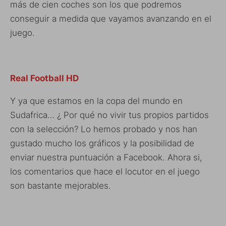
más de cien coches son los que podremos
conseguir a medida que vayamos avanzando en el
juego.
Real Football HD
Y ya que estamos en la copa del mundo en
Sudafrica… ¿ Por qué no vivir tus propios partidos
con la selección? Lo hemos probado y nos han
gustado mucho los gráficos y la posibilidad de
enviar nuestra puntuación a Facebook. Ahora si,
los comentarios que hace el locutor en el juego
son bastante mejorables.