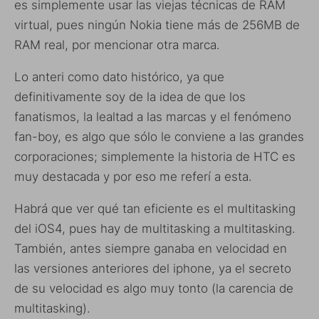
es simplemente usar las viejas técnicas de RAM
virtual, pues ningún Nokia tiene más de 256MB de
RAM real, por mencionar otra marca.
Lo anteri como dato histórico, ya que
definitivamente soy de la idea de que los
fanatismos, la lealtad a las marcas y el fenómeno
fan-boy, es algo que sólo le conviene a las grandes
corporaciones; simplemente la historia de HTC es
muy destacada y por eso me referí a esta.
Habrá que ver qué tan eficiente es el multitasking
del iOS4, pues hay de multitasking a multitasking.
También, antes siempre ganaba en velocidad en
las versiones anteriores del iphone, ya el secreto
de su velocidad es algo muy tonto (la carencia de
multitasking).