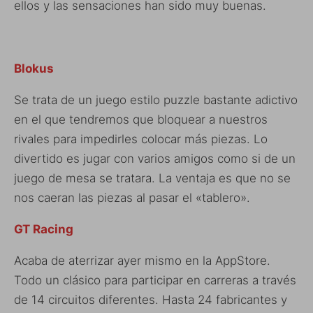
ellos y las sensaciones han sido muy buenas.
Blokus
Se trata de un juego estilo puzzle bastante adictivo
en el que tendremos que bloquear a nuestros
rivales para impedirles colocar más piezas. Lo
divertido es jugar con varios amigos como si de un
juego de mesa se tratara. La ventaja es que no se
nos caeran las piezas al pasar el «tablero».
GT Racing
Acaba de aterrizar ayer mismo en la AppStore.
Todo un clásico para participar en carreras a través
de 14 circuitos diferentes. Hasta 24 fabricantes y