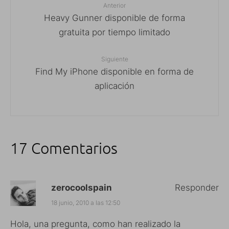
Anterior
Heavy Gunner disponible de forma
gratuita por tiempo limitado
Siguiente
Find My iPhone disponible en forma de
aplicación
17 Comentarios
zerocoolspain
Responder
18 junio, 2010 a las 12:50
Hola, una pregunta, como han realizado la