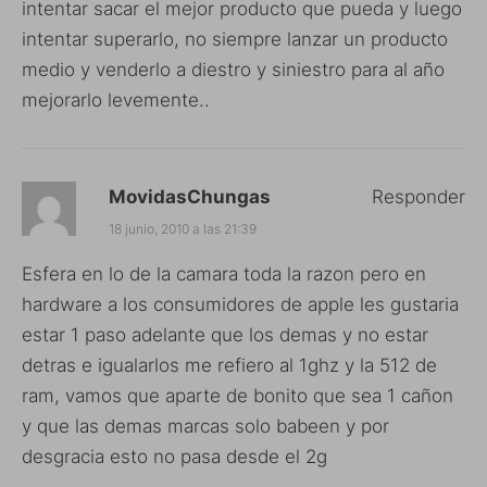
intentar sacar el mejor producto que pueda y luego
intentar superarlo, no siempre lanzar un producto
medio y venderlo a diestro y siniestro para al año
mejorarlo levemente..
MovidasChungas
Responder
18 junio, 2010 a las 21:39
Esfera en lo de la camara toda la razon pero en
hardware a los consumidores de apple les gustaria
estar 1 paso adelante que los demas y no estar
detras e igualarlos me refiero al 1ghz y la 512 de
ram, vamos que aparte de bonito que sea 1 cañon
y que las demas marcas solo babeen y por
desgracia esto no pasa desde el 2g