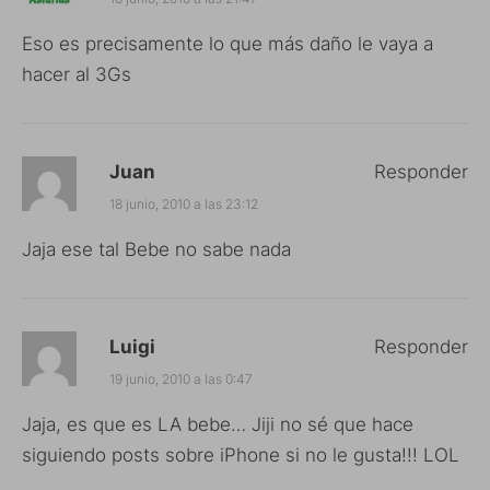
Eso es precisamente lo que más daño le vaya a
hacer al 3Gs
Juan
Responder
18 junio, 2010 a las 23:12
Jaja ese tal Bebe no sabe nada
Luigi
Responder
19 junio, 2010 a las 0:47
Jaja, es que es LA bebe… Jiji no sé que hace
siguiendo posts sobre iPhone si no le gusta!!! LOL