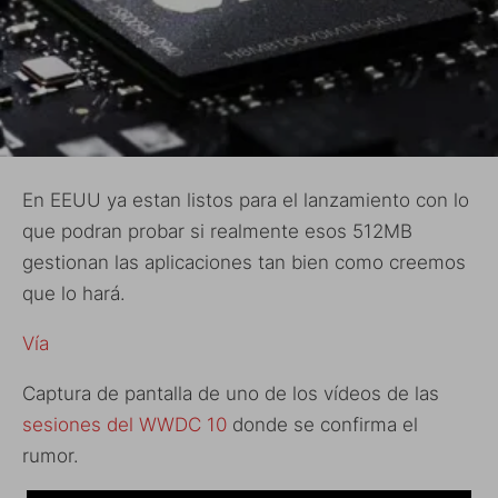
En EEUU ya estan listos para el lanzamiento con lo
que podran probar si realmente esos 512MB
gestionan las aplicaciones tan bien como creemos
que lo hará.
Vía
Captura de pantalla de uno de los vídeos de las
sesiones del WWDC 10
donde se confirma el
rumor.