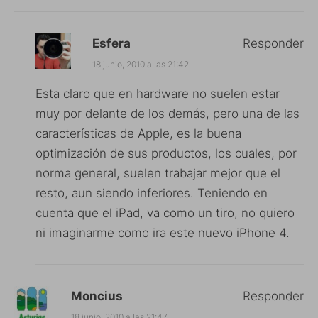
Esfera
Responder
18 junio, 2010 a las 21:42
Esta claro que en hardware no suelen estar
muy por delante de los demás, pero una de las
características de Apple, es la buena
optimización de sus productos, los cuales, por
norma general, suelen trabajar mejor que el
resto, aun siendo inferiores. Teniendo en
cuenta que el iPad, va como un tiro, no quiero
ni imaginarme como ira este nuevo iPhone 4.
Moncius
Responder
18 junio, 2010 a las 21:47