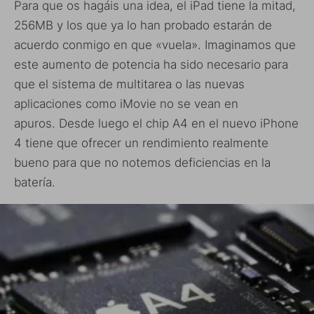
Para que os hagáis una idea, el iPad tiene la mitad,
256MB y los que ya lo han probado estarán de
acuerdo conmigo en que «vuela». Imaginamos que
este aumento de potencia ha sido necesario para
que el sistema de multitarea o las nuevas
aplicaciones como iMovie no se vean en
apuros. Desde luego el chip A4 en el nuevo iPhone
4 tiene que ofrecer un rendimiento realmente
bueno para que no notemos deficiencias en la
batería.