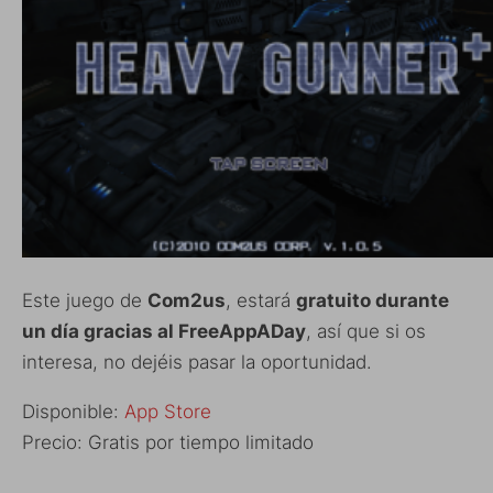
Este juego de
Com2us
, estará
gratuito durante
un día gracias al FreeAppADay
, así que si os
interesa, no dejéis pasar la oportunidad.
Disponible:
App Store
Precio: Gratis por tiempo limitado