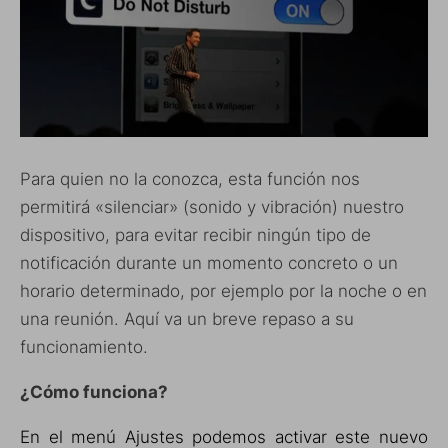
Para quien no la conozca, esta función nos
permitirá «silenciar» (sonido y vibración) nuestro
dispositivo, para evitar recibir ningún tipo de
notificación durante un momento concreto o un
horario determinado, por ejemplo por la noche o en
una reunión
. Aquí va un breve repaso a su
funcionamiento.
¿Cómo funciona?
En el menú Ajustes podemos activar este nuevo