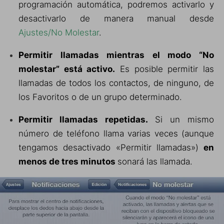
programación automática, podremos activarlo y
desactivarlo de manera manual desde
Ajustes/No Molestar
.
Permitir llamadas mientras el modo “No
molestar” está activo
.
Es posible permitir las
llamadas de todos los contactos, de ninguno, de
los Favoritos o de un grupo determinado.
Permitir llamadas repetidas.
Si un mismo
número de teléfono llama varias veces (aunque
tengamos desactivado «Permitir llamadas»)
en
menos de tres minutos
sonará las llamada.