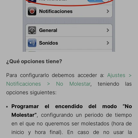
¿Qué opciones tiene?
Para configurarlo debemos acceder a:
Ajustes >
Notificaciones > No Molestar
, teniendo las
opciones siguientes:
Programar el encendido del modo “No
Molestar”
, configurando un periodo
de tiempo
en el que no queremos ser molestados (hora de
inicio y hora final). En caso de no usar la