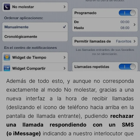
Además de todo esto, y aunque no corresponda
exactamente al modo No molestar, gracias a una
nueva interfaz a la hora de recibir llamadas
(deslizando el icono de teléfono hacia arriba en la
pantalla de llamada entrante), pudiendo
rechazar
una llamada respondiendo con un SMS
(o iMessage)
indicando a nuestro interlocutor que