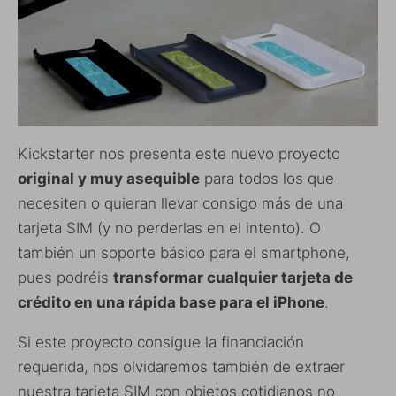
Kickstarter nos presenta este nuevo proyecto
original y muy asequible
para todos los que
necesiten o quieran llevar consigo más de una
tarjeta SIM (y no perderlas en el intento). O
también un soporte básico para el smartphone,
pues podréis
transformar cualquier tarjeta de
crédito en una rápida base para el iPhone
.
Si este proyecto consigue la financiación
requerida, nos olvidaremos también de extraer
nuestra tarjeta SIM con objetos cotidianos no