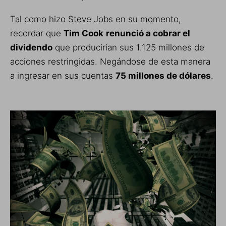
Tal como hizo Steve Jobs en su momento
,
recordar que
Tim Cook
renunció a cobrar el
dividendo
que producirían sus
1.125 millones de
acciones restringidas. Negándose de esta manera
a ingresar en sus cuentas
75 millones de dólares
.