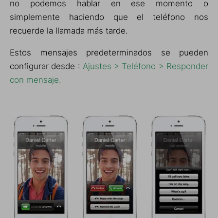
no podemos hablar en ese momento o
simplemente haciendo que el teléfono nos
recuerde la llamada más tarde.
Estos mensajes predeterminados se pueden
configurar desde
:
Ajustes > Teléfono > Responder
con mensaje.