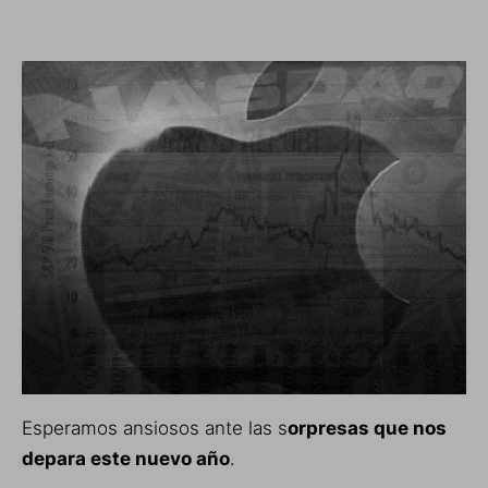
Esperamos ansiosos ante las s
orpresas que nos
depara este nuevo año
.