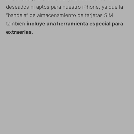
deseados ni aptos para nuestro iPhone, ya que la
“bandeja” de almacenamiento de tarjetas SIM
también
incluye una herramienta especial para
extraerlas
.