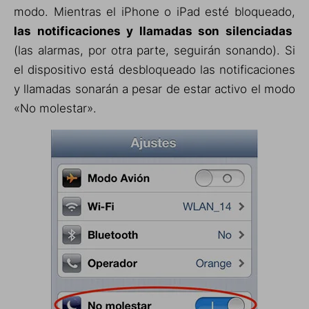
modo. Mientras el iPhone o iPad esté bloqueado,
las notificaciones y llamadas son silenciadas
(las alarmas, por otra parte, seguirán sonando). Si
el dispositivo está desbloqueado las notificaciones
y llamadas sonarán a pesar de estar activo el modo
«No molestar».