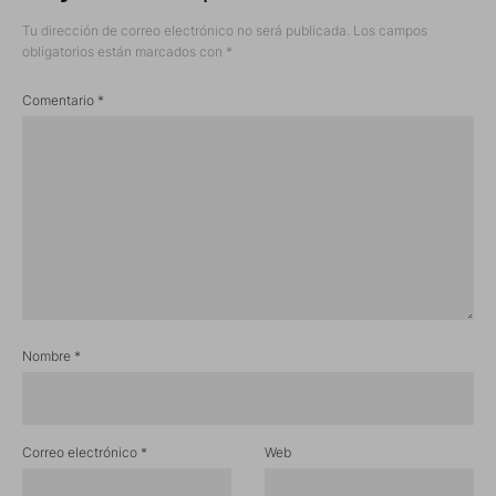
Tu dirección de correo electrónico no será publicada.
Los campos
obligatorios están marcados con
*
Comentario
*
Nombre
*
Correo electrónico
*
Web