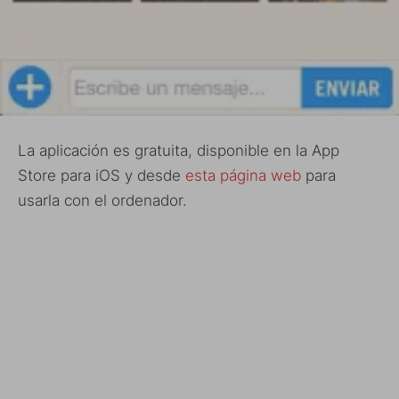
La aplicación es gratuita, disponible en la App
Store para iOS y desde
esta página web
para
usarla con el ordenador.