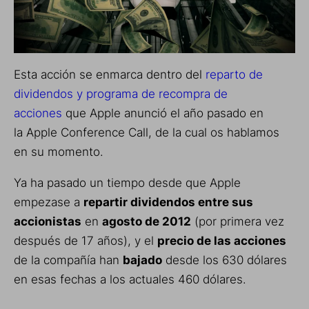
Esta acción se enmarca dentro del
reparto de
dividendos y programa de recompra de
acciones
que Apple anunció el año pasado en
la Apple Conference Call, de la cual os hablamos
en su momento.
Ya ha pasado un tiempo desde que Apple
empezase a
repartir dividendos entre sus
accionistas
en
agosto de 2012
(por primera vez
después de 17 años), y el
precio de las acciones
de la compañía han
bajado
desde los 630 dólares
en esas fechas a los actuales 460 dólares.