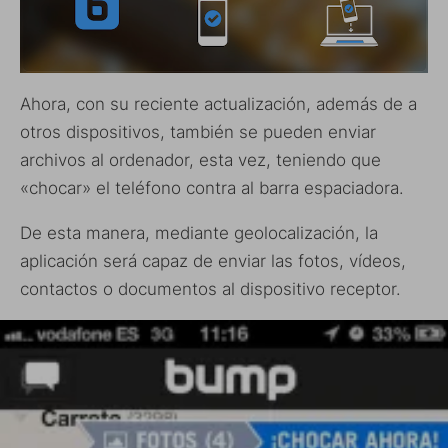
Ahora, con su reciente actualización, además de a
otros dispositivos, también se pueden enviar
archivos al ordenador, esta vez, teniendo que
«chocar» el teléfono contra al barra espaciadora.
De esta manera, mediante geolocalización, la
aplicación será capaz de enviar las fotos, vídeos,
contactos o documentos al dispositivo receptor.