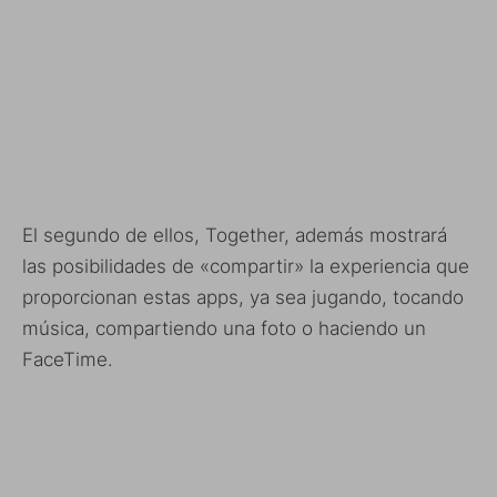
El segundo de ellos, Together, además mostrará
las posibilidades de «compartir» la experiencia que
proporcionan estas apps, ya sea jugando, tocando
música, compartiendo una foto o haciendo un
FaceTime.