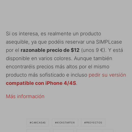
Si os interesa, es realmente un producto
asequible, ya que podéis reservar una SIMPLcase
por el
razonable precio de $12
(unos 9 €). Y está
disponible en varios colores. Aunque también
encontraréis precios más altos por el mismo
producto más sofisticado e incluso
pedir su versión
compatible con iPhone 4/4S
.
Más información
CARCASAS
KICKSTARTER
PROYECTOS