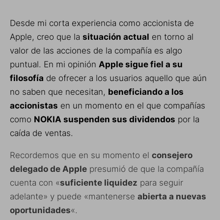
Desde mi corta experiencia como accionista de
Apple, creo que la
situación actual
en torno al
valor de las acciones de la compañía es algo
puntual. En mi opinión
Apple sigue fiel a su
filosofía
de ofrecer a los usuarios aquello que aún
no saben que necesitan,
beneficiando a los
accionistas
en un momento en el que compañías
como
NOKIA suspenden sus dividendos
por la
caída de ventas.
Recordemos que en su momento el
consejero
delegado de Apple
presumió de que la compañía
cuenta con «
suficiente liquidez
para seguir
adelante» y puede «mantenerse
abierta a nuevas
oportunidades
«.