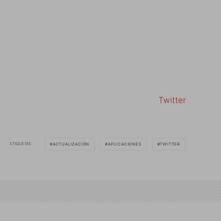
Twitter
ETIQUETAS
ACTUALIZACIÓN
APLICACIONES
TWITTER