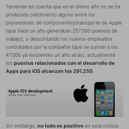
Teniendo en cuenta que en el último año no se ha
producido crecimiento alguno entre los
proveedores de componentes/transporte de Apple
(que hace un año generaban 257.000 puestos de
trabajo), y descontando los nuevos empleados
contratados por la compañía (que se suman a los
47.000 ya existentes un año atrás), actualmente
los
puestos relacionados con el desarrollo de
Apps para iOS alcanzan los 291.250
.
Sin embargo,
no todo es positivo
en esta noticia.