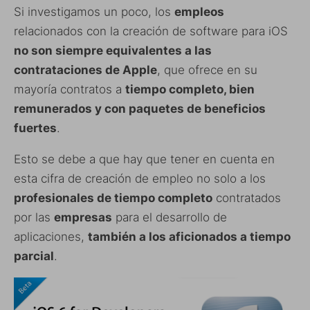
Si investigamos un poco, los
empleos
relacionados con la creación de software para iOS
no son siempre equivalentes a las
contrataciones de Apple
, que ofrece en su
mayoría contratos a
tiempo completo, bien
remunerados y con paquetes de beneficios
fuertes
.
Esto se debe a que hay que tener en cuenta en
esta cifra de creación de empleo no solo a los
profesionales de tiempo completo
contratados
por las
empresas
para el desarrollo de
aplicaciones,
también a los aficionados a tiempo
parcial
.