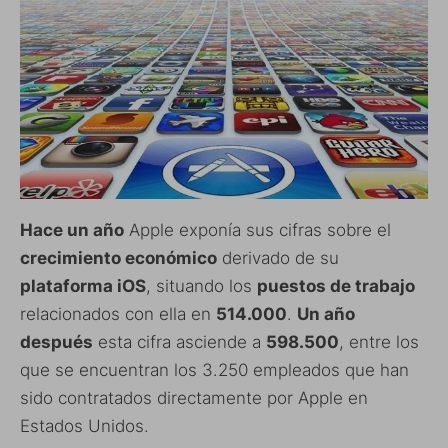
Hace un año
Apple exponía sus cifras sobre el
crecimiento económico
derivado de su
plataforma iOS
, situando los
puestos de trabajo
relacionados con ella en
514.000
.
Un año
después
esta cifra asciende a
598.500
, entre los
que se encuentran los 3.250 empleados que han
sido contratados directamente por Apple en
Estados Unidos.