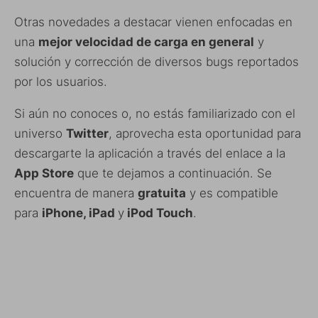
Otras novedades a destacar vienen enfocadas en
una
mejor velocidad de carga en general
y
solución y corrección de diversos bugs reportados
por los usuarios.
Si aún no conoces o, no estás familiarizado con el
universo
Twitter
, aprovecha esta oportunidad para
descargarte la aplicación a través del enlace a la
App Store
que te dejamos a continuación. Se
encuentra de manera
gratuita
y es compatible
para
iPhone, iPad
y
iPod Touch
.