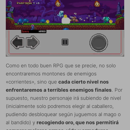
Como en todo buen RPG que se precie, no solo
encontraremos montones de enemigos
«corrientes», sino que
cada cierto nivel nos
enfrentaremos a terribles enemigos finales
. Por
supuesto, nuestro personaje irá subiendo de nivel
(inicialmente solo podremos elegir al caballero,
pudiendo desbloquear según juguemos al mago o
al bandido) y
recogiendo oro, que nos permitirá