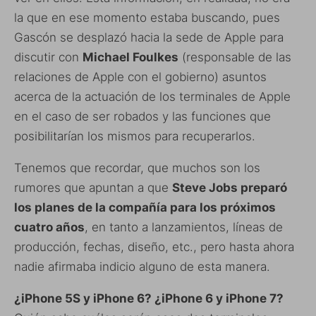
la que en ese momento estaba buscando, pues
Gascón se desplazó hacia la sede de Apple para
discutir con
Michael Foulkes
(responsable de las
relaciones de Apple con el gobierno) asuntos
acerca de la actuación de los terminales de Apple
en el caso de ser robados y las funciones que
posibilitarían los mismos para recuperarlos.
Tenemos que recordar, que muchos son los
rumores que apuntan a que
Steve Jobs preparó
los planes de la compañía para los próximos
cuatro años
, en tanto a lanzamientos, líneas de
producción, fechas, diseño, etc., pero hasta ahora
nadie afirmaba indicio alguno de esta manera.
¿iPhone 5S y iPhone 6? ¿iPhone 6 y iPhone 7?