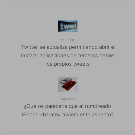
Anterior
Twitter se actualiza permitiendo abrir e
instalar aplicaciones de terceros desde
los propios tweets
Siguiente
¿Qué os parecería que el rumoreado
iPhone «barato» tuviera este aspecto?