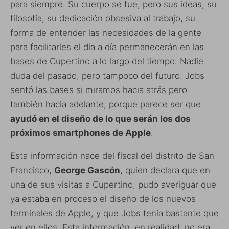
para siempre. Su cuerpo se fue, pero sus ideas, su
filosofía, su dedicación obsesiva al trabajo, su
forma de entender las necesidades de la gente
para facilitarles el día a día permanecerán en las
bases de Cupertino a lo largo del tiempo. Nadie
duda del pasado, pero tampoco del futuro. Jobs
sentó las bases si miramos hacia atrás pero
también hacia adelante, porque parece ser que
ayudó en el diseño de lo que serán los dos
próximos smartphones de Apple
.
Esta información nace del físcal del distrito de San
Francisco,
George Gascón
, quien declara que en
una de sus visitas a Cupertino, pudo averiguar que
ya estaba en proceso el diseño de los nuevos
terminales de Apple, y que Jobs tenía bastante que
ver en ellos. Esta información, en realidad, no era