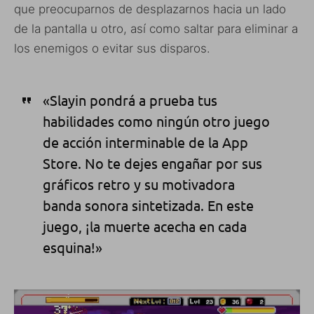
que preocuparnos de desplazarnos hacia un lado
de la pantalla u otro, así como saltar para eliminar a
los enemigos o evitar sus disparos.
«Slayin pondrá a prueba tus
habilidades como ningún otro juego
de acción interminable de la App
Store. No te dejes engañar por sus
gráficos retro y su motivadora
banda sonora sintetizada. En este
juego, ¡la muerte acecha en cada
esquina!»