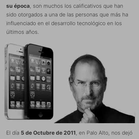
su época
, son muchos los calificativos que han
sido otorgados a una de las personas que más ha
influenciado en el desarrollo tecnológico en los
últimos años.
El día
5 de Octubre de 2011
, en Palo Alto, nos dejó