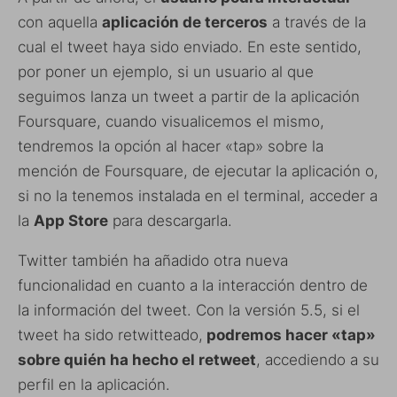
con aquella
aplicación de terceros
a través de la
cual el tweet haya sido enviado. En este sentido,
por poner un ejemplo, si un usuario al que
seguimos lanza un tweet a partir de la aplicación
Foursquare, cuando visualicemos el mismo,
tendremos la opción al hacer «tap» sobre la
mención de Foursquare, de ejecutar la aplicación o,
si no la tenemos instalada en el terminal, acceder a
la
App Store
para descargarla.
Twitter también ha añadido otra nueva
funcionalidad en cuanto a la interacción dentro de
la información del tweet. Con la versión 5.5, si el
tweet ha sido retwitteado,
podremos hacer «tap»
sobre quién ha hecho el retweet
, accediendo a su
perfil en la aplicación.