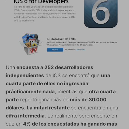
Una
encuesta a 252 desarrolladores
independientes
de iOS se encontró que
una
cuarta parte de ellos no ingresaba
prácticamente nada
, mientras que
otra cuarta
parte
reportó ganancias de
más de 30.000
dólares
.
La mitad restante
se encuentra en una
cifra intermedia
. Lo realmente sorprendente en
que un
4% de los encuestados ha ganado más