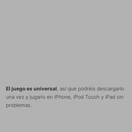
El juego es universal
, así que podréis descargarlo
una vez y jugarlo en iPhone, iPod Touch y iPad sin
problemas.