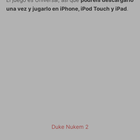
una vez y jugarlo en iPhone, iPod Touch y iPad
.
Duke Nukem 2