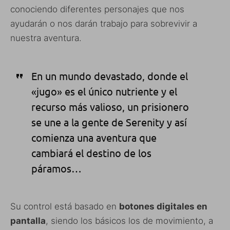
conociendo diferentes personajes que nos
ayudarán o nos darán trabajo para sobrevivir a
nuestra aventura.
En un mundo devastado, donde el
«jugo» es el único nutriente y el
recurso más valioso, un prisionero
se une a la gente de Serenity y así
comienza una aventura que
cambiará el destino de los
páramos…
Su control está basado en
botones digitales en
pantalla
, siendo los básicos los de movimiento, a