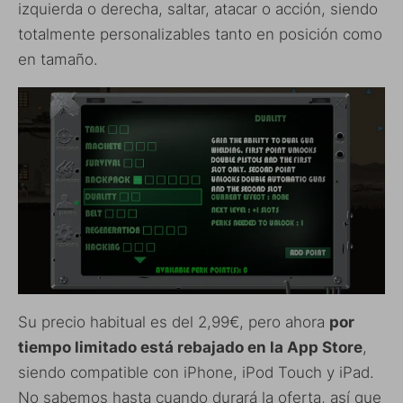
izquierda o derecha, saltar, atacar o acción, siendo
totalmente personalizables tanto en posición como
en tamaño.
Su precio habitual es del 2,99€, pero ahora
por
tiempo limitado está rebajado en la App Store
,
siendo compatible con iPhone, iPod Touch y iPad.
No sabemos hasta cuando durará la oferta, así que