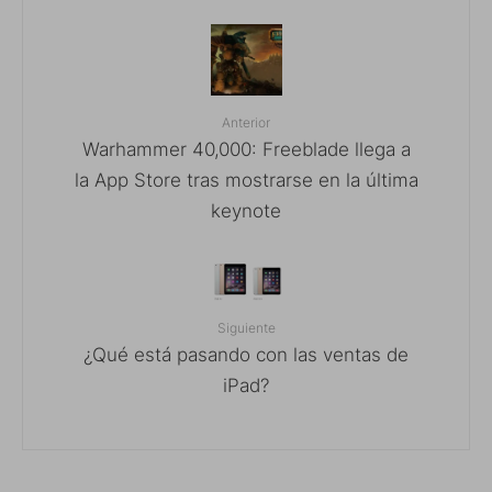
Anterior
Warhammer 40,000: Freeblade llega a
la App Store tras mostrarse en la última
keynote
Siguiente
¿Qué está pasando con las ventas de
iPad?