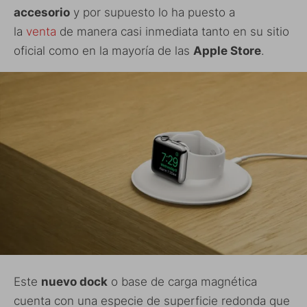
accesorio
y por supuesto lo ha puesto a
la
venta
de manera casi inmediata tanto en su sitio
oficial como en la mayoría de las
Apple Store
.
Este
nuevo dock
o base de carga magnética
cuenta con una especie de superficie redonda que