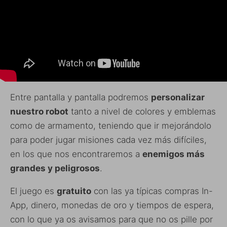
Entre pantalla y pantalla podremos
personalizar
nuestro robot
tanto a nivel de colores y emblemas
como de armamento, teniendo que ir mejorándolo
para poder jugar misiones cada vez más difíciles,
en los que nos encontraremos a
enemigos más
grandes y peligrosos
.
El juego es
gratuito
con las ya típicas compras In-
App, dinero, monedas de oro y tiempos de espera,
con lo que ya os avisamos para que no os pille por