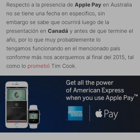
Respecto a la presencia de
Apple Pay
en Australia
no se tiene una fecha en especifico, sin
embargo se sabe que ocurrirá luego de la
presentación en
Canadá
y antes de que termine el
año, por lo que muy probablemente lo
tengamos funcionando en el mencionado país
conforme más nos acerquemos al final del 2015, tal
como lo
prometió
Tim Cook.