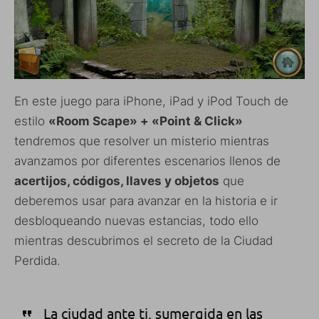
En este juego para iPhone, iPad y iPod Touch de
estilo
«Room Scape» + «Point & Click»
tendremos que resolver un misterio mientras
avanzamos por diferentes escenarios llenos de
acertijos, códigos, llaves y objetos
que
deberemos usar para avanzar en la historia e ir
desbloqueando nuevas estancias, todo ello
mientras descubrimos el secreto de la Ciudad
Perdida.
La ciudad ante ti, sumergida en las