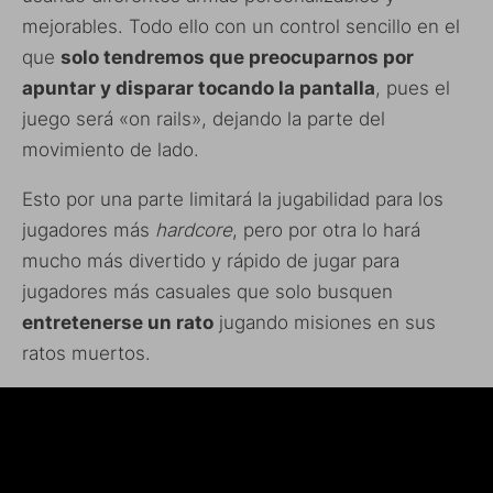
mejorables. Todo ello con un control sencillo en el
que
solo tendremos que preocuparnos por
apuntar y disparar tocando la pantalla
, pues el
juego será «on rails», dejando la parte del
movimiento de lado.
Esto por una parte limitará la jugabilidad para los
jugadores más
hardcore
, pero por otra lo hará
mucho más divertido y rápido de jugar para
jugadores más casuales que solo busquen
entretenerse un rato
jugando misiones en sus
ratos muertos.