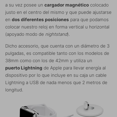
a su vez posee un
cargador magnético
colocado
justo en el centro del mismo y que puede ajustarse
en
dos diferentes posiciones
para que podamos
colocar nuestro reloj en forma vertical u horizontal
(apoyado modo de
nightstand
).
Dicho accesorio, que cuenta con un diámetro de 3
pulgadas, es compatible tanto con los modelos de
38mm como con los de 42mm y utiliza un
puerto Lightning
de Apple para llevar energía al
dispositivo por lo que incluye en su caja un cable
Lightning a USB de nada menos que 2 metros de
longitud.