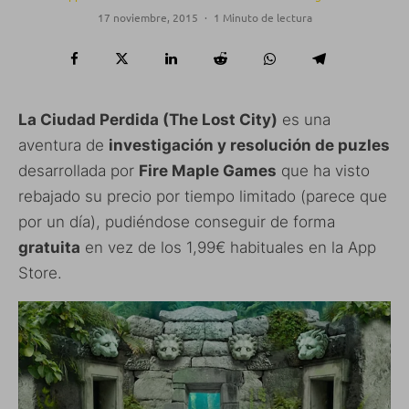
17 noviembre, 2015
·
1 Minuto de lectura
La Ciudad Perdida (The Lost City)
es una
aventura de
investigación y resolución de puzles
desarrollada por
Fire Maple Games
que ha visto
rebajado su precio por tiempo limitado (parece que
por un día), pudiéndose conseguir de forma
gratuita
en vez de los 1,99€ habituales en la App
Store.