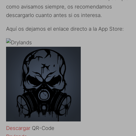
como avisamos siempre, os recomendamos
descargarlo cuanto antes si os interesa.
Aquí os dejamos el enlace directo a la App Store:
Descargar
QR-Code