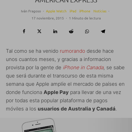
Iván Fragoso
·
Apple Watch
iPad
iPhone
Noticias
·
17 noviembre, 2015
·
1 Minuto de lectura
Tal como se ha venido
rumorando
desde hace
unos cuantos meses, y gracias a informacion
provista por la gente de
iPhone in Canada
, se sabe
que será durante el transcurso de esta misma
semana que Apple amplíe el mercado de países en
donde funciona
Apple Pay
para llevar de una vez
por todas esta popular plataforma de pagos
móviles a los
usuarios de Australia y Canadá
.