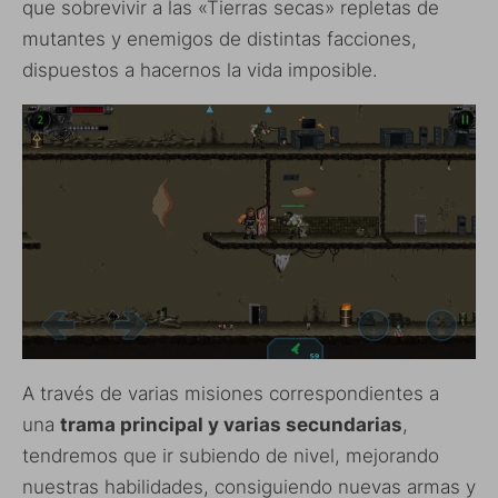
que sobrevivir a las «Tierras secas» repletas de
mutantes y enemigos de distintas facciones,
dispuestos a hacernos la vida imposible.
A través de varias misiones correspondientes a
una
trama principal y varias secundarias
,
tendremos que ir subiendo de nivel, mejorando
nuestras habilidades, consiguiendo nuevas armas y