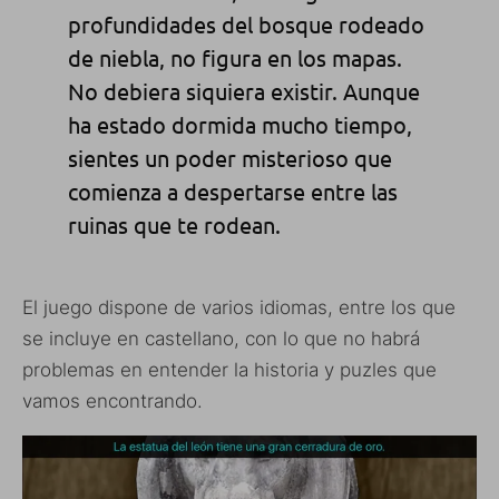
profundidades del bosque rodeado
de niebla, no figura en los mapas.
No debiera siquiera existir. Aunque
ha estado dormida mucho tiempo,
sientes un poder misterioso que
comienza a despertarse entre las
ruinas que te rodean.
El juego dispone de varios idiomas, entre los que
se incluye en castellano, con lo que no habrá
problemas en entender la historia y puzles que
vamos encontrando.