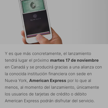
Y es que más concretamente, el lanzamiento
tendrá lugar el próximo
martes 17 de noviembre
en Canadá y se producirá gracias a una alianza con
la conocida institución financiera con sede en
Nueva York,
American Express
por lo que al
menos, al momento del lanzamiento, únicamente
los usuarios de tarjetas de crédito o débito
American Express podrán disfrutar del servicio.