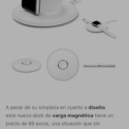
A pesar de su simpleza en cuanto a
diseño
,
este nuevo dock de
carga magnética
tiene un
precio de 89 euros, una situación que sin