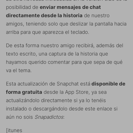
posibilidad de
enviar mensajes de chat
directamente desde la historia
de nuestro
amigos, teniendo solo que deslizar la pantalla hacia
arriba para que aparezca el teclado.
De esta forma nuestro amigo recibirá, además del
texto escrito, una captura de la historia que
hayamos querido comentar para que sepa de qué
va el tema.
Esta actualización de Snapchat está
disponible de
forma gratuita
desde la App Store, ya sea
actualizándolo directamente si ya lo tenéis
instalado o descargándolo desde este enlace si
aún no sois
Snapadictos
:
[itunes