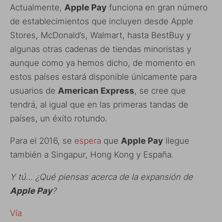
Actualmente,
Apple Pay
funciona en gran número
de establecimientos que incluyen desde Apple
Stores, McDonald’s, Walmart, hasta BestBuy y
algunas otras cadenas de tiendas minoristas y
aunque como ya hemos dicho, de momento en
estos países estará disponible únicamente para
usuarios de
American Express
, se cree que
tendrá, al igual que en las primeras tandas de
países, un éxito rotundo.
Para el 2016, se
espera
que
Apple Pay
llegue
también a Singapur, Hong Kong y España.
Y tú… ¿Qué piensas acerca de la expansión de
Apple Pay
?
Vía