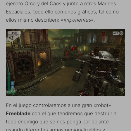
ejercito Orco y del Caos y junto a otros Marines
Espaciales, todo ello con unos gráficos, tal como
ellos mismo describen: «
imponentes
«.
En el juego controlaremos a una gran «robot»
Freeblade
con el que tendremos que destruir a
todo enemigo que se nos ponga por delante
usando diferentes armas personalizables y