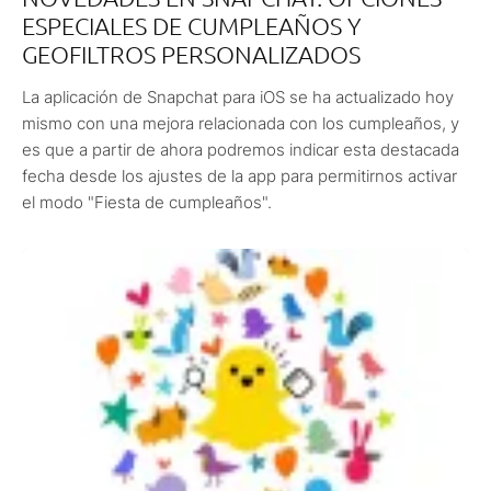
ESPECIALES DE CUMPLEAÑOS Y
GEOFILTROS PERSONALIZADOS
La aplicación de Snapchat para iOS se ha actualizado hoy
mismo con una mejora relacionada con los cumpleaños, y
es que a partir de ahora podremos indicar esta destacada
fecha desde los ajustes de la app para permitirnos activar
el modo "Fiesta de cumpleaños".