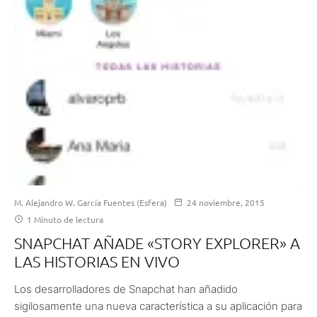
M. Alejandro W. García Fuentes (Esfera)
24 noviembre, 2015
1 Minuto de lectura
SNAPCHAT AÑADE «STORY EXPLORER» A
LAS HISTORIAS EN VIVO
Los desarrolladores de Snapchat han añadido
sigilosamente una nueva característica a su aplicación para