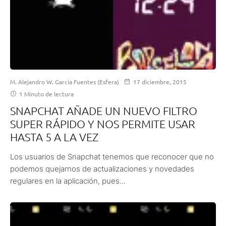
M. Alejandro W. García Fuentes (Esfera)
17 diciembre, 2015
1 Minuto de lectura
SNAPCHAT AÑADE UN NUEVO FILTRO
SUPER RÁPIDO Y NOS PERMITE USAR
HASTA 5 A LA VEZ
Los usuarios de Snapchat tenemos que reconocer que no
podemos quejarnos de actualizaciones y novedades
regulares en la aplicación, pues...