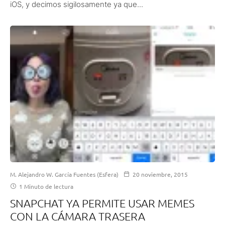
iOS, y decimos sigilosamente ya que...
M. Alejandro W. García Fuentes (Esfera)
20 noviembre, 2015
1 Minuto de lectura
SNAPCHAT YA PERMITE USAR MEMES
CON LA CÁMARA TRASERA