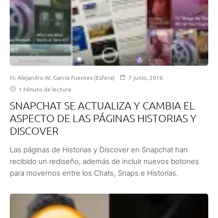
M. Alejandro W. García Fuentes (Esfera)
7 junio, 2016
1 Minuto de lectura
SNAPCHAT SE ACTUALIZA Y CAMBIA EL
ASPECTO DE LAS PÁGINAS HISTORIAS Y
DISCOVER
Las páginas de Historias y Discover en Snapchat han
recibido un rediseño, además de incluir nuevos botones
para movernos entre los Chats, Snaps e Historias.