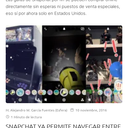
directamente sin esperas ni puestos de venta especiales,
eso sí por ahora solo en Estados Unidos.
M. Alejandro W. García Fuentes (Esfera)
10 noviembre, 2016
1 Minuto de lectura
SNAPCHAT YA PERMITE NAVEGAR ENTRE