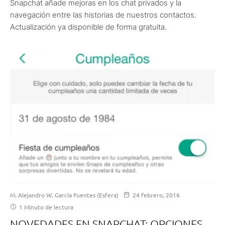
Snapchat añade mejoras en los chat privados y la
navegación entre las historias de nuestros contactos.
Actualización ya disponible de forma gratuita.
M. Alejandro W. García Fuentes (Esfera)
24 febrero, 2016
1 Minuto de lectura
NOVEDADES EN SNAPCHAT: OPCIONES