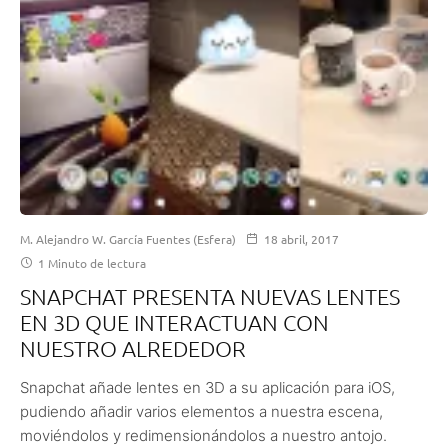
M. Alejandro W. García Fuentes (Esfera)
18 abril, 2017
1 Minuto de lectura
SNAPCHAT PRESENTA NUEVAS LENTES
EN 3D QUE INTERACTUAN CON
NUESTRO ALREDEDOR
Snapchat añade lentes en 3D a su aplicación para iOS,
pudiendo añadir varios elementos a nuestra escena,
moviéndolos y redimensionándolos a nuestro antojo.