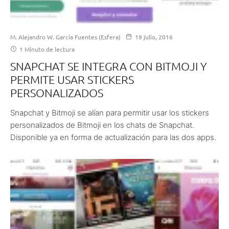
M. Alejandro W. García Fuentes (Esfera)
19 julio, 2016
1 Minuto de lectura
SNAPCHAT SE INTEGRA CON BITMOJI Y
PERMITE USAR STICKERS
PERSONALIZADOS
Snapchat y Bitmoji se alían para permitir usar los stickers
personalizados de Bitmoji en los chats de Snapchat.
Disponible ya en forma de actualización para las dos apps.