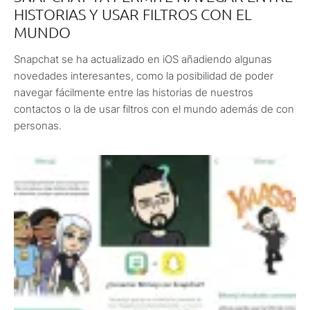
HISTORIAS Y USAR FILTROS CON EL
MUNDO
Snapchat se ha actualizado en iOS añadiendo algunas
novedades interesantes, como la posibilidad de poder
navegar fácilmente entre las historias de nuestros
contactos o la de usar filtros con el mundo además de con
personas.