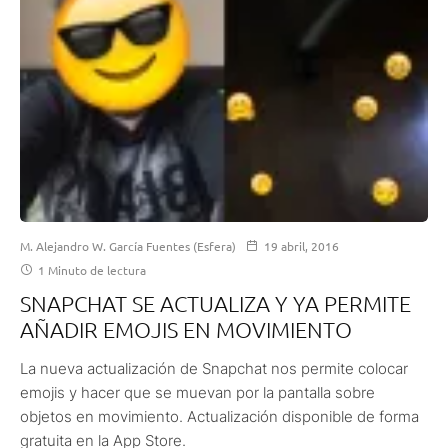
M. Alejandro W. García Fuentes (Esfera)
19 abril, 2016
1 Minuto de lectura
SNAPCHAT SE ACTUALIZA Y YA PERMITE
AÑADIR EMOJIS EN MOVIMIENTO
La nueva actualización de Snapchat nos permite colocar
emojis y hacer que se muevan por la pantalla sobre
objetos en movimiento. Actualización disponible de forma
gratuita en la App Store.