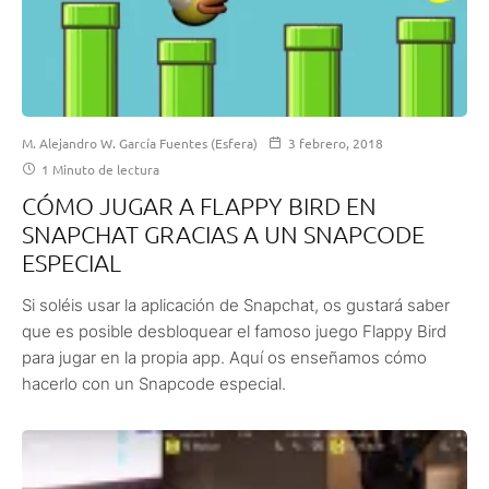
M. Alejandro W. García Fuentes (Esfera)
3 febrero, 2018
1 Minuto de lectura
CÓMO JUGAR A FLAPPY BIRD EN
SNAPCHAT GRACIAS A UN SNAPCODE
ESPECIAL
Si soléis usar la aplicación de Snapchat, os gustará saber
que es posible desbloquear el famoso juego Flappy Bird
para jugar en la propia app. Aquí os enseñamos cómo
hacerlo con un Snapcode especial.