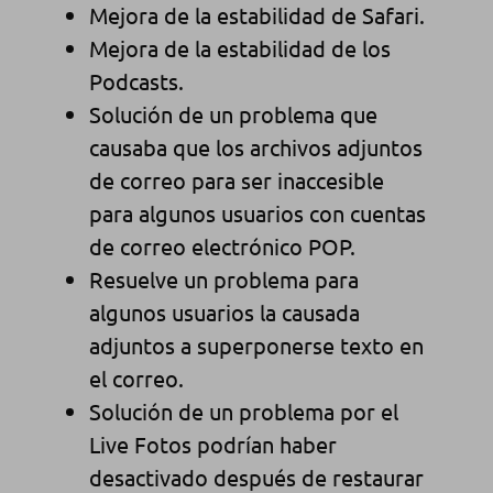
Mejora de la estabilidad de Safari.
Mejora de la estabilidad de los
Podcasts.
Solución de un problema que
causaba que los archivos adjuntos
de correo para ser inaccesible
para algunos usuarios con cuentas
de correo electrónico POP.
Resuelve un problema para
algunos usuarios la causada
adjuntos a superponerse texto en
el correo.
Solución de un problema por el
Live Fotos podrían haber
desactivado después de restaurar