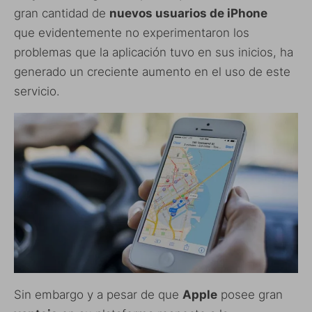
gran cantidad de
nuevos usuarios de iPhone
que evidentemente no experimentaron los
problemas que la aplicación tuvo en sus inicios, ha
generado un creciente aumento en el uso de este
servicio.
Sin embargo y a pesar de que
Apple
posee gran