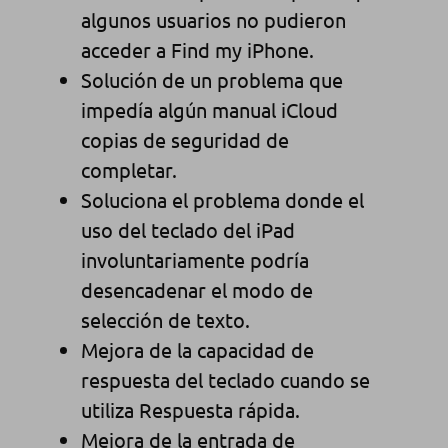
algunos usuarios no pudieron
acceder a Find my iPhone.
Solución de un problema que
impedía algún manual iCloud
copias de seguridad de
completar.
Soluciona el problema donde el
uso del teclado del iPad
involuntariamente podría
desencadenar el modo de
selección de texto.
Mejora de la capacidad de
respuesta del teclado cuando se
utiliza Respuesta rápida.
Mejora de la entrada de