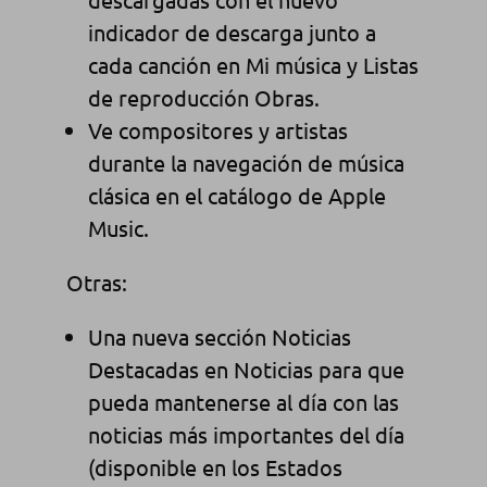
indicador de descarga junto a
cada canción en Mi música y Listas
de reproducción Obras.
Ve compositores y artistas
durante la navegación de música
clásica en el catálogo de Apple
Music.
Otras:
Una nueva sección Noticias
Destacadas en Noticias para que
pueda mantenerse al día con las
noticias más importantes del día
(disponible en los Estados