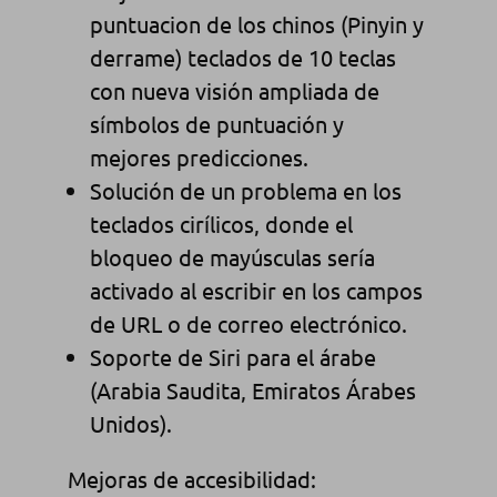
puntuacion de los chinos (Pinyin y
derrame) teclados de 10 teclas
con nueva visión ampliada de
símbolos de puntuación y
mejores predicciones.
Solución de un problema en los
teclados cirílicos, donde el
bloqueo de mayúsculas sería
activado al escribir en los campos
de URL o de correo electrónico.
Soporte de Siri para el árabe
(Arabia Saudita, Emiratos Árabes
Unidos).
Mejoras de accesibilidad: