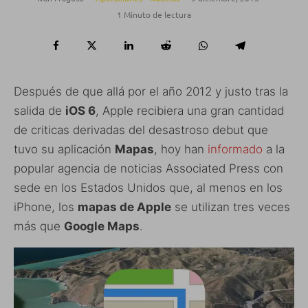
1 Minuto de lectura
Después de que allá por el año 2012 y justo tras la
salida de
iOS 6
, Apple recibiera una gran cantidad
de criticas derivadas del desastroso debut que
tuvo su aplicación
Mapas
, hoy han
informado
a la
popular agencia de noticias Associated Press con
sede en los Estados Unidos que, al menos en los
iPhone, los
mapas de Apple
se utilizan tres veces
más que
Google Maps
.