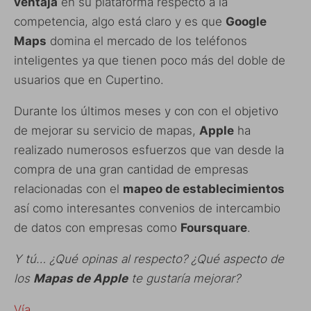
ventaja
en su plataforma respecto a la
competencia, algo está claro y es que
Google
Maps
domina el mercado de los teléfonos
inteligentes ya que tienen poco más del doble de
usuarios que en Cupertino.
Durante los últimos meses y con con el objetivo
de mejorar su servicio de mapas,
Apple
ha
realizado numerosos esfuerzos que van desde la
compra de una gran cantidad de empresas
relacionadas con el
mapeo de establecimientos
así como interesantes convenios de intercambio
de datos con empresas como
Foursquare
.
Y tú… ¿Qué opinas al respecto? ¿Qué aspecto de
los
Mapas de Apple
te gustaría mejorar?
Vía