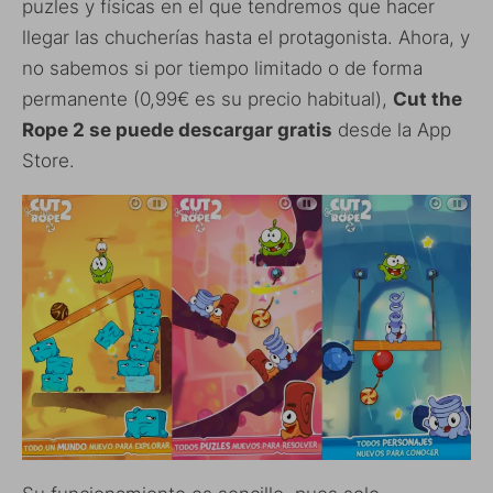
puzles y físicas en el que tendremos que hacer
llegar las chucherías hasta el protagonista. Ahora, y
no sabemos si por tiempo limitado o de forma
permanente (0,99€ es su precio habitual),
Cut the
Rope 2 se puede descargar gratis
desde la App
Store.