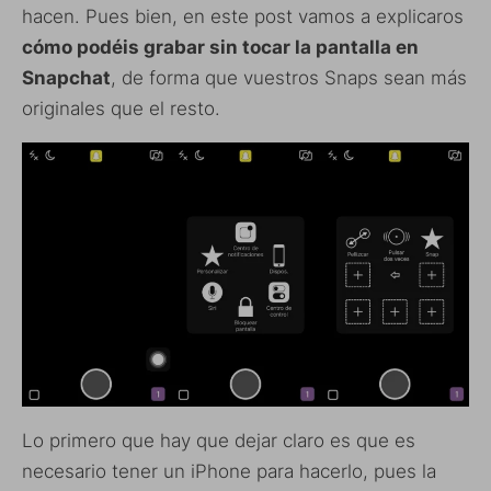
hacen. Pues bien, en este post vamos a explicaros
cómo podéis grabar sin tocar la pantalla en
Snapchat
, de forma que vuestros Snaps sean más
originales que el resto.
Lo primero que hay que dejar claro es que es
necesario tener un iPhone para hacerlo, pues la