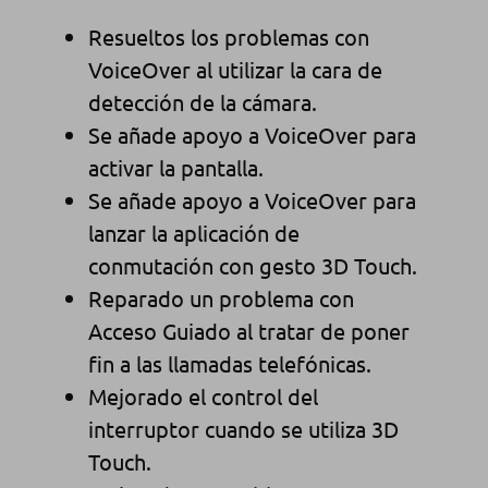
Resueltos los problemas con
VoiceOver al utilizar la cara de
detección de la cámara.
Se añade apoyo a VoiceOver para
activar la pantalla.
Se añade apoyo a VoiceOver para
lanzar la aplicación de
conmutación con gesto 3D Touch.
Reparado un problema con
Acceso Guiado al tratar de poner
fin a las llamadas telefónicas.
Mejorado el control del
interruptor cuando se utiliza 3D
Touch.