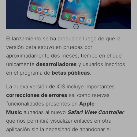
El lanzamiento se ha producido luego de que la
versión beta estuvo en pruebas por
aproximadamente dos meses, tiempo en el que
únicamente
desarrolladores
y usuarios inscritos
en el programa de
betas públicas
.
La nueva versión de iOS incluye importantes
correcciones de errores
así como nuevas
funcionalidades presentes en
Apple
Music
aunadas al nuevo
Safari View Controller
que nos permitirá visualizar enlaces en otra
aplicación sin la necesidad de abandonar el