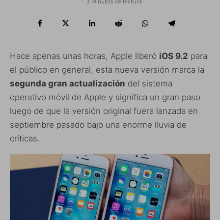
·
3 Minutos de lectura
Hace apenas unas horas, Apple liberó
iOS 9.2
para
el público en general, esta nueva versión marca la
segunda gran actualización
del sistema
operativo móvil de Apple y significa un gran paso
luego de que la versión original fuera lanzada en
septiembre pasado bajo una enorme lluvia de
críticas.