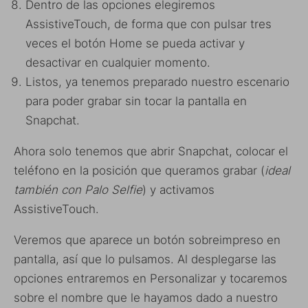
Dentro de las opciones elegiremos
AssistiveTouch, de forma que con pulsar tres
veces el botón Home se pueda activar y
desactivar en cualquier momento.
Listos, ya tenemos preparado nuestro escenario
para poder grabar sin tocar la pantalla en
Snapchat.
Ahora solo tenemos que abrir Snapchat, colocar el
teléfono en la posición que queramos grabar (
ideal
también con Palo Selfie
) y activamos
AssistiveTouch.
Veremos que aparece un botón sobreimpreso en
pantalla, así que lo pulsamos. Al desplegarse las
opciones entraremos en Personalizar y tocaremos
sobre el nombre que le hayamos dado a nuestro