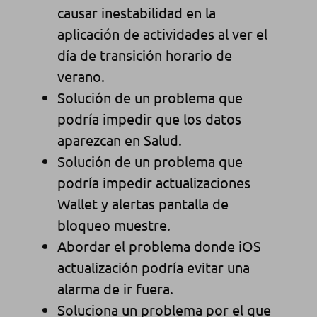
causar inestabilidad en la
aplicación de actividades al ver el
día de transición horario de
verano.
Solución de un problema que
podría impedir que los datos
aparezcan en Salud.
Solución de un problema que
podría impedir actualizaciones
Wallet y alertas pantalla de
bloqueo muestre.
Abordar el problema donde iOS
actualización podría evitar una
alarma de ir fuera.
Soluciona un problema por el que