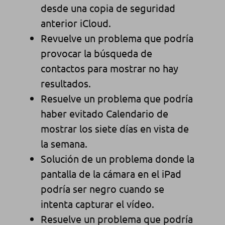
desde una copia de seguridad
anterior iCloud.
Revuelve un problema que podría
provocar la búsqueda de
contactos para mostrar no hay
resultados.
Resuelve un problema que podría
haber evitado Calendario de
mostrar los siete días en vista de
la semana.
Solución de un problema donde la
pantalla de la cámara en el iPad
podría ser negro cuando se
intenta capturar el vídeo.
Resuelve un problema que podría