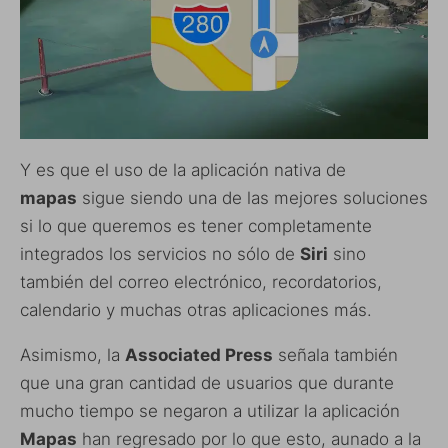
Y es que el uso de la aplicación nativa de
mapas
sigue siendo una de las mejores soluciones
si lo que queremos es tener completamente
integrados los servicios no sólo de
Siri
sino
también del correo electrónico, recordatorios,
calendario y muchas otras aplicaciones más.
Asimismo, la
Associated Press
señala también
que una gran cantidad de usuarios que durante
mucho tiempo se negaron a utilizar la aplicación
Mapas
han regresado por lo que esto, aunado a la