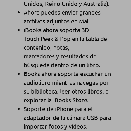
Unidos, Reino Unido y Australia).
Ahora puedes enviar grandes
archivos adjuntos en Mail.
iBooks ahora soporta 3D
Touch Peek & Pop en la tabla de
contenido, notas,
marcadores y resultados de
búsqueda dentro de un libro.
Books ahora soporta escuchar un
audiolibro mientras navegas por
su biblioteca, leer otros libros, o
explorar la iBooks Store.
Soporte de iPhone para el
adaptador de la cámara USB para
importar fotos y vídeos.