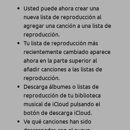
Usted puede ahora crear una
nueva lista de reproducción al
agregar una canción a una lista de
reproducción.
Tu lista de reproducción más
recientemente cambiado aparece
ahora en la parte superior al
añadir canciones a las listas de
reproducción.
Descarga álbumes o listas de
reproducción de tu biblioteca
musical de iCloud pulsando el
botón de descarga iCloud.
Ve qué canciones han sido
descargadas con el nuevo