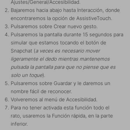
Ajustes/General/Accesibilidad.
Bajaremos hacia abajo hasta Interacción, donde
encontraremos la opción de AssistiveTouch.
Pulsaremos sobre Crear nuevo gesto.
Pulsaremos la pantalla durante 15 segundos para
simular que estamos tocando el botón de
Snapchat (
a veces es necesario mover
ligeramente el dedo mientras mantenemos
pulsada la pantalla para que no piense que es
solo un toque
).
Pulsaremos sobre Guardar y le daremos un
nombre fácil de reconocer.
Volveremos al menú de Accesibilidad.
Para no tener activada esta función todo el
rato, usaremos la Función rápida, en la parte
inferior.