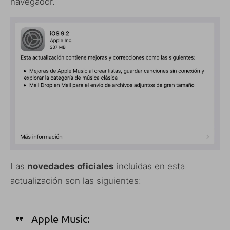
navegador.
Las
novedades oficiales
incluidas en esta
actualización son las siguientes:
Apple Music: