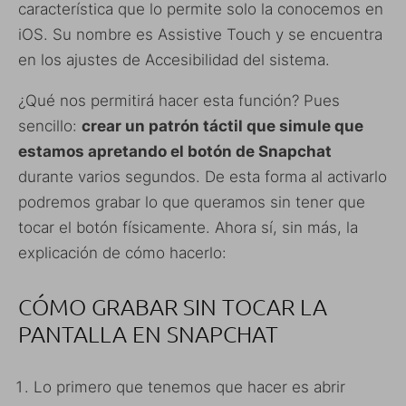
característica que lo permite solo la conocemos en
iOS. Su nombre es Assistive Touch y se encuentra
en los ajustes de Accesibilidad del sistema.
¿Qué nos permitirá hacer esta función? Pues
sencillo:
crear un patrón táctil que simule que
estamos apretando el botón de Snapchat
durante varios segundos. De esta forma al activarlo
podremos grabar lo que queramos sin tener que
tocar el botón físicamente. Ahora sí, sin más, la
explicación de cómo hacerlo:
CÓMO GRABAR SIN TOCAR LA
PANTALLA EN SNAPCHAT
Lo primero que tenemos que hacer es abrir