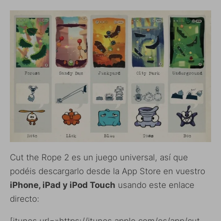
Cut the Rope 2 es un juego universal, así que
podéis descargarlo desde la App Store en vuestro
iPhone, iPad y iPod Touch
usando este enlace
directo: