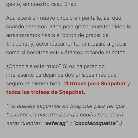
gesto, en nuestro caso Snap.
Aparecerá un nuevo círculo en pantalla, así que
cuando estemos listos para grabar nuestro video lo
arrastraremos hasta el botón de grabar de
Snapchat y, automáticamente, empezará a grabar
como si nosotros estuviéramos tocando el botón.
¿Conocíais este truco? Si os ha parecido
interesante os dejamos dos enlaces más que
seguro os vienen bien:
11 trucos para Snapchat
y
todos los trofeos de Snapchat
.
Y si queréis seguirnos en Snapchat para ver qué
hacemos en nuestro día a día podéis hacerlo en
estas cuentas: “
esferag
” y “
cocolacoquette
” ;)