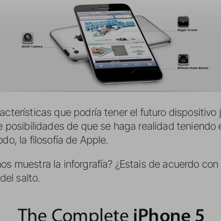
acterísticas que podría tener el futuro dispositivo
de posibilidades de que se haga realidad teniendo
do, la filosofía de Apple.
os muestra la inforgrafía? ¿Estais de acuerdo con 
el salto.