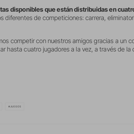
tas disponibles que están distribuidas en cuatr
s diferentes de competiciones: carrera, eliminato
emos competir con nuestros amigos gracias a un c
 hasta cuatro jugadores a la vez, a través de la 
JUEGOS