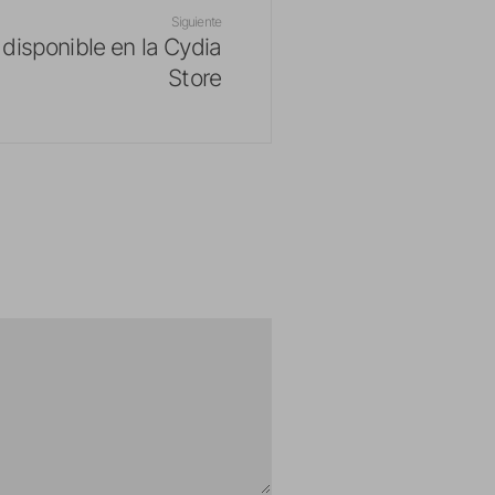
Siguiente
 disponible en la Cydia
Store