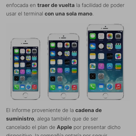
enfocada en
traer de vuelta
la facilidad de poder
usar el terminal
con una sola mano
.
El informe proveniente de la
cadena de
suministro
, alega también que de ser
cancelado el plan de
Apple
por presentar dicho
dispositivo, la compañía optaría por seguir