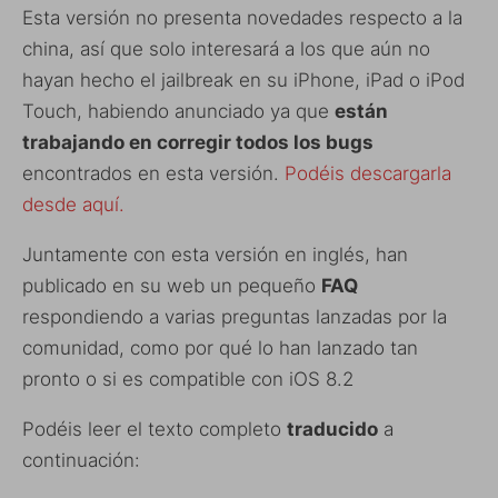
Esta versión no presenta novedades respecto a la
china, así que solo interesará a los que aún no
hayan hecho el jailbreak en su iPhone, iPad o iPod
Touch, habiendo anunciado ya que
están
trabajando en corregir todos los bugs
encontrados en esta versión.
Podéis descargarla
desde aquí.
Juntamente con esta versión en inglés, han
publicado en su web un pequeño
FAQ
respondiendo a varias preguntas lanzadas por la
comunidad, como por qué lo han lanzado tan
pronto o si es compatible con iOS 8.2
Podéis leer el texto completo
traducido
a
continuación: