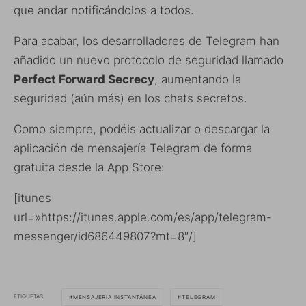
que andar notificándolos a todos.
Para acabar, los desarrolladores de Telegram han
añadido un nuevo protocolo de seguridad llamado
Perfect Forward Secrecy
, aumentando la
seguridad (aún más) en los chats secretos.
Como siempre, podéis actualizar o descargar la
aplicación de mensajería Telegram de forma
gratuita desde la App Store:
[itunes
url=»https://itunes.apple.com/es/app/telegram-
messenger/id686449807?mt=8″/]
ETIQUETAS
MENSAJERÍA INSTANTÁNEA
TELEGRAM