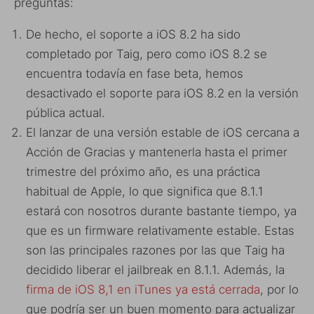
preguntas:
De hecho, el soporte a iOS 8.2 ha sido
completado por Taig, pero como iOS 8.2 se
encuentra todavía en fase beta, hemos
desactivado el soporte para iOS 8.2 en la versión
pública actual.
El lanzar de una versión estable de iOS cercana a
Acción de Gracias y mantenerla hasta el primer
trimestre del próximo año, es una práctica
habitual de Apple, lo que significa que 8.1.1
estará con nosotros durante bastante tiempo, ya
que es un firmware relativamente estable. Estas
son las principales razones por las que Taig ha
decidido liberar el jailbreak en 8.1.1. Además, la
firma de iOS 8,1 en iTunes ya está cerrada
, por lo
que podría ser un buen momento para actualizar