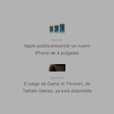
Anterior
Apple podría presentar un nuevo
iPhone de 4 pulgadas
Siguiente
El juego de Game of Thrones, de
Telltale Games, ya está disponible