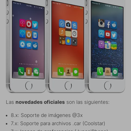
Las
novedades oficiales
son las siguientes:
8.x: Soporte de imágenes @3x
7.x: Soporte para archivos .car (Coolstar)