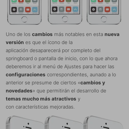
Uno de los
cambios
más notables en esta
nueva
versión
es que el ícono de la
aplicación desaparecerá por completo del
springboard o pantalla de inicio, con lo que ahora
deberemos ir al menú de Ajustes para hacer las
configuraciones
correspondientes, aunado a lo
anterior se presume de ciertos «
cambios y
novedades
» que permitirán el desarrollo de
temas mucho más atractivos
y
con características mejoradas.