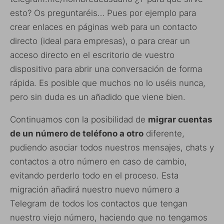
esto? Os preguntaréis… Pues por ejemplo para
crear enlaces en páginas web para un contacto
directo (ideal para empresas), o para crear un
acceso directo en el escritorio de vuestro
dispositivo para abrir una conversación de forma
rápida. Es posible que muchos no lo uséis nunca,
pero sin duda es un añadido que viene bien.
Continuamos con la posibilidad de
migrar cuentas
de un número de teléfono a otro
diferente,
pudiendo asociar todos nuestros mensajes, chats y
contactos a otro número en caso de cambio,
evitando perderlo todo en el proceso. Esta
migración añadirá nuestro nuevo número a
Telegram de todos los contactos que tengan
nuestro viejo número, haciendo que no tengamos