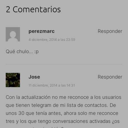
2 Comentarios
perezmarc
Responder
4 diciembre, 2014 a las 23:59
Qué chulo… :p
Jose
Responder
11 diciembre, 2014 a las 14:31
Con la actualización no me reconoce a los usuarios
que tienen telegram de mi lista de contactos. De
unos 30 que tenía antes, ahora solo me reconoce
tres y los que tengo conversaciones activadas ¿os