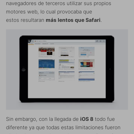
navegadores de terceros utilizar sus propios
motores web, lo cual provocaba que
estos resultaran
más lentos que Safari
.
Sin embargo, con la llegada de
iOS 8
todo fue
diferente ya que todas estas limitaciones fueron