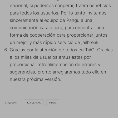
nacional, si podemos cooperar, traerá beneficios
para todos los usuarios. Por lo tanto invitamos
sinceramente al equipo de Pangu a una
comunicación cara a cara, para encontrar una
forma de cooperación para proporcionar juntos
un mejor y más rápido servicio de jailbreak.
Gracias por la atención de todos en TaiG. Gracias
a los miles de usuarios entusiastas por
proporcionar retroalimentación de errores y
sugerencias, pronto arreglaremos todo ello en
nuestra próxima versión.
ETIQUETAS
JAILBREAK
TAIG