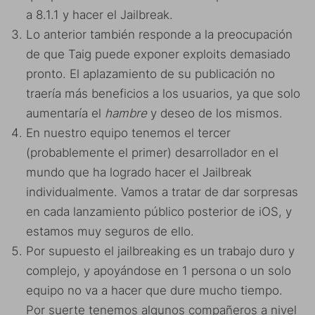
a 8.1.1 y hacer el Jailbreak.
Lo anterior también responde a la preocupación
de que Taig puede exponer exploits demasiado
pronto. El aplazamiento de su publicación no
traería más beneficios a los usuarios, ya que solo
aumentaría el
hambre
y deseo de los mismos.
En nuestro equipo tenemos el tercer
(probablemente el primer) desarrollador en el
mundo que ha logrado hacer el Jailbreak
individualmente. Vamos a tratar de dar sorpresas
en cada lanzamiento público posterior de iOS, y
estamos muy seguros de ello.
Por supuesto el jailbreaking es un trabajo duro y
complejo, y apoyándose en 1 persona o un solo
equipo no va a hacer que dure mucho tiempo.
Por suerte tenemos algunos compañeros a nivel