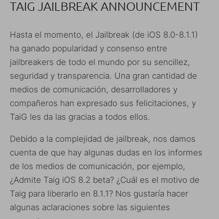
TAIG JAILBREAK ANNOUNCEMENT
Hasta el momento, el Jailbreak (de iOS 8.0-8.1.1)
ha ganado popularidad y consenso entre
jailbreakers de todo el mundo por su sencillez,
seguridad y transparencia. Una gran cantidad de
medios de comunicación, desarrolladores y
compañeros han expresado sus felicitaciones, y
TaiG les da las gracias a todos ellos.
Debido a la complejidad de jailbreak, nos damos
cuenta de que hay algunas dudas en los informes
de los medios de comunicación, por ejemplo,
¿Admite Taig iOS 8.2 beta? ¿Cuál es el motivo de
Taig para liberarlo en 8.1.1? Nos gustaría hacer
algunas aclaraciones sobre las siguientes