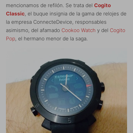
mencionamos de refilón. Se trata del
Cogito
Classic
, el buque insignia de la gama de relojes de
la empresa ConnecteDevice, responsables
asimismo, del afamado
Cookoo Watch
y del
Cogito
Pop
, el hermano menor de la saga.