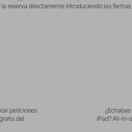
la reserva directamente introduciendo las fechas
tar peticiones
¿Echabas d
gratis del
iPad? All-in-