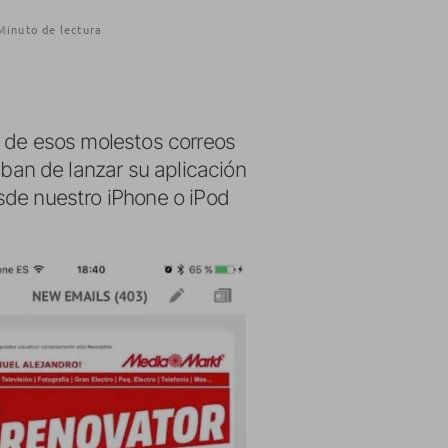
Minuto de lectura
de esos molestos correos
an de lanzar su aplicación
de nuestro iPhone o iPod