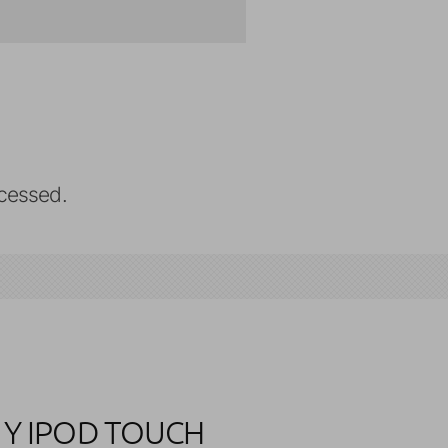
cessed.
 Y IPOD TOUCH