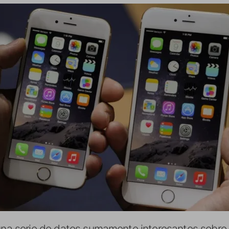
 una serie de datos sumamente interesantes sobre