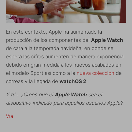
En este contexto, Apple ha aumentado la
producción de los componentes del
Apple Watch
de cara a la temporada navideña, en donde se
espera las cifras aumenten de manera exponencial
debido en gran medida a los nuevos acabados en
el modelo Sport así como a la
nueva colección
de
correas y la llegada de
watchOS 2
.
Y tú… ¿Crees que el
Apple Watch
sea el
dispositivo indicado para aquellos usuarios Apple?
Vía