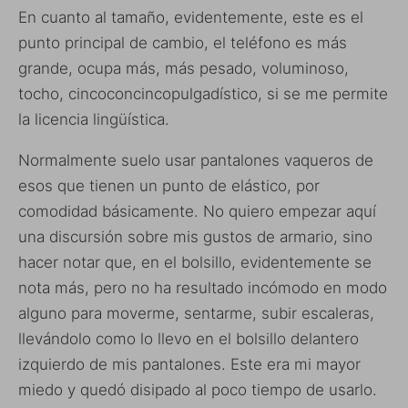
En cuanto al tamaño, evidentemente, este es el
punto principal de cambio, el teléfono es más
grande, ocupa más, más pesado, voluminoso,
tocho, cincoconcincopulgadístico, si se me permite
la licencia lingüística.
Normalmente suelo usar pantalones vaqueros de
esos que tienen un punto de elástico, por
comodidad básicamente. No quiero empezar aquí
una discursión sobre mis gustos de armario, sino
hacer notar que, en el bolsillo, evidentemente se
nota más, pero no ha resultado incómodo en modo
alguno para moverme, sentarme, subir escaleras,
llevándolo como lo llevo en el bolsillo delantero
izquierdo de mis pantalones. Este era mi mayor
miedo y quedó disipado al poco tiempo de usarlo.