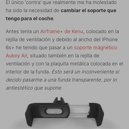
El único ‘contra’ que realmente me ha molestado
ha sido la necesidad de
cambiar el soporte que
tengo para el coche
.
Antes tenía un
Airframe+ de Kenu
, colocado en la
rejilla de ventilación y debido al ancho del iPhone
6s+ he tenido que pasar a un
soporte mágnético
Aukey Air
, situado también en la rejilla de
ventilación y con la plaquita metálica colocada en el
interior de la funda.
Esto será un inconveniente si
decido pasarme a una funda transparente, por lo
antiestético que supone.