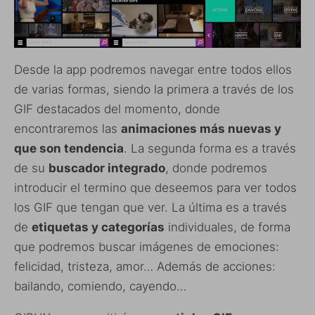
Desde la app podremos navegar entre todos ellos
de varias formas, siendo la primera a través de los
GIF destacados del momento, donde
encontraremos las
animaciones más nuevas y
que son tendencia
. La segunda forma es a través
de su
buscador integrado
, donde podremos
introducir el termino que deseemos para ver todos
los GIF que tengan que ver. La última es a través
de
etiquetas y categorías
individuales, de forma
que podremos buscar imágenes de emociones:
felicidad, tristeza, amor… Además de acciones:
bailando, comiendo, cayendo…