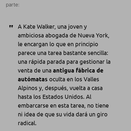
parte:
A Kate Walker, una joven y
ambiciosa abogada de Nueva York,
le encargan lo que en principio
parece una tarea bastante sencilla:
una rápida parada para gestionar la
venta de una
antigua fábrica de
autómatas
oculta en los Valles
Alpinos y, después, vuelta a casa
hasta los Estados Unidos. Al
embarcarse en esta tarea, no tiene
ni idea de que su vida dará un giro
radical.