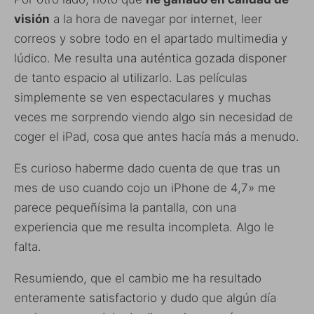
visión
a la hora de navegar por internet, leer
correos y sobre todo en el apartado multimedia y
lúdico. Me resulta una auténtica gozada disponer
de tanto espacio al utilizarlo. Las películas
simplemente se ven espectaculares y muchas
veces me sorprendo viendo algo sin necesidad de
coger el iPad, cosa que antes hacía más a menudo.
Es curioso haberme dado cuenta de que tras un
mes de uso cuando cojo un iPhone de 4,7» me
parece pequeñísima la pantalla, con una
experiencia que me resulta incompleta. Algo le
falta.
Resumiendo, que el cambio me ha resultado
enteramente satisfactorio y dudo que algún día