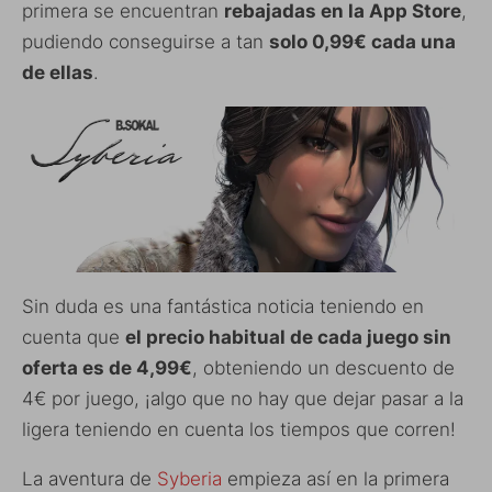
primera se encuentran
rebajadas en la App Store
,
pudiendo conseguirse a tan
solo 0,99€ cada una
de ellas
.
Sin duda es una fantástica noticia teniendo en
cuenta que
el precio habitual de cada juego sin
oferta es de 4,99€
, obteniendo un descuento de
4€ por juego, ¡algo que no hay que dejar pasar a la
ligera teniendo en cuenta los tiempos que corren!
La aventura de
Syberia
empieza así en la primera