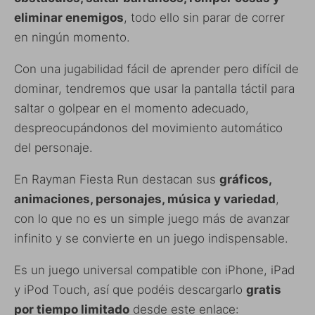
eliminar enemigos
, todo ello sin parar de correr
en ningún momento.
Con una jugabilidad fácil de aprender pero difícil de
dominar, tendremos que usar la pantalla táctil para
saltar o golpear en el momento adecuado,
despreocupándonos del movimiento automático
del personaje.
En Rayman Fiesta Run destacan sus
gráficos,
animaciones, personajes, música y variedad
,
con lo que no es un simple juego más de avanzar
infinito y se convierte en un juego indispensable.
Es un juego universal compatible con iPhone, iPad
y iPod Touch, así que podéis descargarlo
gratis
por tiempo limitado
desde este enlace: