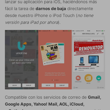
lanzar su aplicación para iOS, haciéndonos más
fácil la tarea de
darnos de baja
directamente
desde nuestro iPhone o iPod Touch (
no tiene
versión para iPad por ahora
).
Compatible con los servicios de correo de
Gmail,
Google Apps, Yahoo! Mail, AOL, iCloud,