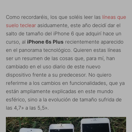
Como recordaréis, los que soléis leer las
líneas que
suelo teclear
asiduamente, este año decidí dar el
salto de tamaño del iPhone 6 que adquirí hace un
curso, al
iPhone 6s Plus
recientemente aparecido
en el panorama tecnológico. Quieren estas líneas
ser un resumen de las cosas que, para mí, han
cambiado en el uso diario de este nuevo
dispositivo frente a su predecesor. No quiero
referirme a los cambios en funcionalidades, que ya
están ampliamente explicadas en este mundo
esférico, sino a la evolución de tamaño sufrida de
las 4,7» a las 5,5».