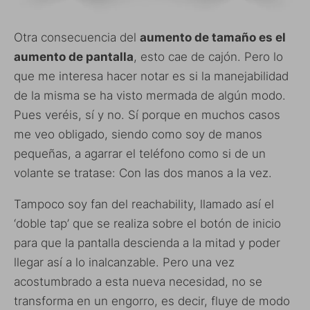
Otra consecuencia del
aumento de tamaño es el
aumento de pantalla
, esto cae de cajón. Pero lo
que me interesa hacer notar es si la manejabilidad
de la misma se ha visto mermada de algún modo.
Pues veréis, sí y no. Sí porque en muchos casos
me veo obligado, siendo como soy de manos
pequeñas, a agarrar el teléfono como si de un
volante se tratase: Con las dos manos a la vez.
Tampoco soy fan del reachability, llamado así el
‘doble tap’ que se realiza sobre el botón de inicio
para que la pantalla descienda a la mitad y poder
llegar así a lo inalcanzable. Pero una vez
acostumbrado a esta nueva necesidad, no se
transforma en un engorro, es decir, fluye de modo