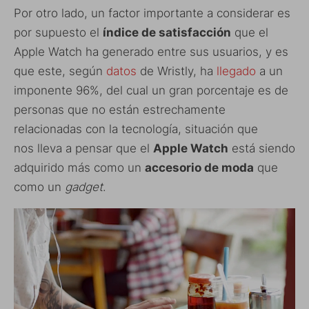
Por otro lado, un factor importante a considerar es
por supuesto el
índice de satisfacción
que el
Apple Watch ha generado entre sus usuarios, y es
que este, según
datos
de Wristly, ha
llegado
a un
imponente 96%, del cual un gran porcentaje es de
personas que no están estrechamente
relacionadas con la tecnología, situación que
nos lleva a pensar que el
Apple Watch
está siendo
adquirido más como un
accesorio de moda
que
como un
gadget
.