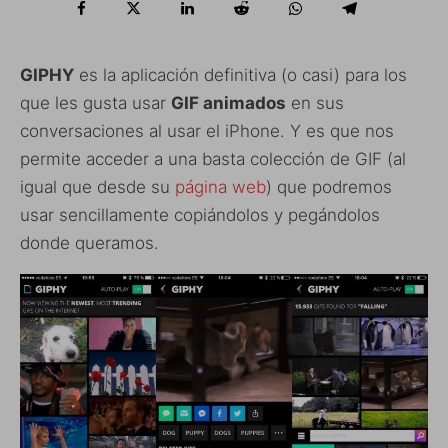
GIPHY
es la aplicación definitiva (o casi) para los
que les gusta usar
GIF animados
en sus
conversaciones al usar el iPhone. Y es que nos
permite acceder a una basta colección de GIF (al
igual que desde su
página web
) que podremos
usar sencillamente copiándolos y pegándolos
donde queramos.