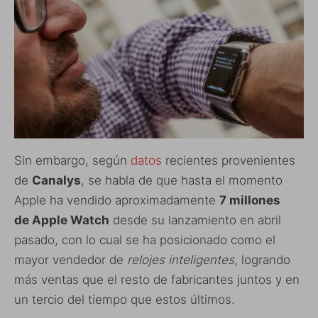
Sin embargo, según
datos
recientes provenientes
de
Canalys
, se habla de que hasta el momento
Apple ha vendido aproximadamente
7 millones
de Apple Watch
desde su lanzamiento en abril
pasado, con lo cual se ha posicionado como el
mayor vendedor de
relojes
inteligentes
, logrando
más ventas que el resto de fabricantes juntos y en
un tercio del tiempo que estos últimos.