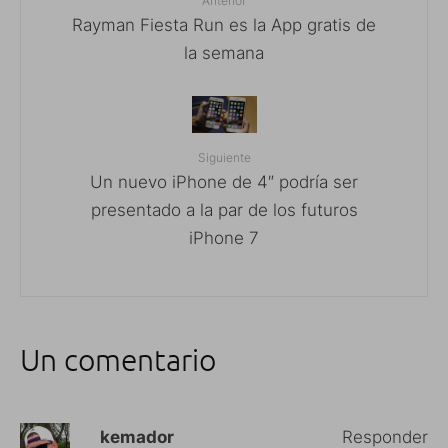
Anterior
Rayman Fiesta Run es la App gratis de
la semana
Siguiente
Un nuevo iPhone de 4″ podría ser
presentado a la par de los futuros
iPhone 7
Un comentario
kemador
Responder