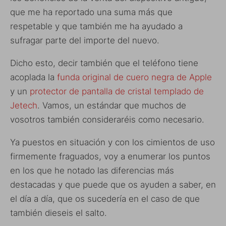
que me ha reportado una suma más que
respetable y que también me ha ayudado a
sufragar parte del importe del nuevo.
Dicho esto, decir también que el teléfono tiene
acoplada la
funda original de cuero negra de Apple
y un
protector de pantalla de cristal templado de
Jetech
. Vamos, un estándar que muchos de
vosotros también consideraréis como necesario.
Ya puestos en situación y con los cimientos de uso
firmemente fraguados, voy a enumerar los puntos
en los que he notado las diferencias más
destacadas y que puede que os ayuden a saber, en
el día a día, que os sucedería en el caso de que
también dieseis el salto.