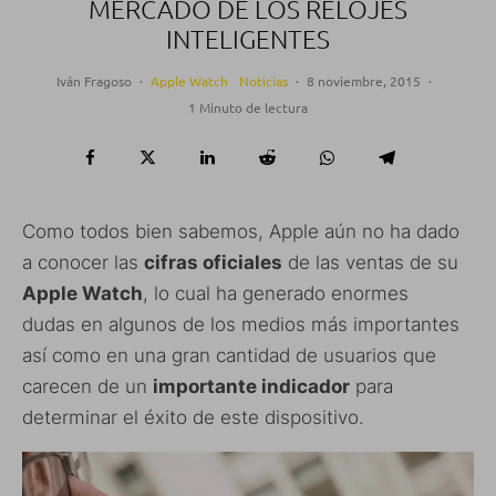
MERCADO DE LOS RELOJES
INTELIGENTES
Iván Fragoso
·
Apple Watch
Noticias
·
8 noviembre, 2015
·
1 Minuto de lectura
Como todos bien sabemos, Apple aún no ha dado
a conocer las
cifras oficiales
de las ventas de su
Apple Watch
, lo cual ha generado enormes
dudas en algunos de los medios más importantes
así como en una gran cantidad de usuarios que
carecen de un
importante indicador
para
determinar el éxito de este dispositivo.