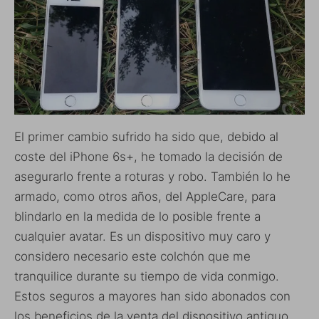
El primer cambio sufrido ha sido que, debido al
coste del iPhone 6s+, he tomado la decisión de
asegurarlo frente a roturas y robo. También lo he
armado, como otros años, del AppleCare, para
blindarlo en la medida de lo posible frente a
cualquier avatar. Es un dispositivo muy caro y
considero necesario este colchón que me
tranquilice durante su tiempo de vida conmigo.
Estos seguros a mayores han sido abonados con
los beneficios de la venta del dispositivo antiguo,