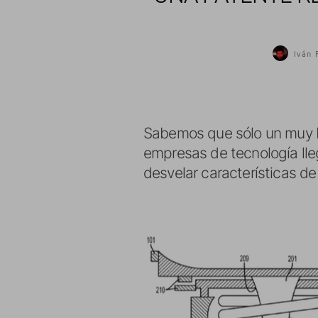
Iván 
Sabemos que sólo un muy b
empresas de tecnología lle
desvelar características de