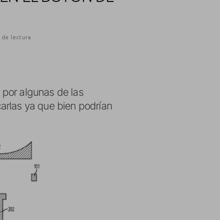
 de lectura
por algunas de las
arlas ya que bien podrían