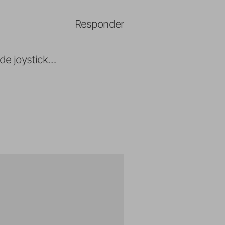
Responder
 de joystick…