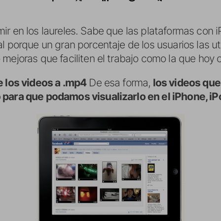
ir en los laureles. Sabe que las plataformas con
l porque un gran porcentaje de los usuarios las ut
mejoras que faciliten el trabajo como la que hoy 
 los videos a .mp4
De esa forma,
los videos que
 para que podamos visualizarlo en el iPhone, iP