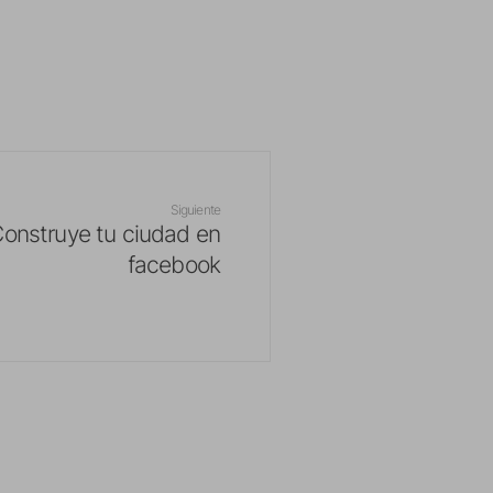
Siguiente
 Construye tu ciudad en
facebook