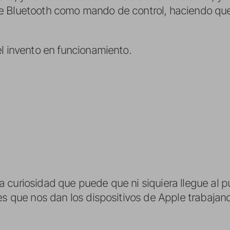
 Bluetooth como mando de control, haciendo que 
el invento en funcionamiento.
 curiosidad que puede que ni siquiera llegue al p
es que nos dan los dispositivos de Apple trabajand