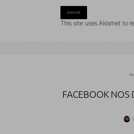
This site uses Akismet to 
Ini
FACEBOOK NOS DA