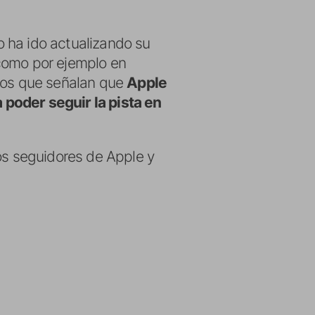
 ha ido actualizando su
(como por ejemplo en
cios que señalan que
Apple
 poder seguir la pista en
os seguidores de Apple y