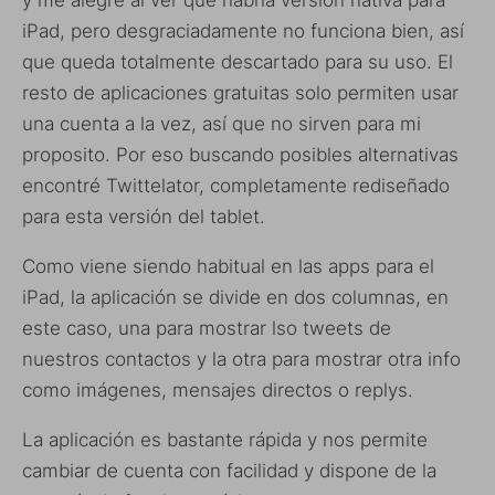
iPad, pero desgraciadamente no funciona bien, así
que queda totalmente descartado para su uso. El
resto de aplicaciones gratuitas solo permiten usar
una cuenta a la vez, así que no sirven para mi
proposito. Por eso buscando posibles alternativas
encontré Twittelator, completamente rediseñado
para esta versión del tablet.
Como viene siendo habitual en las apps para el
iPad, la aplicación se divide en dos columnas, en
este caso, una para mostrar lso tweets de
nuestros contactos y la otra para mostrar otra info
como imágenes, mensajes directos o replys.
La aplicación es bastante rápida y nos permite
cambiar de cuenta con facilidad y dispone de la