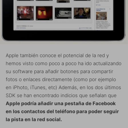
Apple también conoce el potencial de la red y
hemos visto como poco a poco ha ido actualizando
su software para añadir botones para compartir
fotos o enlaces directamente (como por ejemplo
en iPhoto, iTunes, etc) Además, en los dos últimos
SDK se han encontrado indicios que señalan que
Apple podría añadir una pestaña de Facebook
en los contactos del teléfono para poder seguir
la pista en la red social.