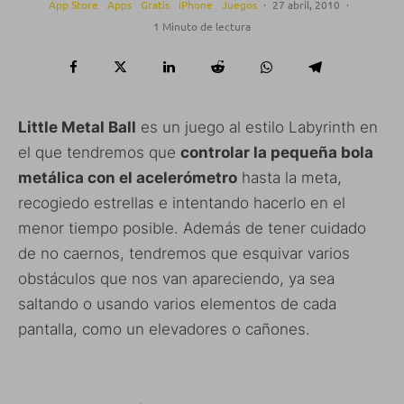
App Store
Apps
Gratis
iPhone
Juegos
·
27 abril, 2010
·
1 Minuto de lectura
Little Metal Ball
es un juego al estilo Labyrinth en
el que tendremos que
controlar la pequeña bola
metálica con el acelerómetro
hasta la meta,
recogiedo estrellas e intentando hacerlo en el
menor tiempo posible. Además de tener cuidado
de no caernos, tendremos que esquivar varios
obstáculos que nos van apareciendo, ya sea
saltando o usando varios elementos de cada
pantalla, como un elevadores o cañones.