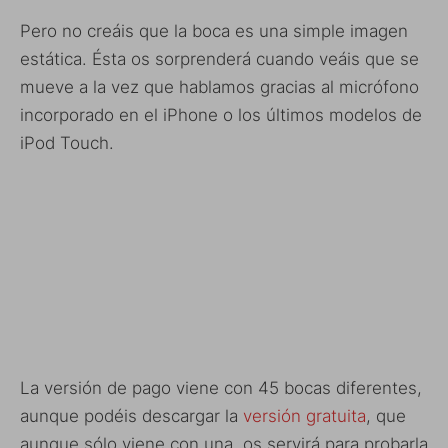
Pero no creáis que la boca es una simple imagen
estática. Ésta os sorprenderá cuando veáis que se
mueve a la vez que hablamos gracias al micrófono
incorporado en el iPhone o los últimos modelos de
iPod Touch.
La versión de pago viene con 45 bocas diferentes,
aunque podéis descargar la
versión gratuita
, que
aunque sólo viene con una, os servirá para probarla