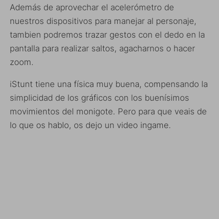
Además de aprovechar el acelerómetro de
nuestros dispositivos para manejar al personaje,
tambien podremos trazar gestos con el dedo en la
pantalla para realizar saltos, agacharnos o hacer
zoom.
iStunt tiene una física muy buena, compensando la
simplicidad de los gráficos con los buenísimos
movimientos del monigote. Pero para que veais de
lo que os hablo, os dejo un video ingame.