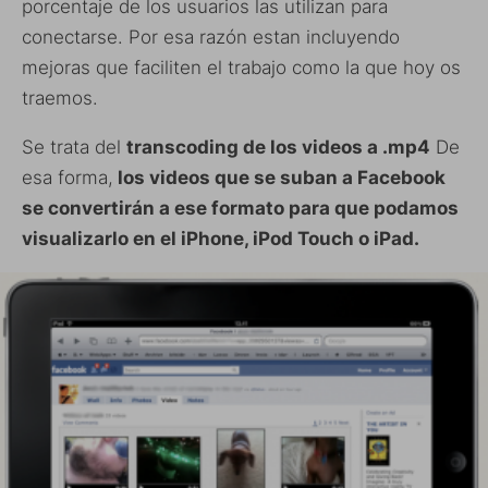
porcentaje de los usuarios las utilizan para
conectarse. Por esa razón estan incluyendo
mejoras que faciliten el trabajo como la que hoy os
traemos.
Se trata del
transcoding de los videos a .mp4
De
esa forma,
los videos que se suban a Facebook
se convertirán a ese formato para que podamos
visualizarlo en el iPhone, iPod Touch o iPad.