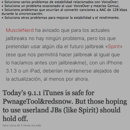
MuscleNerd
ha avisado que para los actuales
jailbreaks no hay ningún problema, pero los que
pretendan usar algún día el futuro jailbreak «
Spirit
»
(ese que nos permitirá hacer jailbreak al igual que
lo hacíamos antes con jailbreakme), con un iPhone
3.1.3 o un iPad, deberían mantenerse alejados de
la actualización, al menos por ahora.