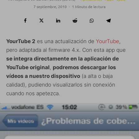
7 septiembre, 2010
·
1 Minuto de lectura
YourTube 2
es una actualización de
YourTube
,
pero adaptada al firmware 4.x. Con esta app que
se integra directamente en la aplicación de
YouTube original
,
podremos descargar los
vídeos a nuestro dispositivo
(a alta o baja
calidad), pudiendo visualizarlos sin conexión
cuando nos apetezca.