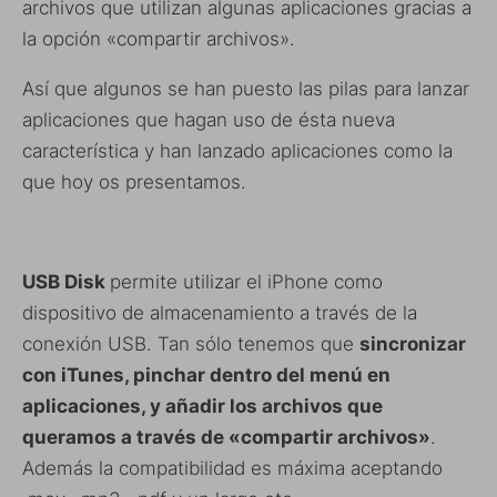
archivos que utilizan algunas aplicaciones gracias a
la opción «compartir archivos».
Así que algunos se han puesto las pilas para lanzar
aplicaciones que hagan uso de ésta nueva
característica y han lanzado aplicaciones como la
que hoy os presentamos.
USB Disk
permite utilizar el iPhone como
dispositivo de almacenamiento a través de la
conexión USB. Tan sólo tenemos que
sincronizar
con iTunes, pinchar dentro del menú en
aplicaciones, y añadir los archivos que
queramos a través de «compartir archivos»
.
Además la compatibilidad es máxima aceptando