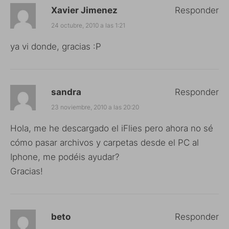
Xavier Jimenez
Responder
24 octubre, 2010 a las 1:21
ya vi donde, gracias :P
sandra
Responder
23 noviembre, 2010 a las 20:20
Hola, me he descargado el iFlies pero ahora no sé
cómo pasar archivos y carpetas desde el PC al
Iphone, me podéis ayudar?
Gracias!
beto
Responder