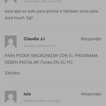
3 diciembre, 2010 a las 21:23
esta app es solo para iphone o tambien sirve para
ipod touch 3g?
Claudio JJ
Responder
24 enero, 2012 a las 1:17
PARA PODER SINCRONIZAR CON EL PROGRAMA
DEBEN INSTALAR iTunes EN SU PC.
Saludos
luis
Responder
26 febrero, 2012 a las 21:39