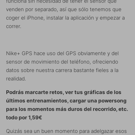
funciona sin necesidad de tener el sensor que
venden por separado, así que sólo tenemos que
coger el iPhone, instalar la aplicación y empezar a
correr.
Nike+ GPS hace uso del GPS obviamente y del
sensor de movimiento del teléfono, ofreciendo
datos sobre nuestra carrera bastante fieles a la
realidad.
Podrás marcarte retos, ver tus gráficas de los
últimos entrenamientos, cargar una powersong
para los momentos más duros del recorrido, etc.
todo por 1,59€
Quizás sea un buen momento para adelgazar esos