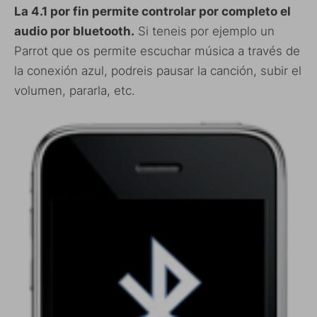
La 4.1 por fin permite controlar por completo el
audio por bluetooth.
Si teneis por ejemplo un
Parrot que os permite escuchar música a través de
la conexión azul, podreis pausar la canción, subir el
volumen, pararla, etc.