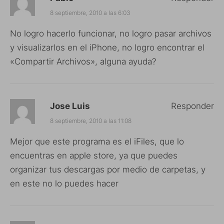
8 septiembre, 2010 a las 6:03
No logro hacerlo funcionar, no logro pasar archivos
y visualizarlos en el iPhone, no logro encontrar el
«Compartir Archivos», alguna ayuda?
Jose Luis
Responder
8 septiembre, 2010 a las 11:08
Mejor que este programa es el iFiles, que lo
encuentras en apple store, ya que puedes
organizar tus descargas por medio de carpetas, y
en este no lo puedes hacer