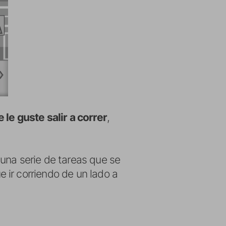
le guste salir a correr
,
una serie de tareas que se
 ir corriendo de un lado a