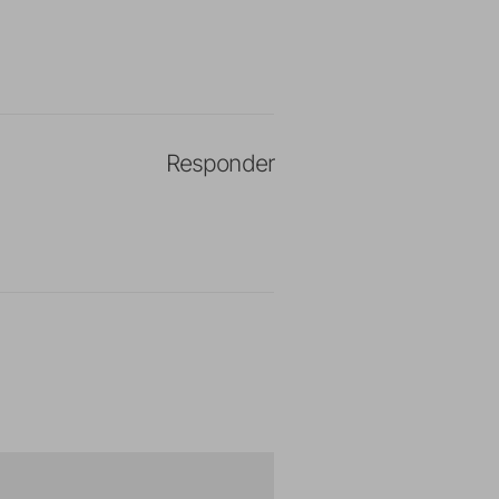
Responder