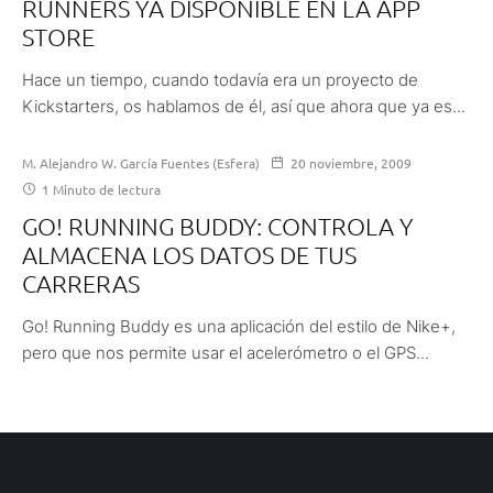
RUNNERS YA DISPONIBLE EN LA APP
STORE
Hace un tiempo, cuando todavía era un proyecto de
Kickstarters, os hablamos de él, así que ahora que ya es...
M. Alejandro W. García Fuentes (Esfera)
20 noviembre, 2009
1 Minuto de lectura
GO! RUNNING BUDDY: CONTROLA Y
ALMACENA LOS DATOS DE TUS
CARRERAS
Go! Running Buddy es una aplicación del estilo de Nike+,
pero que nos permite usar el acelerómetro o el GPS...