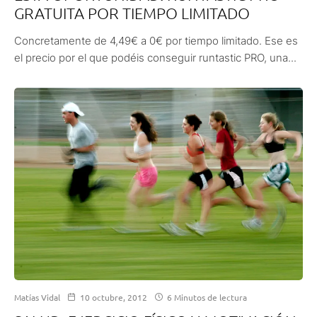
GRATUITA POR TIEMPO LIMITADO
Concretamente de 4,49€ a 0€ por tiempo limitado. Ese es
el precio por el que podéis conseguir runtastic PRO, una...
Matías Vidal
10 octubre, 2012
6 Minutos de lectura