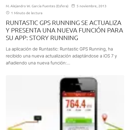
M. Alejandro W. García Fuentes (Esfera)
5 noviembre, 2013
1 Minuto de lectura
RUNTASTIC GPS RUNNING SE ACTUALIZA
Y PRESENTA UNA NUEVA FUNCIÓN PARA
SU APP: STORY RUNNING
La aplicación de Runtastic: Runtastic GPS Running, ha
recibido una nueva actualización adaptándose a iOS 7 y
añadiendo una nueva función:...