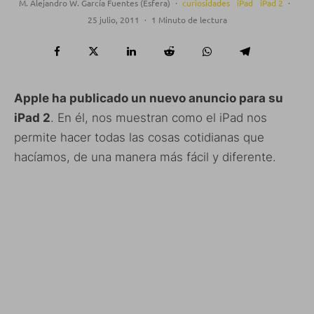
M. Alejandro W. García Fuentes (Esfera)
·
curiosidades
iPad
iPad 2
·
25 julio, 2011
·
1 Minuto de lectura
Apple ha publicado un nuevo anuncio para su
iPad 2
. En él, nos muestran como el iPad nos
permite hacer todas las cosas cotidianas que
hacíamos, de una manera más fácil y diferente.