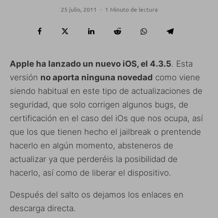
25 julio, 2011
·
1 Minuto de lectura
Apple ha lanzado un nuevo iOS, el 4.3.5
. Esta
versión
no aporta ninguna novedad
como viene
siendo habitual en este tipo de actualizaciones de
seguridad, que solo corrigen algunos bugs, de
certificación en el caso del iOs que nos ocupa, así
que los que tienen hecho el jailbreak o prentende
hacerlo en algún momento, absteneros de
actualizar ya que perderéis la posibilidad de
hacerlo, así como de liberar el dispositivo.
Después del salto os dejamos los enlaces en
descarga directa.