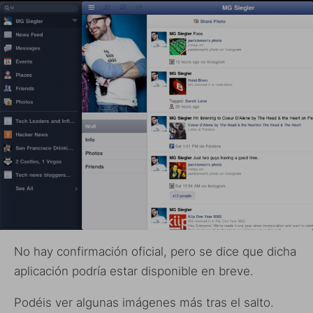
No hay confirmación oficial, pero se dice que dicha
aplicación podría estar disponible en breve.
Podéis ver algunas imágenes más tras el salto.