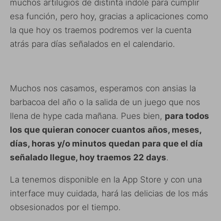
muchos artilugios de distinta índole para cumplir
esa función, pero hoy, gracias a aplicaciones como
la que hoy os traemos podremos ver la cuenta
atrás para días señalados en el calendario.
Muchos nos casamos, esperamos con ansias la
barbacoa del año o la salida de un juego que nos
llena de hype cada mañana. Pues bien,
para todos
los que quieran conocer cuantos años, meses,
días, horas y/o minutos quedan para que el día
señalado llegue, hoy traemos 22 days
.
La tenemos disponible en la App Store y con una
interface muy cuidada, hará las delicias de los más
obsesionados por el tiempo.