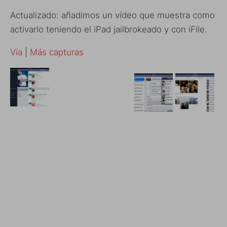
Actualizado: añadimos un vídeo que muestra como
activarlo teniendo el iPad jailbrokeado y con iFile.
Vía
|
Más capturas