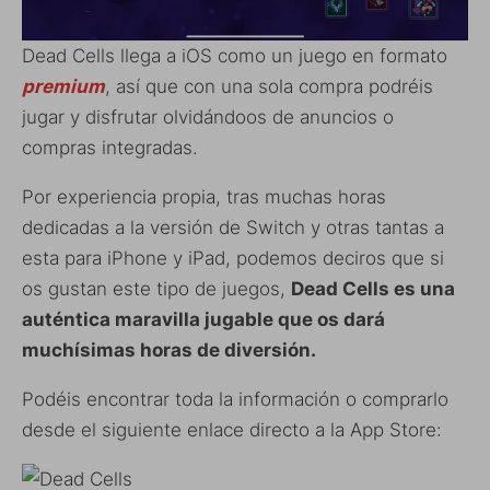
Dead Cells llega a iOS como un juego en formato
premium
, así que con una sola compra podréis
jugar y disfrutar olvidándoos de anuncios o
compras integradas.
Por experiencia propia, tras muchas horas
dedicadas a la versión de Switch y otras tantas a
esta para iPhone y iPad, podemos deciros que si
os gustan este tipo de juegos,
Dead Cells es una
auténtica maravilla jugable que os dará
muchísimas horas de diversión.
Podéis encontrar toda la información o comprarlo
desde el siguiente enlace directo a la App Store: