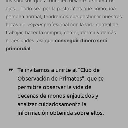
los sucesos que acontecen delante de nuestros
ojos… Todo sea por la pasta. Y es que como una
persona normal, tendremos que gestionar nuestras
horas de
voyeur
profesional con la vida normal de
trabajar, hacer la compra, comer, dormir y demás
necesidades, así que
conseguir dinero será
primordial
.
Te invitamos a unirte al “Club de
Observación de Primates”, que te
permitirá observar la vida de
decenas de monos enjaulados y
analizar cuidadosamente la
información obtenida sobre ellos.