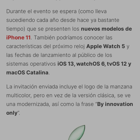
Durante el evento se espera (como lleva
sucediendo cada año desde hace ya bastante
tiempo) que se presenten los
nuevos modelos de
iPhone 11
. También podríamos conocer las
características del próximo reloj
Apple Watch 5
y
las fechas de lanzamiento al público de los
sistemas operativos
iOS 13, watchOS 6, tvOS 12 y
macOS Catalina
.
La invitación enviada incluye el logo de la manzana
multicolor, pero en vez de la versión clásica, se ve
una modernizada, así como la frase “
By innovation
only
”.