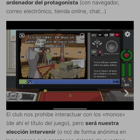
ordenador del protagonista
(con navegador,
correo electrónico, tienda online, chat…)
El club nos prohibe interactuar con los «monos»
(de ahí el título del juego), pero
será nuestra
elección intervenir
(o no) de forma anónima en