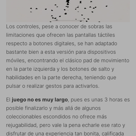
Los controles, pese a conocer de sobras las
limitaciones que ofrecen las pantallas táctiles
respecto a botones digitales, se han adaptado
bastante bien a esta versión para dispositivos
móviles, encontrando el clásico pad de movimiento
en la parte izquierda y los botones de salto y
habilidades en la parte derecha, teniendo que
pulsar o realizar gestos para activarlos.
El
juego no es muy largo
, pues es unas 3 horas es
posible finalizarlo y más allá de algunos
coleccionables escondidos no ofrece más
rejugabilidad, pero vale la pena echarle ese rato y
disfrutar de una experiencia tan bonita, calificada