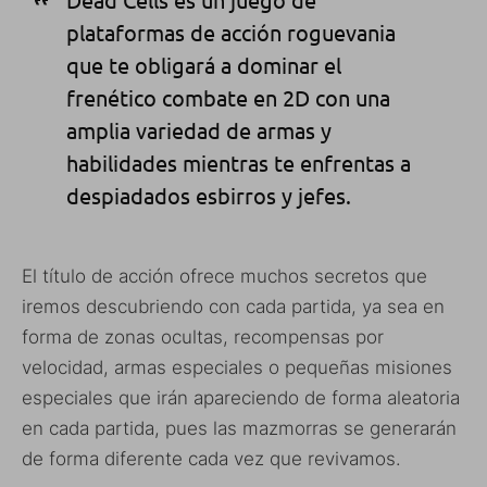
plataformas de acción roguevania
que te obligará a dominar el
frenético combate en 2D con una
amplia variedad de armas y
habilidades mientras te enfrentas a
despiadados esbirros y jefes.
El título de acción ofrece muchos secretos que
iremos descubriendo con cada partida, ya sea en
forma de zonas ocultas, recompensas por
velocidad, armas especiales o pequeñas misiones
especiales que irán apareciendo de forma aleatoria
en cada partida, pues las mazmorras se generarán
de forma diferente cada vez que revivamos.