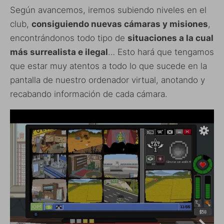
Según avancemos, iremos subiendo niveles en el
club,
consiguiendo nuevas cámaras y misiones
,
encontrándonos todo tipo de
situaciones a la cual
más surrealista e ilegal
… Esto hará que tengamos
que estar muy atentos a todo lo que sucede en la
pantalla de nuestro ordenador virtual, anotando y
recabando información de cada cámara.