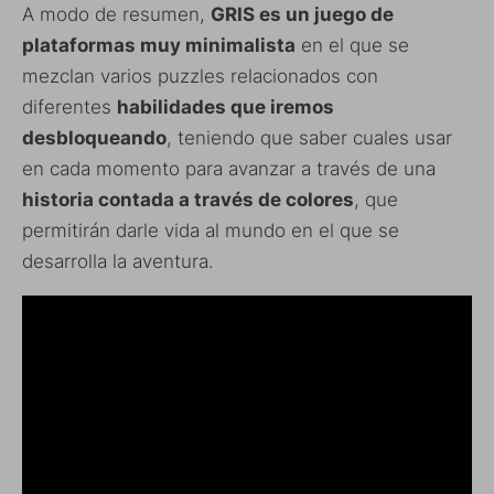
A modo de resumen,
GRIS es un juego de
plataformas muy minimalista
en el que se
mezclan varios puzzles relacionados con
diferentes
habilidades que iremos
desbloqueando
, teniendo que saber cuales usar
en cada momento para avanzar a través de una
historia contada a través de colores
, que
permitirán darle vida al mundo en el que se
desarrolla la aventura.