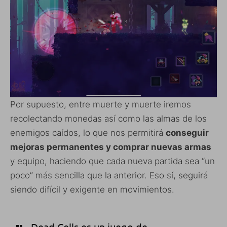
Por supuesto, entre muerte y muerte iremos
recolectando monedas así como las almas de los
enemigos caídos, lo que nos permitirá
conseguir
mejoras permanentes y comprar nuevas armas
y equipo, haciendo que cada nueva partida sea “un
poco” más sencilla que la anterior. Eso sí, seguirá
siendo difícil y exigente en movimientos.
Dead Cells es un juego de