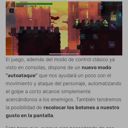
El juego, además del modo de control clásico ya
visto en consolas, dispone de un
nuevo modo
“autoataque”
que nos ayudará un poco con el
movimiento y ataque del personaje, automatizando
el golpe a corto alcance simplemente
acercándonos a los enemigos. También tendremos
la posibilidad de
recolocar los botones a nuestro
gusto en la pantalla
.