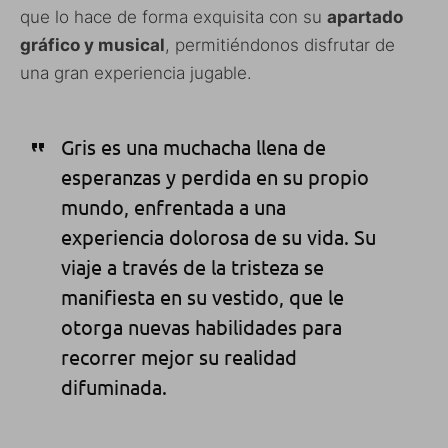
que lo hace de forma exquisita con su
apartado
gráfico y musical
, permitiéndonos disfrutar de
una gran experiencia jugable.
Gris es una muchacha llena de
esperanzas y perdida en su propio
mundo, enfrentada a una
experiencia dolorosa de su vida. Su
viaje a través de la tristeza se
manifiesta en su vestido, que le
otorga nuevas habilidades para
recorrer mejor su realidad
difuminada.