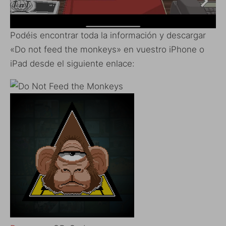
Podéis encontrar toda la información y descargar
«Do not feed the monkeys» en vuestro iPhone o
iPad desde el siguiente enlace: