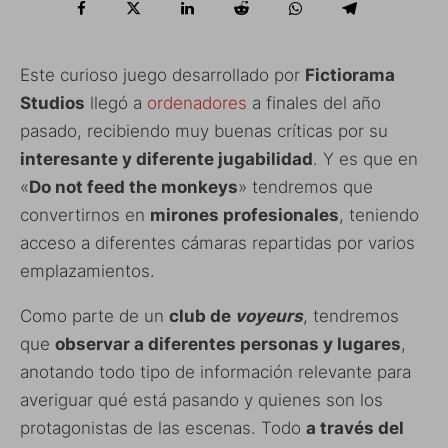
Este curioso juego desarrollado por
Fictiorama
Studios
llegó a
ordenadores
a finales del año
pasado, recibiendo muy buenas críticas por su
interesante y diferente jugabilidad
. Y es que en
«
Do not feed the monkeys
» tendremos que
convertirnos en
mirones profesionales
, teniendo
acceso a diferentes cámaras repartidas por varios
emplazamientos.
Como parte de un
club de
voyeurs
, tendremos
que
observar a diferentes personas y lugares
,
anotando todo tipo de información relevante para
averiguar qué está pasando y quienes son los
protagonistas de las escenas. Todo
a través del