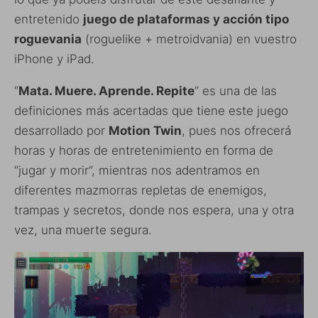
entretenido
juego de plataformas y acción tipo
roguevania
(roguelike + metroidvania) en vuestro
iPhone y iPad.
“
Mata. Muere. Aprende. Repite
” es una de las
definiciones más acertadas que tiene este juego
desarrollado por
Motion Twin
, pues nos ofrecerá
horas y horas de entretenimiento en forma de
“jugar y morir”, mientras nos adentramos en
diferentes mazmorras repletas de enemigos,
trampas y secretos, donde nos espera, una y otra
vez, una muerte segura.