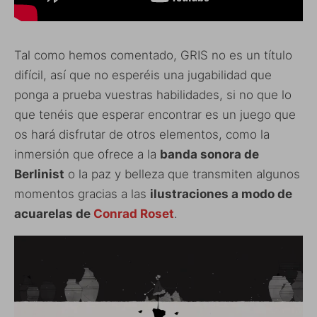
Tal como hemos comentado, GRIS no es un título
difícil, así que no esperéis una jugabilidad que
ponga a prueba vuestras habilidades, si no que lo
que tenéis que esperar encontrar es un juego que
os hará disfrutar de otros elementos, como la
inmersión que ofrece a la
banda sonora de
Berlinist
o la paz y belleza que transmiten algunos
momentos gracias a las
ilustraciones a modo de
acuarelas de
Conrad Roset
.