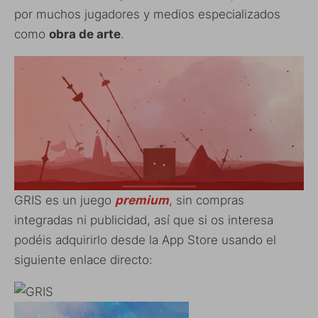
por muchos jugadores y medios especializados
como
obra de arte
.
GRIS es un juego
premium
, sin compras
integradas ni publicidad, así que si os interesa
podéis adquirirlo desde la App Store usando el
siguiente enlace directo: