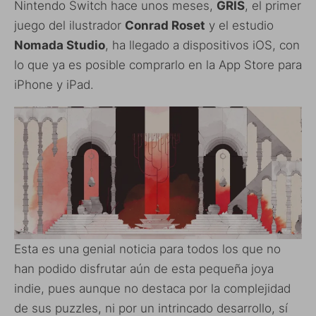
Nintendo Switch hace unos meses,
GRIS
, el primer
juego del ilustrador
Conrad Roset
y el estudio
Nomada Studio
, ha llegado a dispositivos iOS, con
lo que ya es posible comprarlo en la App Store para
iPhone y iPad.
Esta es una genial noticia para todos los que no
han podido disfrutar aún de esta pequeña joya
indie, pues aunque no destaca por la complejidad
de sus puzzles, ni por un intrincado desarrollo, sí