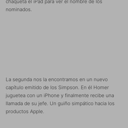
chaqueta el iPad para ver el nombre de los
nominados.
La segunda nos la encontramos en un nuevo
capítulo emitido de los Simpson. En él Homer
juguetea con un iPhone y finalmente recibe una
llamada de su jefe. Un guiño simpático hacia los
productos Apple.