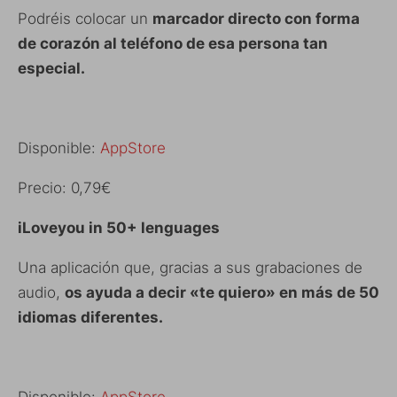
Podréis colocar un
marcador directo con forma
de corazón al teléfono de esa persona tan
especial.
Disponible:
AppStore
Precio: 0,79€
iLoveyou in 50+ lenguages
Una aplicación que, gracias a sus grabaciones de
audio,
os ayuda a decir «te quiero» en más de 50
idiomas diferentes.
Disponible:
AppStore