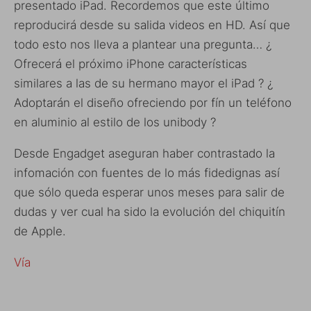
presentado iPad. Recordemos que este último
reproducirá desde su salida videos en HD. Así que
todo esto nos lleva a plantear una pregunta… ¿
Ofrecerá el próximo iPhone características
similares a las de su hermano mayor el iPad ? ¿
Adoptarán el diseño ofreciendo por fín un teléfono
en aluminio al estilo de los unibody ?
Desde Engadget aseguran haber contrastado la
infomación con fuentes de lo más fidedignas así
que sólo queda esperar unos meses para salir de
dudas y ver cual ha sido la evolución del chiquitín
de Apple.
Vía