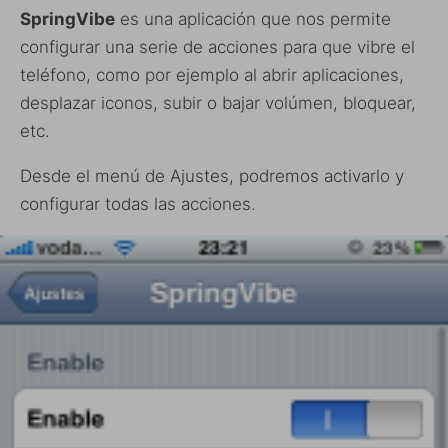
SpringVibe
es una aplicación que nos permite
configurar una serie de acciones para que vibre el
teléfono, como por ejemplo al abrir aplicaciones,
desplazar iconos, subir o bajar volúmen, bloquear,
etc.
Desde el menú de Ajustes, podremos activarlo y
configurar todas las acciones.