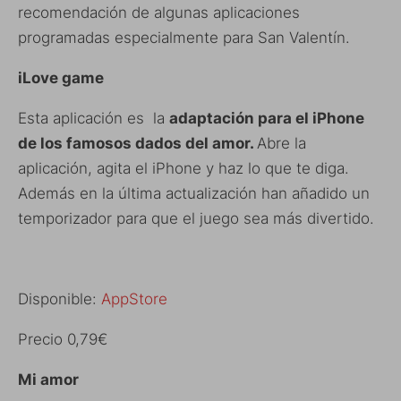
recomendación de algunas aplicaciones
programadas especialmente para San Valentín.
iLove game
Esta aplicación es la
adaptación para el iPhone
de los famosos dados del amor.
Abre la
aplicación, agita el iPhone y haz lo que te diga.
Además en la última actualización han añadido un
temporizador para que el juego sea más divertido.
Disponible:
AppStore
Precio 0,79€
Mi amor