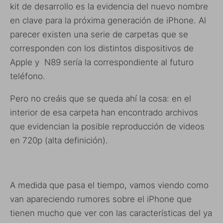
kit de desarrollo es la evidencia del nuevo nombre
en clave para la próxima generación de iPhone. Al
parecer existen una serie de carpetas que se
corresponden con los distintos dispositivos de
Apple y N89 sería la correspondiente al futuro
teléfono.
Pero no creáis que se queda ahí la cosa: en el
interior de esa carpeta han encontrado archivos
que evidencian la posible reproducción de videos
en 720p (alta definición).
A medida que pasa el tiempo, vamos viendo como
van apareciendo rumores sobre el iPhone que
tienen mucho que ver con las características del ya