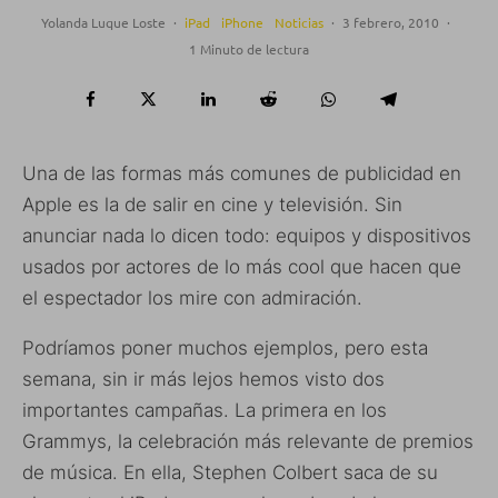
Yolanda Luque Loste
·
iPad
iPhone
Noticias
·
3 febrero, 2010
·
1 Minuto de lectura
Una de las formas más comunes de publicidad en
Apple es la de salir en cine y televisión. Sin
anunciar nada lo dicen todo: equipos y dispositivos
usados por actores de lo más cool que hacen que
el espectador los mire con admiración.
Podríamos poner muchos ejemplos, pero esta
semana, sin ir más lejos hemos visto dos
importantes campañas. La primera en los
Grammys, la celebración más relevante de premios
de música. En ella, Stephen Colbert saca de su