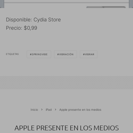
Disponible: Cydia Store
Precio: $0,99
ETIQUETAS
SPRINGVIBE
VIBRACIÓN
VIBRAR
Inicio
iPad
Apple presente en los medios
APPLE PRESENTE EN LOS MEDIOS