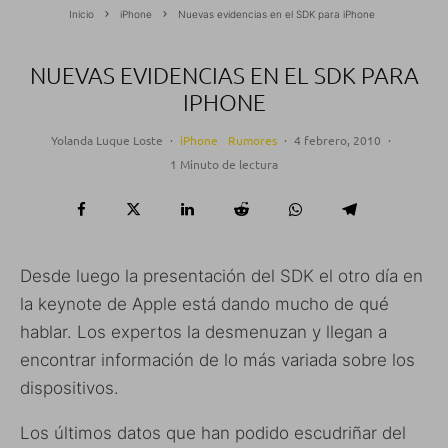
Inicio
iPhone
Nuevas evidencias en el SDK para iPhone
NUEVAS EVIDENCIAS EN EL SDK PARA
IPHONE
Yolanda Luque Loste
·
iPhone
Rumores
·
4 febrero, 2010
·
1 Minuto de lectura
Desde luego la presentación del SDK el otro día en
la keynote de Apple está dando mucho de qué
hablar. Los expertos la desmenuzan y llegan a
encontrar información de lo más variada sobre los
dispositivos.
Los últimos datos que han podido escudriñar del