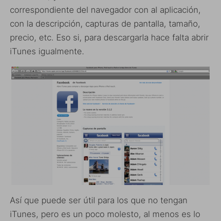
correspondiente del navegador con al aplicación,
con la descripción, capturas de pantalla, tamaño,
precio, etc. Eso si, para descargarla hace falta abrir
iTunes igualmente.
Así que puede ser útil para los que no tengan
iTunes, pero es un poco molesto, al menos es lo