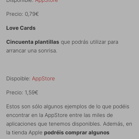
Precio: 0,79€
Love Cards
Cincuenta plantillas
que podrás utilizar para
arrancar una sonrisa.
Dispoible:
AppStore
Precio: 1,59€
Estos son sólo algunos ejemplos de lo que podéis
encontrar en la AppStore entre las miles de
aplicaciones que tenemos disponibles. Además, en
la tienda Apple
podréis comprar algunos