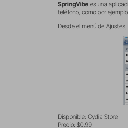
SpringVibe
es una aplicaci
teléfono, como por ejemplo 
Desde el menú de Ajustes, 
Disponible: Cydia Store
Precio: $0,99