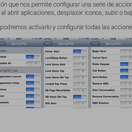
ón que nos permite configurar una serie de accion
al abrir aplicaciones, desplazar iconos, subir o ba
podremos activarlo y configurar todas las accione