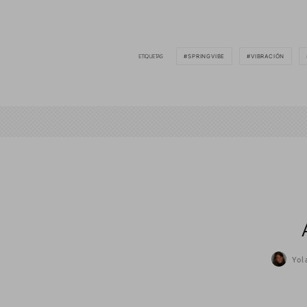
ETIQUETAS
SPRINGVIBE
VIBRACIÓN
Yol