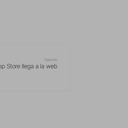
Siguiente
p Store llega a la web