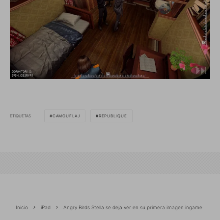
ETIQUETAS
CAMOUFLAJ
REPUBLIQUE
Inicio
iPad
Angry Birds Stella se deja ver en su primera imagen ingame