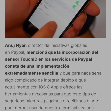
Anuj Nyar,
director de iniciativas globales
en Paypal,
mencionó que la incorporación del
sensor TouchID en los servicios de Paypal
consta de una implementación
extremadamente sencilla
y que para nada sería
algo complicado de integrar debido a que
actualmente con iOS 8 Apple ofrece las
herramientas necesarias para que este tipo de
seguridad mientras pagamos o recibimos dinero
por internet usando nuestro terminal sea una