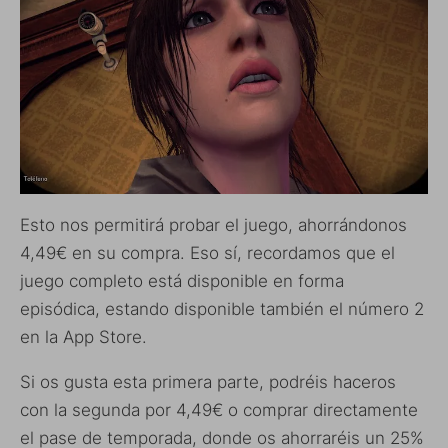
Esto nos permitirá probar el juego, ahorrándonos
4,49€ en su compra. Eso sí, recordamos que el
juego completo está disponible en forma
episódica, estando disponible también el número 2
en la App Store.
Si os gusta esta primera parte, podréis haceros
con la segunda por 4,49€ o comprar directamente
el pase de temporada, donde os ahorraréis un 25%