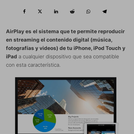
AirPlay es
el sistema que te permite reproducir
en streaming el contenido digital (música,
fotografías y videos) de tu iPhone, iPod Touch y
iPad
a cualquier dispositivo que sea compatible
con esta característica.