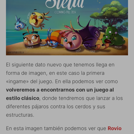
El siguiente dato nuevo que tenemos llega en
forma de imagen, en este caso la primera
«ingame» del juego. En ella podemos ver como
volveremos a encontrarnos con un juego al
estilo clásico
, donde tendremos que lanzar a los
diferentes pájaros contra los cerdos y sus
estructuras.
En esta imagen también podemos ver que
Rovio