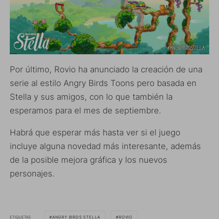
Por último, Rovio ha anunciado la creación de una
serie al estilo Angry Birds Toons pero basada en
Stella y sus amigos, con lo que también la
esperamos para el mes de septiembre.
Habrá que esperar más hasta ver si el juego
incluye alguna novedad más interesante, además
de la posible mejora gráfica y los nuevos
personajes.
ETIQUETAS
ANGRY BIRDS STELLA
ROVIO