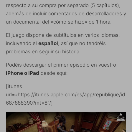
respecto a su compra por separado (5 capítulos),
además de incluir comentarios de desarrolladores y
un documental del «cómo se hizo» de 1 hora.
El juego dispone de subtítulos en varios idiomas,
incluyendo el
español
, así que no tendréis
problemas en seguir su historia.
Podéis descargar el primer episodio en vuestro
iPhone o iPad
desde aquí:
[itunes
url=»https://itunes.apple.com/es/app/republique/id
687888390?mt=8″/]