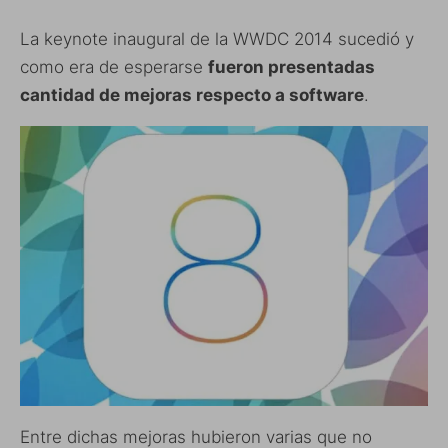
La keynote inaugural de la WWDC 2014 sucedió y
como era de esperarse
fueron presentadas
cantidad de mejoras respecto a software
.
Entre dichas mejoras hubieron varias que no