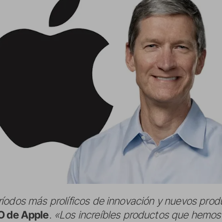
íodos más prolíficos de innovación y nuevos produ
 de Apple
.
«Los increíbles productos que hemos