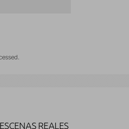
cessed.
 ESCENAS REALES