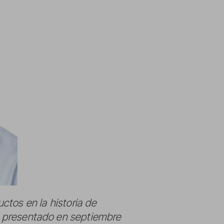
ctos en la historia de
 presentado en septiembre