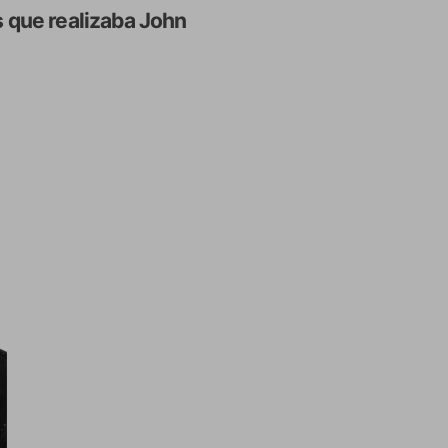
s que realizaba John