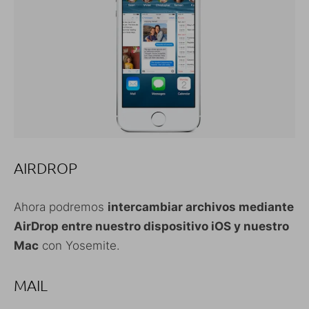
AIRDROP
Ahora podremos
intercambiar archivos mediante
AirDrop entre nuestro dispositivo iOS y nuestro
Mac
con Yosemite.
MAIL