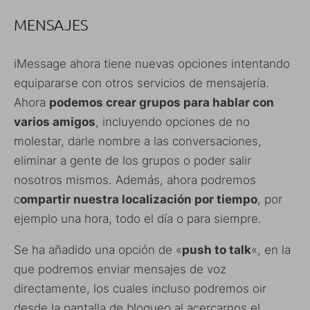
MENSAJES
iMessage ahora tiene nuevas opciones intentando
equipararse con otros servicios de mensajería.
Ahora
podemos crear grupos para hablar con
varios amigos
, incluyendo opciones de no
molestar, darle nombre a las conversaciones,
eliminar a gente de los grupos o poder salir
nosotros mismos. Además, ahora podremos
c
ompartir nuestra localización por tiempo
, por
ejemplo una hora, todo el día o para siempre.
Se ha añadido una opción de «
push to talk
«, en la
que podremos enviar mensajes de voz
directamente, los cuales incluso podremos oir
desde la pantalla de bloqueo al acercarnos el