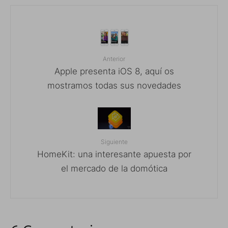
Anterior
Apple presenta iOS 8, aquí os
mostramos todas sus novedades
Siguiente
HomeKit: una interesante apuesta por
el mercado de la domótica