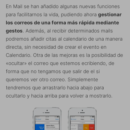
En Mail se han añadido algunas nuevas funciones
para facilitarnos la vida, pudiendo ahora
gestionar
los correos de una forma más rápida mediante
gestos
. Además, al recibir determinados mails
podremos añadir citas al calendario de una manera
directa, sin necesidad de crear el evento en
Calendario. Otra de las mejoras es la posibilidad de
«ocultar» el correo que estemos ecribiendo, de
forma que no tengamos que salir de el si
queremos ver otro correo. Simplemente
tendremos que arrastrarlo hacia abajo para
ocultarlo y hacia arriba para volver a mostrarlo.