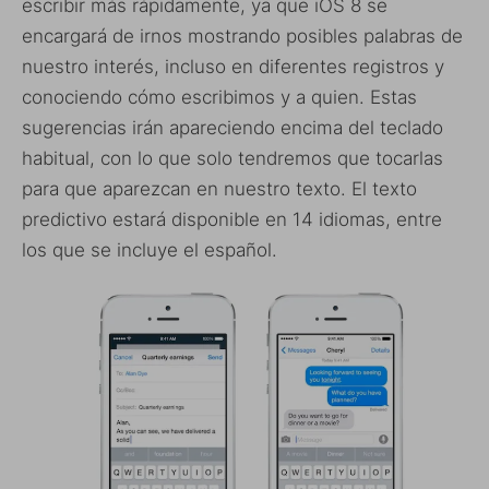
escribir más rápidamente, ya que iOS 8 se
encargará de irnos mostrando posibles palabras de
nuestro interés, incluso en diferentes registros y
conociendo cómo escribimos y a quien. Estas
sugerencias irán apareciendo encima del teclado
habitual, con lo que solo tendremos que tocarlas
para que aparezcan en nuestro texto. El texto
predictivo estará disponible en 14 idiomas, entre
los que se incluye el español.