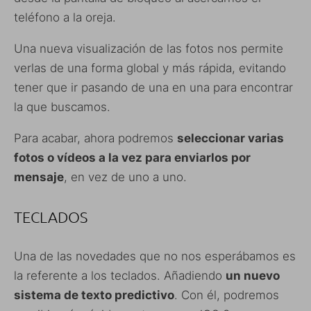
teléfono a la oreja.
Una nueva visualización de las fotos nos permite
verlas de una forma global y más rápida, evitando
tener que ir pasando de una en una para encontrar
la que buscamos.
Para acabar, ahora podremos
seleccionar varias
fotos o vídeos a la vez para enviarlos por
mensaje
, en vez de uno a uno.
TECLADOS
Una de las novedades que no nos esperábamos es
la referente a los teclados. Añadiendo
un nuevo
sistema de texto predictivo
. Con él, podremos