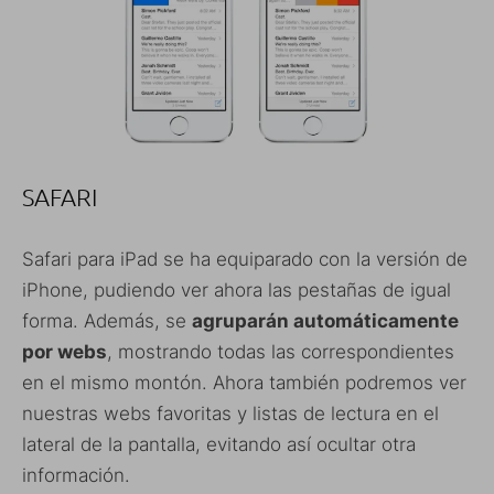
SAFARI
Safari para iPad se ha equiparado con la versión de
iPhone, pudiendo ver ahora las pestañas de igual
forma. Además, se
agruparán automáticamente
por webs
, mostrando todas las correspondientes
en el mismo montón. Ahora también podremos ver
nuestras webs favoritas y listas de lectura en el
lateral de la pantalla, evitando así ocultar otra
información.