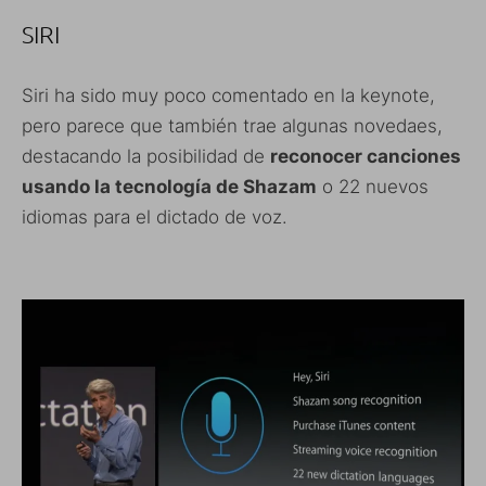
SIRI
Siri ha sido muy poco comentado en la keynote,
pero parece que también trae algunas novedaes,
destacando la posibilidad de
reconocer canciones
usando la tecnología de Shazam
o 22 nuevos
idiomas para el dictado de voz.