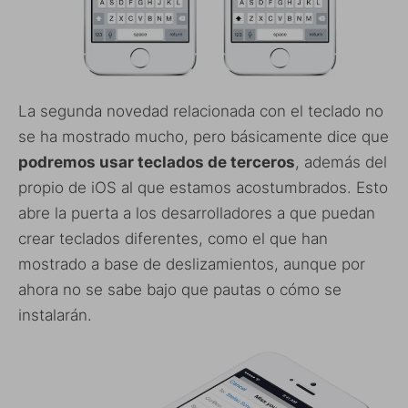
La segunda novedad relacionada con el teclado no
se ha mostrado mucho, pero básicamente dice que
podremos usar teclados de terceros
, además del
propio de iOS al que estamos acostumbrados. Esto
abre la puerta a los desarrolladores a que puedan
crear teclados diferentes, como el que han
mostrado a base de deslizamientos, aunque por
ahora no se sabe bajo que pautas o cómo se
instalarán.