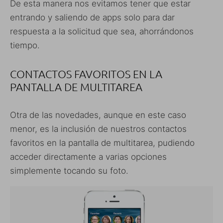
De esta manera nos evitamos tener que estar
entrando y saliendo de apps solo para dar
respuesta a la solicitud que sea, ahorrándonos
tiempo.
CONTACTOS FAVORITOS EN LA
PANTALLA DE MULTITAREA
Otra de las novedades, aunque en este caso
menor, es la inclusión de nuestros contactos
favoritos en la pantalla de multitarea, pudiendo
acceder directamente a varias opciones
simplemente tocando su foto.