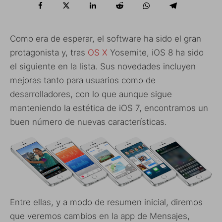
Como era de esperar, el software ha sido el gran
protagonista y, tras
OS X
Yosemite, iOS 8 ha sido
el siguiente en la lista. Sus novedades incluyen
mejoras tanto para usuarios como de
desarrolladores, con lo que aunque sigue
manteniendo la estética de iOS 7, encontramos un
buen número de nuevas características.
Entre ellas, y a modo de resumen inicial, diremos
que veremos cambios en la app de Mensajes,