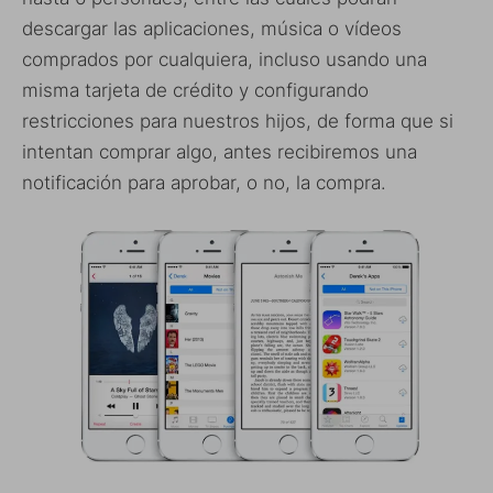
descargar las aplicaciones, música o vídeos
comprados por cualquiera, incluso usando una
misma tarjeta de crédito y configurando
restricciones para nuestros hijos, de forma que si
intentan comprar algo, antes recibiremos una
notificación para aprobar, o no, la compra.