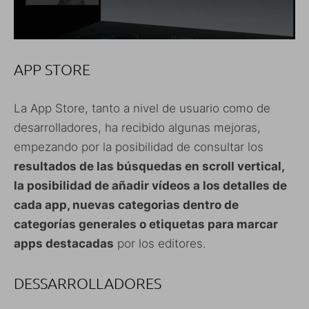
APP STORE
La App Store, tanto a nivel de usuario como de
desarrolladores, ha recibido algunas mejoras,
empezando por la posibilidad de consultar los
resultados de las búsquedas en scroll vertical,
la posibilidad de añadir vídeos a los detalles de
cada app, nuevas categorias dentro de
categorías generales o etiquetas para marcar
apps destacadas
por los editores.
DESSARROLLADORES