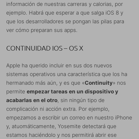
información de nuestras carreras y calorias, por
ejemplo. Habrá que esperar a que salga iOS 8 y
que los desarrolladores se pongan las pilas para
ver cómo preparan sus apps.
CONTINUIDAD IOS – OS X
Apple ha querido incluir en sus dos nuevos
sistemas operativos una característica que los ha
hermanado más aún, y es que «
Continuity
» nos
permite
empezar tareas en un dispositivo y
acabarlas en el otro
, sin ningún tipo de
complicación ni acción extra. Por ejemplo,
empezamos a escribir un correo en nuestro iPhone
y, atuomáticamente, Yosemite detectará que
estamos haciéndolo y nos permitirá abrir ese