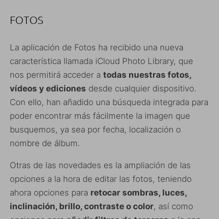
FOTOS
La aplicación de Fotos ha recibido una nueva
característica llamada iCloud Photo Library, que
nos permitirá acceder a
todas nuestras fotos,
vídeos y ediciones
desde cualquier dispositivo.
Con ello, han añadido una búsqueda integrada para
poder encontrar más fácilmente la imagen que
busquemos, ya sea por fecha, localización o
nombre de álbum.
Otras de las novedades es la ampliación de las
opciones a la hora de editar las fotos, teniendo
ahora opciones para
retocar sombras, luces,
inclinación, brillo, contraste o color
, así como