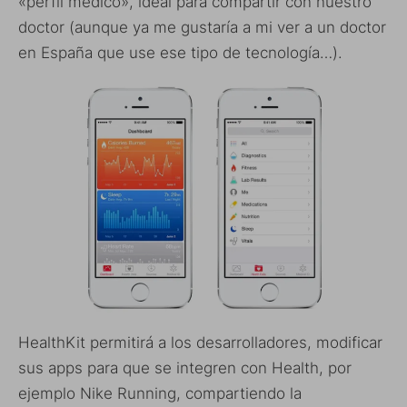
«perfil médico», ideal para compartir con nuestro
doctor (aunque ya me gustaría a mi ver a un doctor
en España que use ese tipo de tecnología…).
HealthKit permitirá a los desarrolladores, modificar
sus apps para que se integren con Health, por
ejemplo Nike Running, compartiendo la