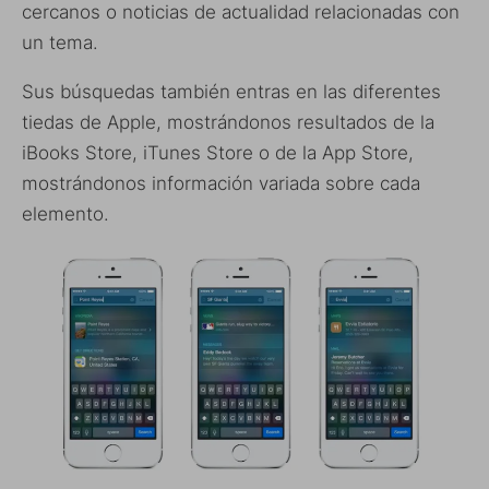
cercanos o noticias de actualidad relacionadas con
un tema.
Sus búsquedas también entras en las diferentes
tiedas de Apple, mostrándonos resultados de la
iBooks Store, iTunes Store o de la App Store,
mostrándonos información variada sobre cada
elemento.