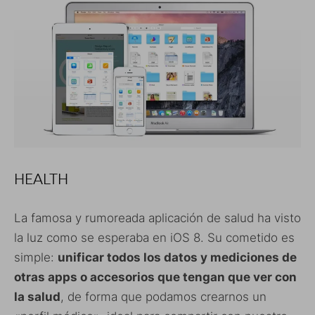
HEALTH
La famosa y rumoreada aplicación de salud ha visto
la luz como se esperaba en iOS 8. Su cometido es
simple:
unificar todos los datos y mediciones de
otras apps o accesorios que tengan que ver con
la salud
, de forma que podamos crearnos un