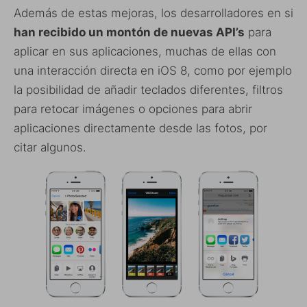
Además de estas mejoras, los desarrolladores en si
han recibido un montón de nuevas API’s
para
aplicar en sus aplicaciones, muchas de ellas con
una interacción directa en iOS 8, como por ejemplo
la posibilidad de añadir teclados diferentes, filtros
para retocar imágenes o opciones para abrir
aplicaciones directamente desde las fotos, por
citar algunos.