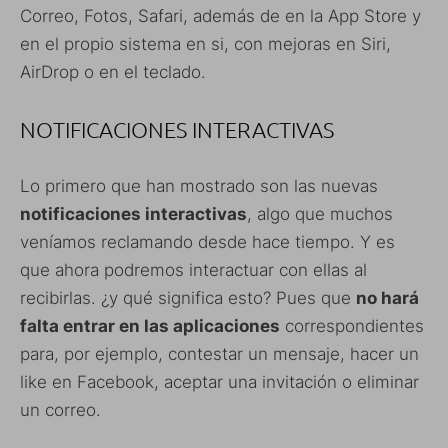
Correo, Fotos, Safari, además de en la App Store y
en el propio sistema en si, con mejoras en Siri,
AirDrop o en el teclado.
NOTIFICACIONES INTERACTIVAS
Lo primero que han mostrado son las nuevas
notificaciones interactivas
, algo que muchos
veníamos reclamando desde hace tiempo. Y es
que ahora podremos interactuar con ellas al
recibirlas. ¿y qué significa esto? Pues que
no hará
falta entrar en las aplicaciones
correspondientes
para, por ejemplo, contestar un mensaje, hacer un
like en Facebook, aceptar una invitación o eliminar
un correo.