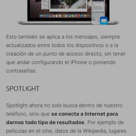
Esto también se aplica a los mensajes, siempre
actualizados entre todos los dispositivos o a la
creación de un punto de acceso directo, sin tener
que andar configurando el iPhone o poniendo
contraseñas.
SPOTLIGHT
Spotlight ahora no solo busca dentro de nuestro
teléfono, sino que
se conecta a Internet para
darnos todo tipo de resultados
. Por ejemplo de
películas en el cine, datos de la Wikipedia, lugares