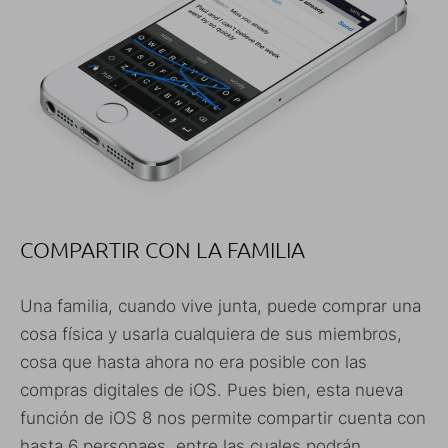
COMPARTIR CON LA FAMILIA
Una familia, cuando vive junta, puede comprar una
cosa física y usarla cualquiera de sus miembros,
cosa que hasta ahora no era posible con las
compras digitales de iOS. Pues bien, esta nueva
función de iOS 8 nos permite compartir cuenta con
hasta 6 personaes, entre las cuales podrán