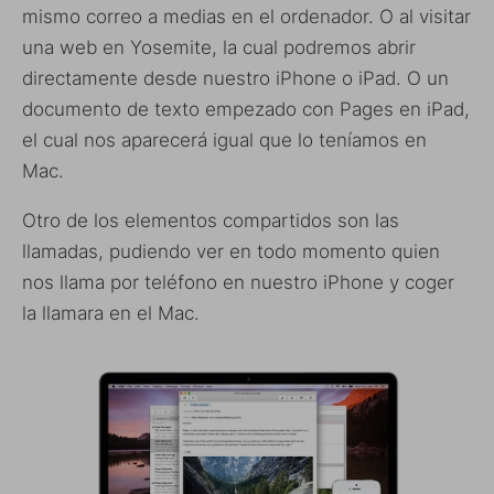
mismo correo a medias en el ordenador. O al visitar
una web en Yosemite, la cual podremos abrir
directamente desde nuestro iPhone o iPad. O un
documento de texto empezado con Pages en iPad,
el cual nos aparecerá igual que lo teníamos en
Mac.
Otro de los elementos compartidos son las
llamadas, pudiendo ver en todo momento quien
nos llama por teléfono en nuestro iPhone y coger
la llamara en el Mac.