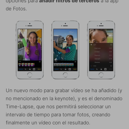
opciones para
añadir filtros de terceros
a la app
de Fotos.
Un nuevo modo para grabar vídeo se ha añadido (y
no mencionado en la keynote), y es el denominado
Time-Lapse, que nos permitirá seleccionar un
intervalo de tiempo para tomar fotos, creando
finalmente un vídeo con el resultado.