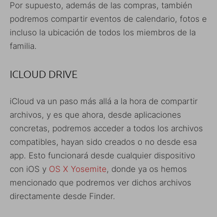
Por supuesto, además de las compras, también
podremos compartir eventos de calendario, fotos e
incluso la ubicación de todos los miembros de la
familia.
ICLOUD DRIVE
iCloud va un paso más allá a la hora de compartir
archivos, y es que ahora, desde aplicaciones
concretas, podremos acceder a todos los archivos
compatibles, hayan sido creados o no desde esa
app. Esto funcionará desde cualquier dispositivo
con iOS y
OS X Yosemite
, donde ya os hemos
mencionado que podremos ver dichos archivos
directamente desde Finder.