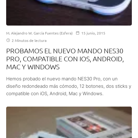
M. Alejandro W. García Fuentes (Esfera)
15 junio, 2015
2 Minutos de lectura
PROBAMOS EL NUEVO MANDO NES30
PRO, COMPATIBLE CON IOS, ANDROID,
MAC Y WINDOWS
Hemos probado el nuevo mando NES30 Pro, con un
diseño redondeado más cómodo, 12 botones, dos sticks y
compatible con iOS, Android, Mac y Windows.