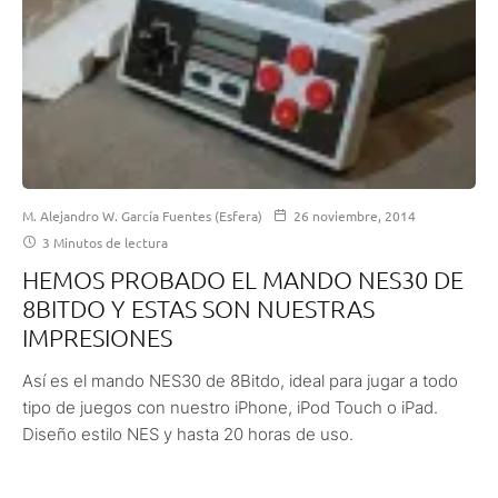
M. Alejandro W. García Fuentes (Esfera)
26 noviembre, 2014
3 Minutos de lectura
HEMOS PROBADO EL MANDO NES30 DE
8BITDO Y ESTAS SON NUESTRAS
IMPRESIONES
Así es el mando NES30 de 8Bitdo, ideal para jugar a todo
tipo de juegos con nuestro iPhone, iPod Touch o iPad.
Diseño estilo NES y hasta 20 horas de uso.