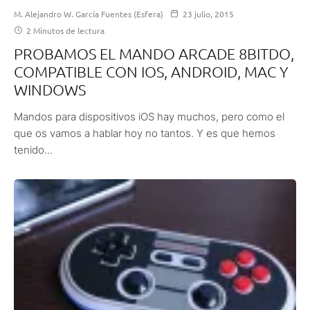
M. Alejandro W. García Fuentes (Esfera)
23 julio, 2015
2 Minutos de lectura
PROBAMOS EL MANDO ARCADE 8BITDO,
COMPATIBLE CON IOS, ANDROID, MAC Y
WINDOWS
Mandos para dispositivos iOS hay muchos, pero como el
que os vamos a hablar hoy no tantos. Y es que hemos
tenido...