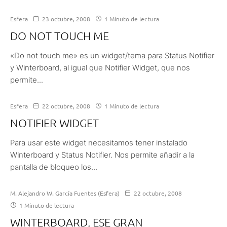
Esfera
23 octubre, 2008
1 Minuto de lectura
DO NOT TOUCH ME
«Do not touch me» es un widget/tema para Status Notifier
y Winterboard, al igual que Notifier Widget, que nos
permite...
Esfera
22 octubre, 2008
1 Minuto de lectura
NOTIFIER WIDGET
Para usar este widget necesitamos tener instalado
Winterboard y Status Notifier. Nos permite añadir a la
pantalla de bloqueo los...
M. Alejandro W. García Fuentes (Esfera)
22 octubre, 2008
1 Minuto de lectura
WINTERBOARD, ESE GRAN