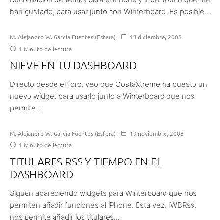
han gustado, para usar junto con Winterboard. Es posible...
M. Alejandro W. García Fuentes (Esfera)
13 diciembre, 2008
1 Minuto de lectura
NIEVE EN TU DASHBOARD
Directo desde el foro, veo que CostaXtreme ha puesto un
nuevo widget para usarlo junto a Winterboard que nos
permite...
M. Alejandro W. García Fuentes (Esfera)
19 noviembre, 2008
1 Minuto de lectura
TITULARES RSS Y TIEMPO EN EL
DASHBOARD
Siguen apareciendo widgets para Winterboard que nos
permiten añadir funciones al iPhone. Esta vez, iWBRss,
nos permite añadir los titulares...