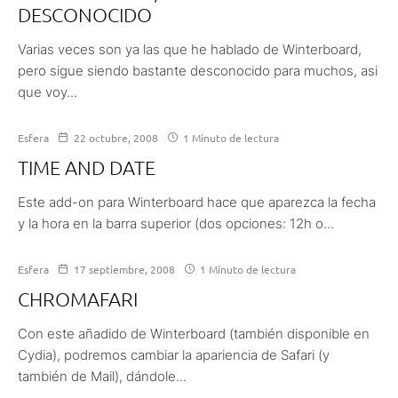
DESCONOCIDO
Varias veces son ya las que he hablado de Winterboard,
pero sigue siendo bastante desconocido para muchos, asi
que voy...
Esfera
22 octubre, 2008
1 Minuto de lectura
TIME AND DATE
Este add-on para Winterboard hace que aparezca la fecha
y la hora en la barra superior (dos opciones: 12h o...
Esfera
17 septiembre, 2008
1 Minuto de lectura
CHROMAFARI
Con este añadido de Winterboard (también disponible en
Cydia), podremos cambiar la apariencia de Safari (y
también de Mail), dándole...