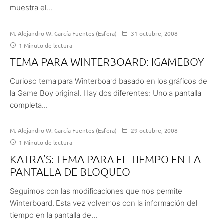
muestra el...
M. Alejandro W. García Fuentes (Esfera)
31 octubre, 2008
1 Minuto de lectura
TEMA PARA WINTERBOARD: IGAMEBOY
Curioso tema para Winterboard basado en los gráficos de
la Game Boy original. Hay dos diferentes: Uno a pantalla
completa...
M. Alejandro W. García Fuentes (Esfera)
29 octubre, 2008
1 Minuto de lectura
KATRA’S: TEMA PARA EL TIEMPO EN LA
PANTALLA DE BLOQUEO
Seguimos con las modificaciones que nos permite
Winterboard. Esta vez volvemos con la información del
tiempo en la pantalla de...