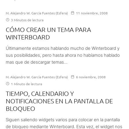
M. Alejandro W. García Fuentes (Esfera)
11 noviembre, 2008
3 Minutos de lectura
CÓMO CREAR UN TEMA PARA
WINTERBOARD
Últimamente estamos hablando mucho de Winterboard y
sus posibilidades, pero hasta ahora no habíamos hablado
mas que de descargar temas...
M. Alejandro W. García Fuentes (Esfera)
6 noviembre, 2008
1 Minuto de lectura
TIEMPO, CALENDARIO Y
NOTIFICACIONES EN LA PANTALLA DE
BLOQUEO
Siguen saliendo widgets varios para colocar en la pantalla
de bloqueo mediante Winterboard. Esta vez, el widget nos