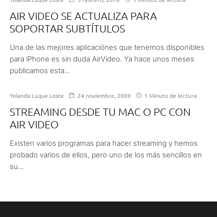
AIR VIDEO SE ACTUALIZA PARA
SOPORTAR SUBTÍTULOS
Una de las mejores aplicaciónes que tenemos disponibles
para iPhone es sin duda AirVideo. Ya hace unos meses
publicamos esta...
Yolanda Luque Loste
24 noviembre, 2009
1 Minuto de lectura
STREAMING DESDE TU MAC O PC CON
AIR VIDEO
Existen varios programas para hacer streaming y hemos
probado varios de ellos, pero uno de los más sencillos en
su...