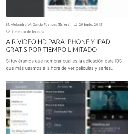
M. Alejandro W. García Fuentes (Esfera)
29 junio, 2015
1 Minuto de lectura
AIR VIDEO HD PARA IPHONE Y IPAD
GRATIS POR TIEMPO LIMITADO
Si tuviéramos que nombrar cual es la aplicación para iOS
que más usamos a la hora de ver películas y series...