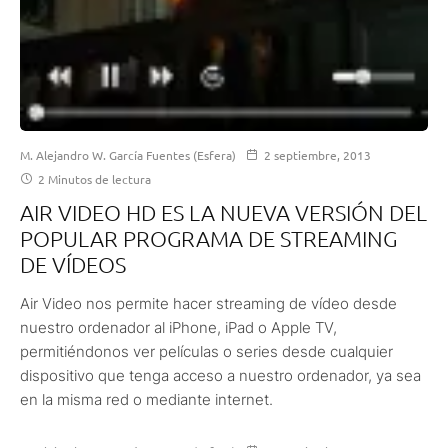
M. Alejandro W. García Fuentes (Esfera)
2 septiembre, 2013
2 Minutos de lectura
AIR VIDEO HD ES LA NUEVA VERSIÓN DEL
POPULAR PROGRAMA DE STREAMING
DE VÍDEOS
Air Video nos permite hacer streaming de vídeo desde
nuestro ordenador al iPhone, iPad o Apple TV,
permitiéndonos ver películas o series desde cualquier
dispositivo que tenga acceso a nuestro ordenador, ya sea
en la misma red o mediante internet.