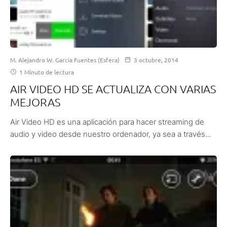
M. Alejandro W. García Fuentes (Esfera)
3 octubre, 2014
1 Minuto de lectura
AIR VIDEO HD SE ACTUALIZA CON VARIAS
MEJORAS
Air Video HD es una aplicación para hacer streaming de
audio y video desde nuestro ordenador, ya sea a través...