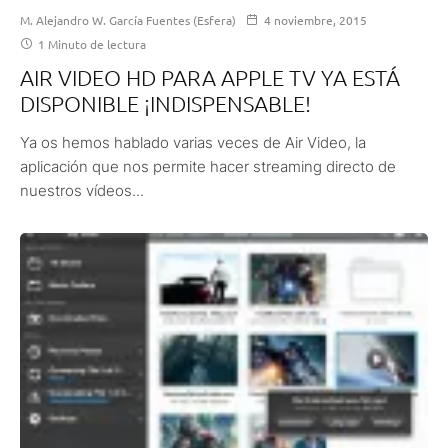
M. Alejandro W. García Fuentes (Esfera)
4 noviembre, 2015
1 Minuto de lectura
AIR VIDEO HD PARA APPLE TV YA ESTÁ
DISPONIBLE ¡INDISPENSABLE!
Ya os hemos hablado varias veces de Air Video, la
aplicación que nos permite hacer streaming directo de
nuestros vídeos...