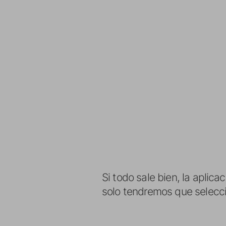
Si todo sale bien, la aplic
solo tendremos que seleccion