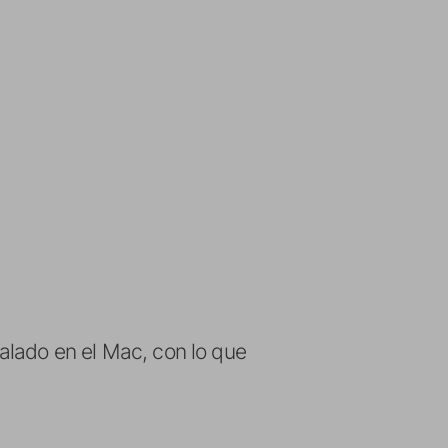
talado en el Mac, con lo que