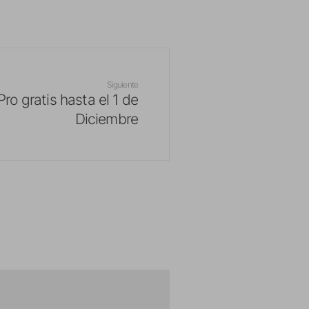
Siguiente
ro gratis hasta el 1 de
Diciembre