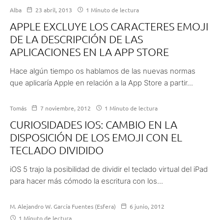
Alba
23 abril, 2013
1 Minuto de lectura
APPLE EXCLUYE LOS CARACTERES EMOJI
DE LA DESCRIPCIÓN DE LAS
APLICACIONES EN LA APP STORE
Hace algún tiempo os hablamos de las nuevas normas
que aplicaría Apple en relación a la App Store a partir...
Tomás
7 noviembre, 2012
1 Minuto de lectura
CURIOSIDADES IOS: CAMBIO EN LA
DISPOSICIÓN DE LOS EMOJI CON EL
TECLADO DIVIDIDO
iOS 5 trajo la posibilidad de dividir el teclado virtual del iPad
para hacer más cómodo la escritura con los...
M. Alejandro W. García Fuentes (Esfera)
6 junio, 2012
1 Minuto de lectura