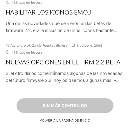
1 Minuto de lectura
HABILITAR LOS ICONOS EMOJI
Una de las novedades que se vieron en las betas del
firmware 2.2, era la inclusión de unos iconos bastante...
M. Alejandro W. García Fuentes (Esfera)
6 octubre, 2008
1 Minuto de lectura
NUEVAS OPCIONES EN EL FIRM 2.2 BETA
Si el otro día os comentábamos algunas de las novedades
del futuro firmware 2.2, hoy os traemos algunas mas. –...
SIN MÁS CONTENIDO
VOLVER A LA PÁGINA DE INICIO