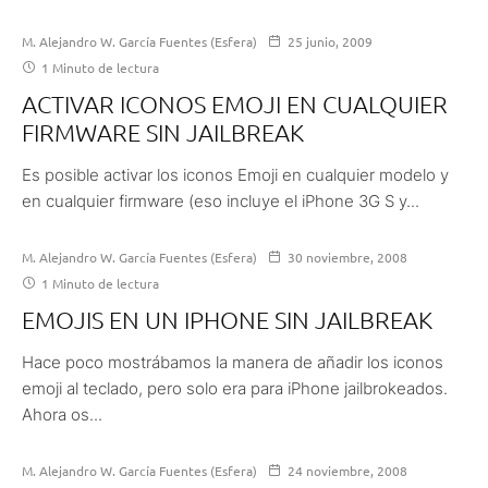
M. Alejandro W. García Fuentes (Esfera)
25 junio, 2009
1 Minuto de lectura
ACTIVAR ICONOS EMOJI EN CUALQUIER
FIRMWARE SIN JAILBREAK
Es posible activar los iconos Emoji en cualquier modelo y
en cualquier firmware (eso incluye el iPhone 3G S y...
M. Alejandro W. García Fuentes (Esfera)
30 noviembre, 2008
1 Minuto de lectura
EMOJIS EN UN IPHONE SIN JAILBREAK
Hace poco mostrábamos la manera de añadir los iconos
emoji al teclado, pero solo era para iPhone jailbrokeados.
Ahora os...
M. Alejandro W. García Fuentes (Esfera)
24 noviembre, 2008