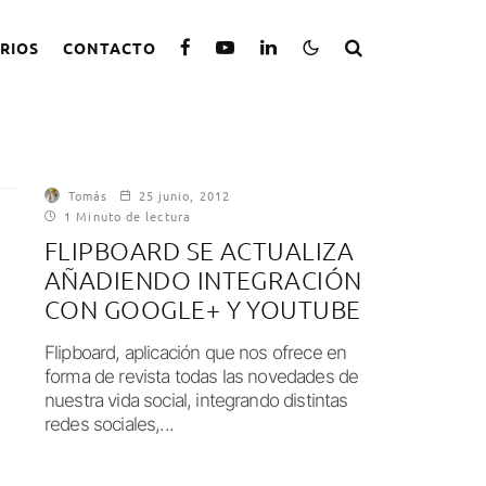
RIOS
CONTACTO
Tomás
25 junio, 2012
1 Minuto de lectura
FLIPBOARD SE ACTUALIZA
AÑADIENDO INTEGRACIÓN
CON GOOGLE+ Y YOUTUBE
Flipboard, aplicación que nos ofrece en
forma de revista todas las novedades de
nuestra vida social, integrando distintas
redes sociales,...