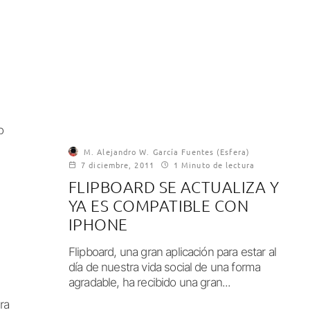
o
M. Alejandro W. García Fuentes (Esfera)
7 diciembre, 2011
1 Minuto de lectura
FLIPBOARD SE ACTUALIZA Y
YA ES COMPATIBLE CON
IPHONE
Flipboard, una gran aplicación para estar al
día de nuestra vida social de una forma
agradable, ha recibido una gran...
ra