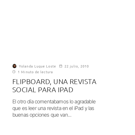
Yolanda Luque Loste
22 julio, 2010
1 Minuto de lectura
FLIPBOARD, UNA REVISTA
SOCIAL PARA IPAD
El otro día comentabamos lo agradable
que es leer una revista en el iPad y las
buenas opciones que van...