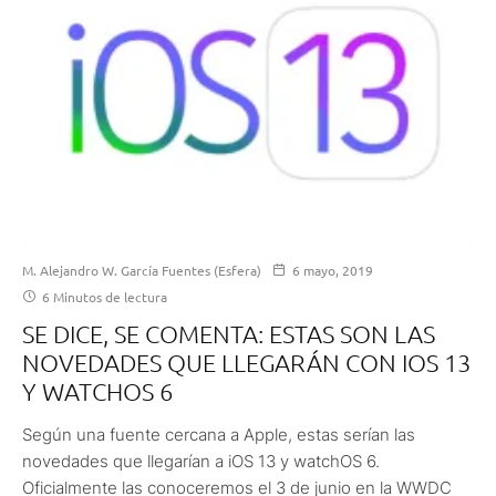
M. Alejandro W. García Fuentes (Esfera)
6 mayo, 2019
6 Minutos de lectura
SE DICE, SE COMENTA: ESTAS SON LAS
NOVEDADES QUE LLEGARÁN CON IOS 13
Y WATCHOS 6
Según una fuente cercana a Apple, estas serían las
novedades que llegarían a iOS 13 y watchOS 6.
Oficialmente las conoceremos el 3 de junio en la WWDC