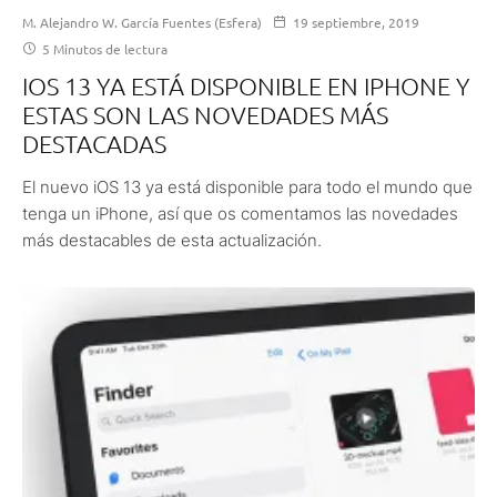
M. Alejandro W. García Fuentes (Esfera)
19 septiembre, 2019
5 Minutos de lectura
IOS 13 YA ESTÁ DISPONIBLE EN IPHONE Y
ESTAS SON LAS NOVEDADES MÁS
DESTACADAS
El nuevo iOS 13 ya está disponible para todo el mundo que
tenga un iPhone, así que os comentamos las novedades
más destacables de esta actualización.