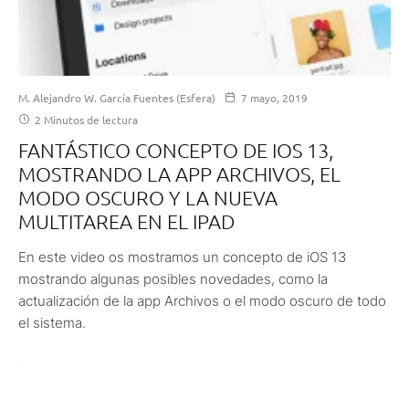
M. Alejandro W. García Fuentes (Esfera)
7 mayo, 2019
2 Minutos de lectura
FANTÁSTICO CONCEPTO DE IOS 13,
MOSTRANDO LA APP ARCHIVOS, EL
MODO OSCURO Y LA NUEVA
MULTITAREA EN EL IPAD
En este video os mostramos un concepto de iOS 13
mostrando algunas posibles novedades, como la
actualización de la app Archivos o el modo oscuro de todo
el sistema.