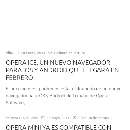
Alba
20 enero, 2013
1 Minuto de lectura
OPERA ICE, UN NUEVO NAVEGADOR
PARA IOS Y ANDROID QUE LLEGARÁ EN
FEBRERO
El próximo mes, podremos estar disfrutando de un nuevo
navegador para iOS y Android de la mano de Opera
Software,...
Yolanda Luque Loste
24 mayo, 2011
1 Minuto de lectura
OPERA MINI YA ES COMPATIBLE CON