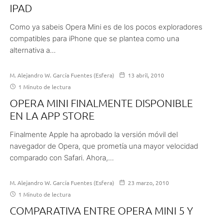
IPAD
Como ya sabeis Opera Mini es de los pocos exploradores
compatibles para iPhone que se plantea como una
alternativa a...
M. Alejandro W. García Fuentes (Esfera)
13 abril, 2010
1 Minuto de lectura
OPERA MINI FINALMENTE DISPONIBLE
EN LA APP STORE
Finalmente Apple ha aprobado la versión móvil del
navegador de Opera, que prometía una mayor velocidad
comparado con Safari. Ahora,...
M. Alejandro W. García Fuentes (Esfera)
23 marzo, 2010
1 Minuto de lectura
COMPARATIVA ENTRE OPERA MINI 5 Y