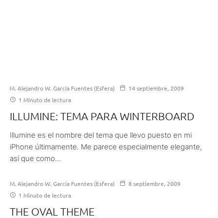
M. Alejandro W. García Fuentes (Esfera)
14 septiembre, 2009
1 Minuto de lectura
ILLUMINE: TEMA PARA WINTERBOARD
Illumine es el nombre del tema que llevo puesto en mi
iPhone últimamente. Me parece especialmente elegante,
así que como...
M. Alejandro W. García Fuentes (Esfera)
8 septiembre, 2009
1 Minuto de lectura
THE OVAL THEME