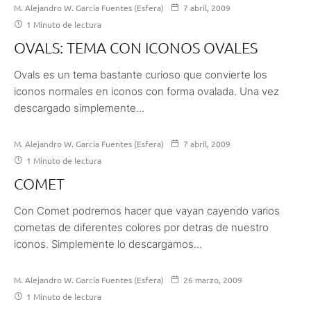
M. Alejandro W. García Fuentes (Esfera)
7 abril, 2009
1 Minuto de lectura
OVALS: TEMA CON ICONOS OVALES
Ovals es un tema bastante curioso que convierte los
iconos normales en iconos con forma ovalada. Una vez
descargado simplemente...
M. Alejandro W. García Fuentes (Esfera)
7 abril, 2009
1 Minuto de lectura
COMET
Con Comet podremos hacer que vayan cayendo varios
cometas de diferentes colores por detras de nuestro
iconos. Simplemente lo descargamos...
M. Alejandro W. García Fuentes (Esfera)
26 marzo, 2009
1 Minuto de lectura