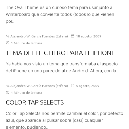
The Oval Theme es un curioso tema para usar junto a
Winterboard que convierte todos (todos lo que vienen
por...
M. Alejandro W. García Fuentes (Esfera)
18 agosto, 2009
1 Minuto de lectura
TEMA DEL HTC HERO PARA EL IPHONE
Ya habíamos visto un tema que transformaba el aspecto
del iPhone en uno parecido al de Android. Ahora, con la...
M. Alejandro W. García Fuentes (Esfera)
5 agosto, 2009
1 Minuto de lectura
COLOR TAP SELECTS
Color Tap Selects nos permite cambiar el color, por defecto
azul, que aparece al pulsar sobre (casi) cualquier
elemento, pudiendo...