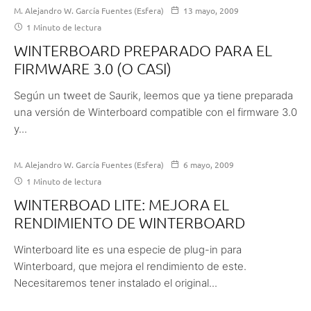
M. Alejandro W. García Fuentes (Esfera)
13 mayo, 2009
1 Minuto de lectura
WINTERBOARD PREPARADO PARA EL
FIRMWARE 3.0 (O CASI)
Según un tweet de Saurik, leemos que ya tiene preparada
una versión de Winterboard compatible con el firmware 3.0
y...
M. Alejandro W. García Fuentes (Esfera)
6 mayo, 2009
1 Minuto de lectura
WINTERBOAD LITE: MEJORA EL
RENDIMIENTO DE WINTERBOARD
Winterboard lite es una especie de plug-in para
Winterboard, que mejora el rendimiento de este.
Necesitaremos tener instalado el original...