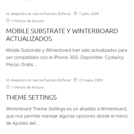
M. Alejandro W. García Fuentes (Esfera)
7 julio, 2009
1 Minuto de lectura
MOBILE SUBSTRATE Y WINTERBOARD
ACTUALIZADOS
Mobile Substrate y Winterboard han sido actualizados para
ser compatibles con el iPhone 3GS. Disponible: Cydia/Icy
Precio: Gratis...
M. Alejandro W. García Fuentes (Esfera)
25 mayo, 2009
1 Minuto de lectura
THEME SETTINGS
Winterboard Theme Settings es un añadido a Winterboard,
que nos permite manejar algunas opciones desde el menú
de Ajustes del...