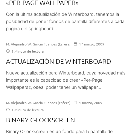
«PER-PAGE WALLPAPER»
Con la última actualización de Winterboard, tenemos la
posibilidad de poner fondos de pantalla diferentes a cada
página del springboard...
M. Alejandro W. García Fuentes (Esfera)
17 marzo, 2009
1 Minuto de lectura
ACTUALIZACIÓN DE WINTERBOARD
Nueva actualización para Winterboard, cuya novedad más
importante es la capacidad de crear «Per-Page
Wallpapers«, osea, poder tener un wallpaper...
M. Alejandro W. García Fuentes (Esfera)
1 marzo, 2009
1 Minuto de lectura
BINARY C-LOCKSCREEN
Binary C-lockscreen es un fondo para la pantalla de