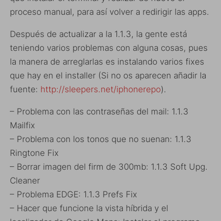
proceso manual, para así volver a redirigir las apps.
Después de actualizar a la 1.1.3, la gente está
teniendo varios problemas con alguna cosas, pues
la manera de arreglarlas es instalando varios fixes
que hay en el installer (Si no os aparecen añadir la
fuente:
http://sleepers.net/iphonerepo
).
– Problema con las contraseñas del mail: 1.1.3
Mailfix
– Problema con los tonos que no suenan: 1.1.3
Ringtone Fix
– Borrar imagen del firm de 300mb: 1.1.3 Soft Upg.
Cleaner
– Problema EDGE: 1.1.3 Prefs Fix
– Hacer que funcione la vista híbrida y el