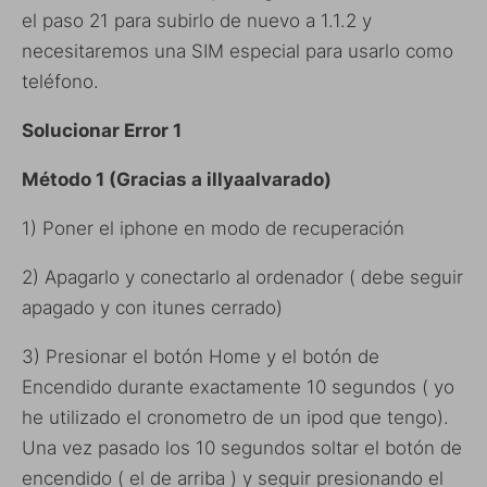
el paso 21 para subirlo de nuevo a 1.1.2 y
necesitaremos una SIM especial para usarlo como
teléfono.
Solucionar Error 1
Método 1 (Gracias a
illyaalvarado)
1) Poner el iphone en modo de recuperación
2) Apagarlo y conectarlo al ordenador ( debe seguir
apagado y con itunes cerrado)
3) Presionar el botón Home y el botón de
Encendido durante exactamente 10 segundos ( yo
he utilizado el cronometro de un ipod que tengo).
Una vez pasado los 10 segundos soltar el botón de
encendido ( el de arriba ) y seguir presionando el