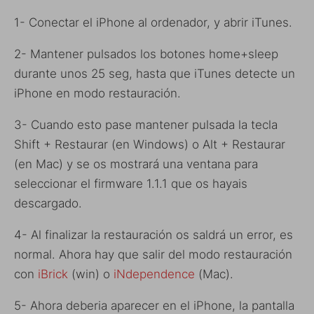
1- Conectar el iPhone al ordenador, y abrir iTunes.
2- Mantener pulsados los botones home+sleep
durante unos 25 seg, hasta que iTunes detecte un
iPhone en modo restauración.
3- Cuando esto pase mantener pulsada la tecla
Shift + Restaurar (en Windows) o Alt + Restaurar
(en Mac) y se os mostrará una ventana para
seleccionar el firmware 1.1.1 que os hayais
descargado.
4- Al finalizar la restauración os saldrá un error, es
normal. Ahora hay que salir del modo restauración
con
iBrick
(win) o
iNdependence
(Mac).
5- Ahora deberia aparecer en el iPhone, la pantalla