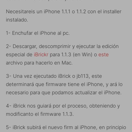
Necesitareis un iPhone 1.1.1 o 1.1.2 con el installer
instalado.
1- Enchufar el iPhone al pc.
2- Descargar, descomprimir y ejecutar la edición
especial de
iBrickr
para 1.1.3 (en Win) o
este
archivo para hacerlo en Mac.
3- Una vez ejecutado iBrick o jb113, este
determinará que firmware tiene el iPhone, y ará lo
necesario para que podamos actualizar el iPhone.
4- iBrick nos guiará por el proceso, obteniendo y
modificanto el firmware 1.1.3.
5- iBrick subirá el nuevo firm al iPhone, en principio