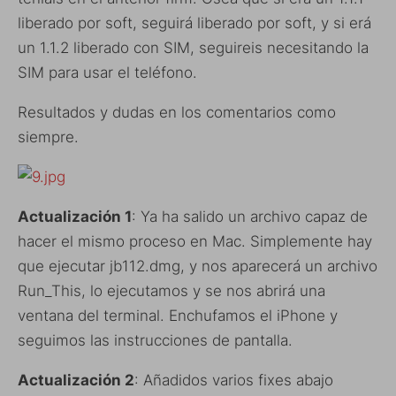
liberado por soft, seguirá liberado por soft, y si erá
un 1.1.2 liberado con SIM, seguireis necesitando la
SIM para usar el teléfono.
Resultados y dudas en los comentarios como
siempre.
Actualización 1
: Ya ha salido un archivo capaz de
hacer el mismo proceso en Mac. Simplemente hay
que ejecutar jb112.dmg, y nos aparecerá un archivo
Run_This, lo ejecutamos y se nos abrirá una
ventana del terminal. Enchufamos el iPhone y
seguimos las instrucciones de pantalla.
Actualización 2
: Añadidos varios fixes abajo