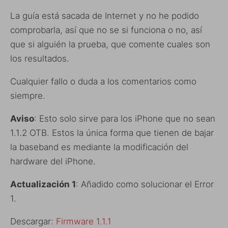
La guía está sacada de Internet y no he podido
comprobarla, así que no se si funciona o no, así
que si alguién la prueba, que comente cuales son
los resultados.
Cualquier fallo o duda a los comentarios como
siempre.
Aviso
: Esto solo sirve para los iPhone que no sean
1.1.2 OTB. Estos la única forma que tienen de bajar
la baseband es mediante la modificación del
hardware del iPhone.
Actualización 1
: Añadido como solucionar el Error
1.
Descargar:
Firmware 1.1.1