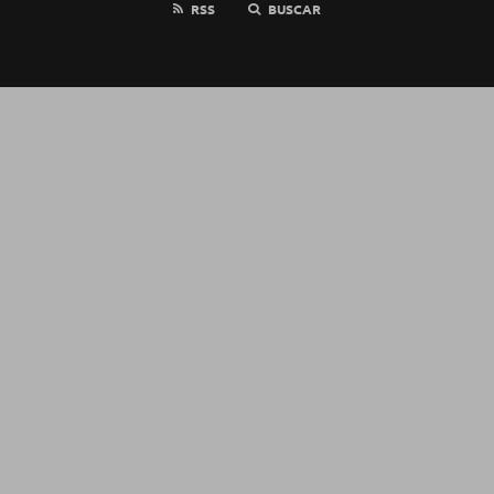
RSS
BUSCAR