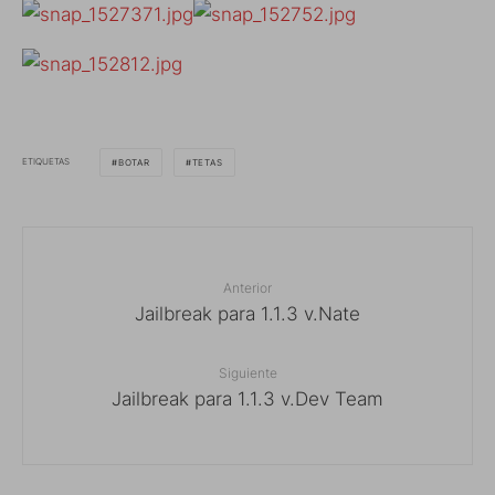
ETIQUETAS
BOTAR
TETAS
Anterior
Jailbreak para 1.1.3 v.Nate
Siguiente
Jailbreak para 1.1.3 v.Dev Team