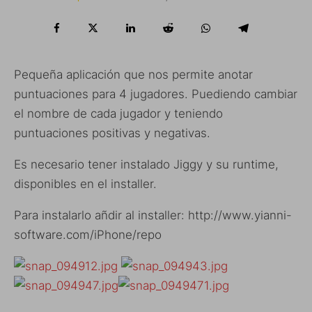
Pequeña aplicación que nos permite anotar
puntuaciones para 4 jugadores. Puediendo cambiar
el nombre de cada jugador y teniendo
puntuaciones positivas y negativas.
Es necesario tener instalado Jiggy y su runtime,
disponibles en el installer.
Para instalarlo añdir al installer: http://www.yianni-
software.com/iPhone/repo