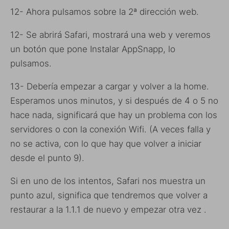
12- Ahora pulsamos sobre la 2ª dirección web.
12- Se abrirá Safari, mostrará una web y veremos
un botón que pone Instalar AppSnapp, lo
pulsamos.
13- Debería empezar a cargar y volver a la home.
Esperamos unos minutos, y si después de 4 o 5 no
hace nada, significará que hay un problema con los
servidores o con la conexión Wifi. (A veces falla y
no se activa, con lo que hay que volver a iniciar
desde el punto 9).
Si en uno de los intentos, Safari nos muestra un
punto azul, significa que tendremos que volver a
restaurar a la 1.1.1 de nuevo y empezar otra vez .