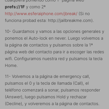
prefs://1F
y como 2ª
http://www.esferaiphone.com/jbreak/
(Si no
funciona probad esta: http://jailbreakme.com).
10- Guardamos y vamos a las opciones generales y
ponemos el Auto-lock en never. Luego volvemos a
la página de contactos y pulsamos sobre la 1ª
página web del contacto para ir a escoger las redes
wifi. Configuramos nuestra red y pulsamos la tecla
Home.
11- Volvemos a la página de emergency call,
pulsamos el 0 y la tecla de llamada (Call), el
teléfono comenzará a sonar, pulsamos responder
(Answer), luego pulsamos Hold y rechazar
(Decline), y volveremos a la página de contactos.