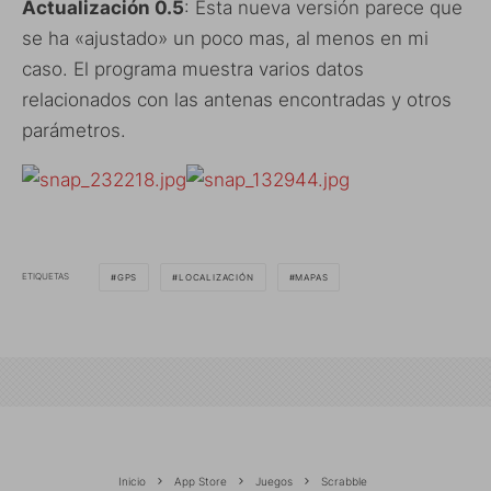
Actualización 0.5
: Esta nueva versión parece que
se ha «ajustado» un poco mas, al menos en mi
caso. El programa muestra varios datos
relacionados con las antenas encontradas y otros
parámetros.
ETIQUETAS
GPS
LOCALIZACIÓN
MAPAS
Inicio
App Store
Juegos
Scrabble