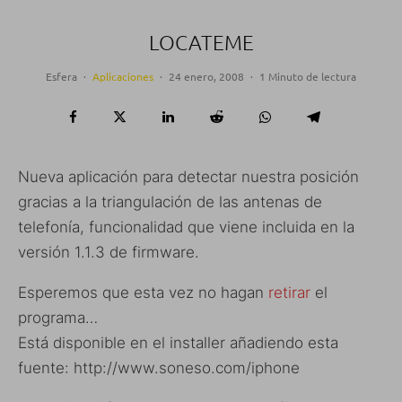
LOCATEME
Esfera
·
Aplicaciones
·
24 enero, 2008
·
1 Minuto de lectura
Nueva aplicación para detectar nuestra posición
gracias a la triangulación de las antenas de
telefonía, funcionalidad que viene incluida en la
versión 1.1.3 de firmware.
Esperemos que esta vez no hagan
retirar
el
programa…
Está disponible en el installer añadiendo esta
fuente: http://www.soneso.com/iphone